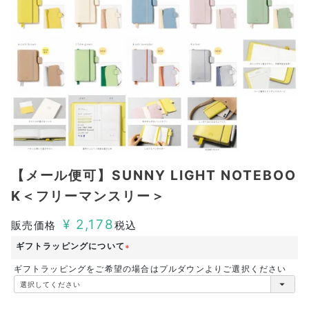
【メール便可】SUNNY LIGHT NOTEBOO
K＜フリーマンスリー＞
¥
2,178
販売価格
税込
ギフトラッピングについて
(
ギフトラッピングをご希望の場合はプルダウンよりご選択ください
必
須
)