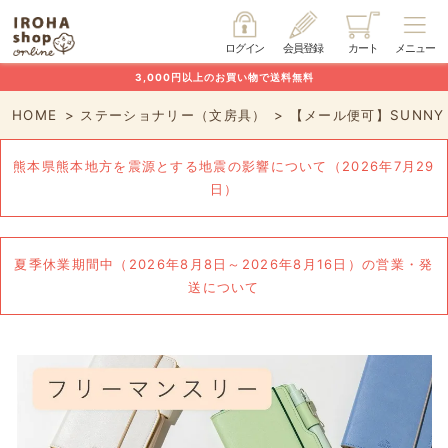
ログイン
会員登録
カート
メニュー
3,000円以上のお買い物で送料無料
HOME
ステーショナリー（文房具）
【メール便可】SUNNY 
熊本県熊本地方を震源とする地震の影響について（2026年7月29
日）
夏季休業期間中（2026年8月8日～2026年8月16日）の営業・発
送について