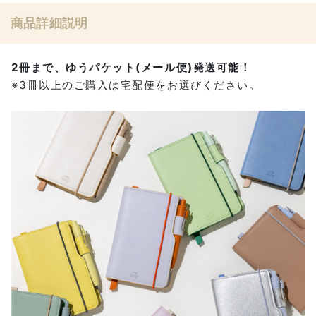
商品詳細説明
2冊まで、ゆうパケット(メール便)発送可能！
※3冊以上のご購入は宅配便をお選びください。