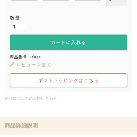
スタイ
-
-
カートに入れる
商品番号
l-fast
レビューを書く
ギフトラッピングはこちら
商品についてのお問い合わせ
商品詳細説明