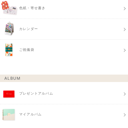
色紙・寄せ書き
カレンダー
ご祝儀袋
ALBUM
プレゼントアルバム
マイアルバム