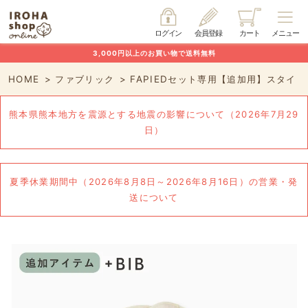
ログイン
会員登録
カート
メニュー
3,000円以上のお買い物で送料無料
HOME
ファブリック
FAPIEDセット専用【追加用】スタイ
熊本県熊本地方を震源とする地震の影響について（2026年7月29
日）
夏季休業期間中（2026年8月8日～2026年8月16日）の営業・発
送について