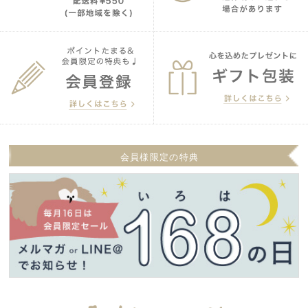
会員様限定の特典