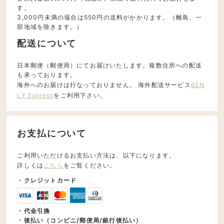
す。
3,000円未満の場合は550円の送料がかかります。（離島、一
部地域を除きます。）
配送について
日本郵便（郵便局）にてお届けいたします。複数住所への配送
も承っております。
海外へのお届けは行なっておりません。 海外配送サービス
BEN
LY Express
をご利用下さい。
お支払について
ご利用いただけるお支払い方法は、以下になります。
詳しくは
こちら
をご覧ください。
・クレジットカード
・代金引換
・後払い（コンビニ/郵便局/銀行後払い）