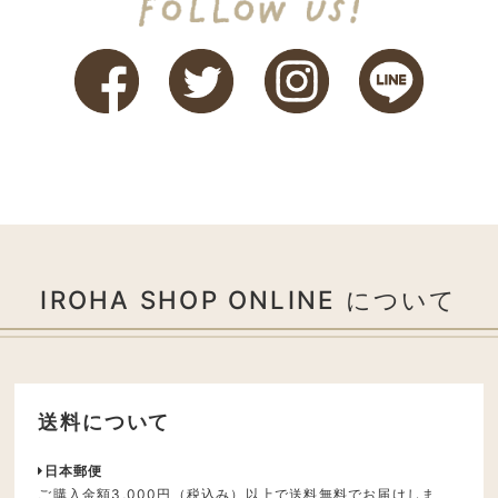
IROHA SHOP ONLINE について
送料について
日本郵便
ご購入金額3,000円（税込み）以上で送料無料でお届けしま