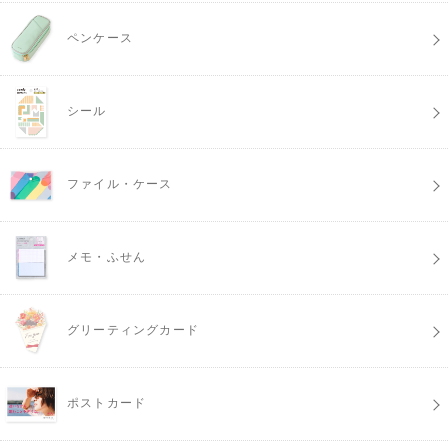
ペンケース
シール
ファイル・ケース
メモ・ふせん
グリーティングカード
ポストカード