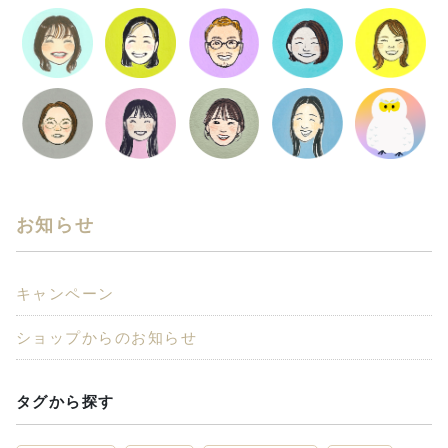
お知らせ
キャンペーン
ショップからのお知らせ
タグから探す