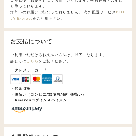
日本郵便（郵便局）にてお届けいたします。複数住所への配送
も承っております。
海外へのお届けは行なっておりません。 海外配送サービス
BEN
LY Express
をご利用下さい。
お支払について
ご利用いただけるお支払い方法は、以下になります。
詳しくは
こちら
をご覧ください。
・クレジットカード
・代金引換
・後払い（コンビニ/郵便局/銀行後払い）
・Amazonログイン＆ペイメント