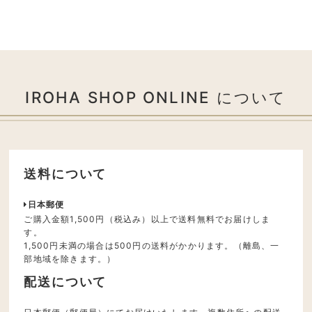
IROHA SHOP ONLINE について
送料について
日本郵便
ご購入金額1,500円（税込み）以上で送料無料でお届けしま
す。
1,500円未満の場合は500円の送料がかかります。（離島、一
部地域を除きます。）
配送について