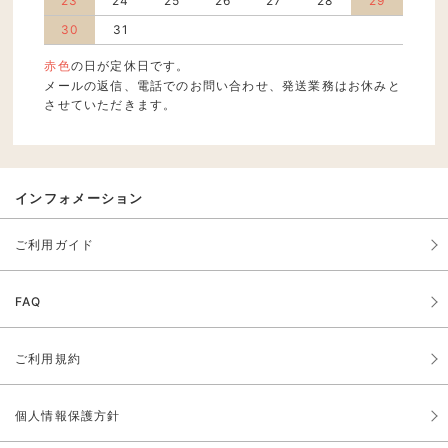
23
24
25
26
27
28
29
30
31
赤色
の日が定休日です。
メールの返信、電話でのお問い合わせ、発送業務はお休みと
させていただきます。
インフォメーション
ご利用ガイド
FAQ
ご利用規約
個人情報保護方針