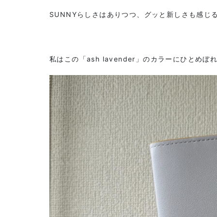
SUNNYらしさはありつつ、グッと新しさも感じ
私はこの「ash lavender」のカラーにひとめぼ