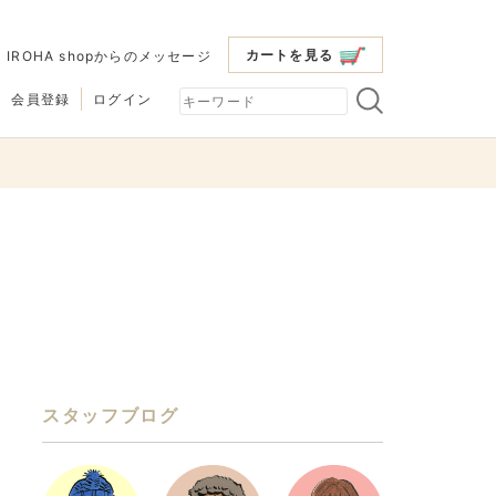
カートを見る
|
IROHA shopからのメッセージ
会員登録
ログイン
スタッフブログ