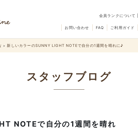
会員ランクについて
お問い合わせ
FAQ
ご利用ガイド
な
新しいカラーのSUNNY LIGHT NOTEで自分の1週間を晴れに♪
>
スタッフブログ
GHT NOTEで自分の1週間を晴れ