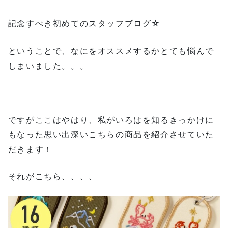
記念すべき初めてのスタッフブログ☆
ということで、なにをオススメするかとても悩んで
しまいました。。。
ですがここはやはり、私がいろはを知るきっかけに
もなった思い出深いこちらの商品を紹介させていた
だきます！
それがこちら、、、、