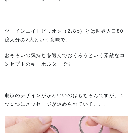
ツーインエイトビリオン（2/8b）とは世界人口80
億人分の2人という意味で、
おそろいの気持ちを選んでおくろうという素敵なコ
ンセプトのキーホルダーです！
刺繍のデザインがかわいいのはもちろんですが、１
つ１つにメッセージが込められていて、、、