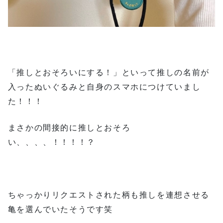
「推しとおそろいにする！」といって推しの名前が
入ったぬいぐるみと自身のスマホにつけていまし
た！！！
まさかの間接的に推しとおそろ
い、、、、！！！！？
ちゃっかりリクエストされた柄も推しを連想させる
亀を選んでいたそうです笑