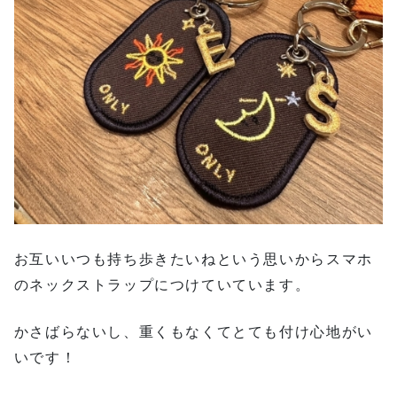
お互いいつも持ち歩きたいねという思いからスマホ
のネックストラップにつけていています。
かさばらないし、重くもなくてとても付け心地がい
いです！