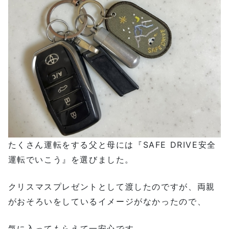
たくさん運転をする父と母には『SAFE DRIVE安全
運転でいこう』を選びました。
クリスマスプレゼントとして渡したのですが、両親
がおそろいをしているイメージがなかったので、
気に入ってもらえて一安心です。。。