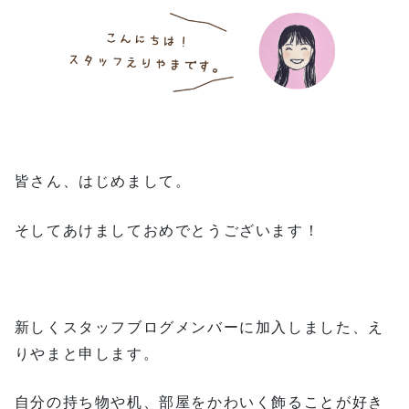
皆さん、はじめまして。
そしてあけましておめでとうございます！
新しくスタッフブログメンバーに加入しました、え
りやまと申します。
自分の持ち物や机、部屋をかわいく飾ることが好き