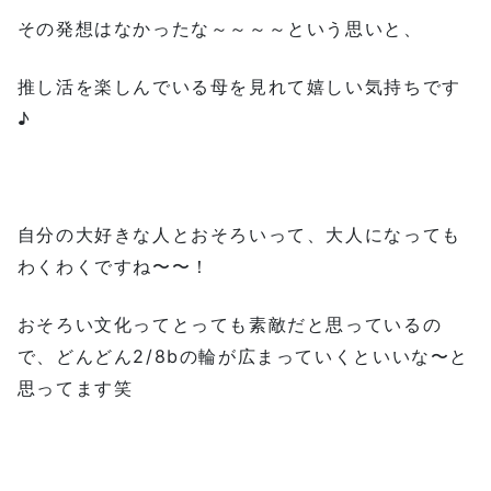
その発想はなかったな～～～～という思いと、
推し活を楽しんでいる母を見れて嬉しい気持ちです
♪
自分の大好きな人とおそろいって、大人になっても
わくわくですね〜〜！
おそろい文化ってとっても素敵だと思っているの
で、どんどん2/8bの輪が広まっていくといいな〜と
思ってます笑