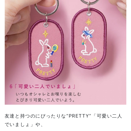
友達と持つのにぴったりな“PRETTY”「可愛い二人
でいましょ」や、