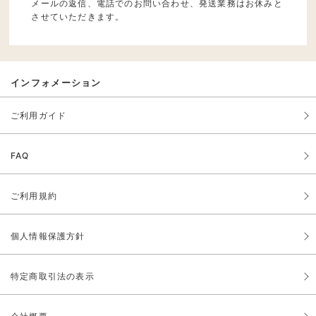
メールの返信、電話でのお問い合わせ、発送業務はお休みと
させていただきます。
インフォメーション
ご利用ガイド
FAQ
ご利用規約
個人情報保護方針
特定商取引法の表示