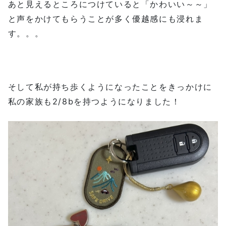
あと見えるところにつけていると「かわいい～～」
と声をかけてもらうことが多く優越感にも浸れま
す。。。
そして私が持ち歩くようになったことをきっかけに
私の家族も2/8bを持つようになりました！