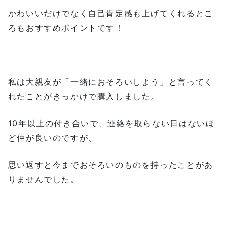
かわいいだけでなく自己肯定感も上げてくれるとこ
ろもおすすめポイントです！
私は大親友が「一緒におそろいしよう」と言ってく
れたことがきっかけで購入しました。
10年以上の付き合いで、連絡を取らない日はないほ
ど仲が良いのですが、
思い返すと今までおそろいのものを持ったことがあ
りませんでした。