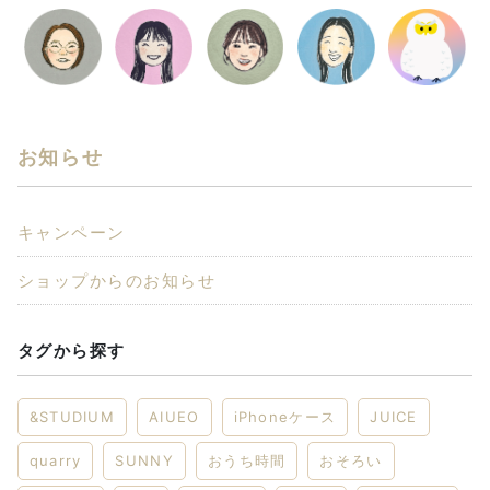
お知らせ
キャンペーン
ショップからのお知らせ
タグから探す
&STUDIUM
AIUEO
iPhoneケース
JUICE
quarry
SUNNY
おうち時間
おそろい