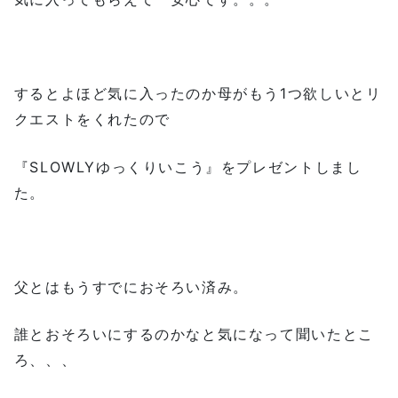
するとよほど気に入ったのか母がもう1つ欲しいとリ
クエストをくれたので
『SLOWLYゆっくりいこう』をプレゼントしまし
た。
父とはもうすでにおそろい済み。
誰とおそろいにするのかなと気になって聞いたとこ
ろ、、、