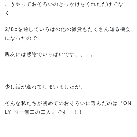
こうやっておそろいのきっかけをくれただけでな
く、
2/8bを通していろはの他の雑貨もたくさん知る機会
になったので
親友には感謝でいっぱいです、、、。
少し話が逸れてしまいましたが、
そんな私たちが初めてのおそろいに選んだのは『ON
LY 唯一無二の二人』です！！！