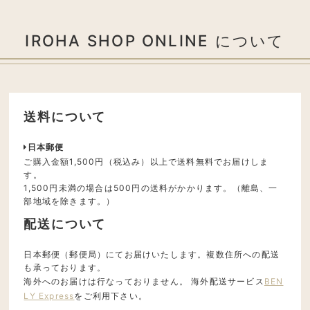
IROHA SHOP ONLINE について
送料について
日本郵便
ご購入金額1,500円（税込み）以上で送料無料でお届けしま
す。
1,500円未満の場合は500円の送料がかかります。（離島、一
部地域を除きます。）
配送について
日本郵便（郵便局）にてお届けいたします。複数住所への配送
も承っております。
海外へのお届けは行なっておりません。 海外配送サービス
BEN
LY Express
をご利用下さい。