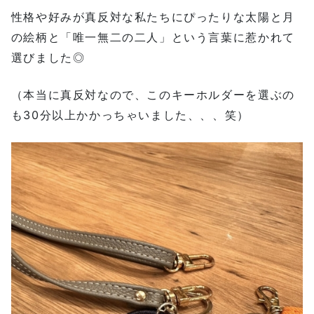
性格や好みが真反対な私たちにぴったりな太陽と月
の絵柄と「唯一無二の二人」という言葉に惹かれて
選びました◎
（本当に真反対なので、このキーホルダーを選ぶの
も30分以上かかっちゃいました、、、笑）