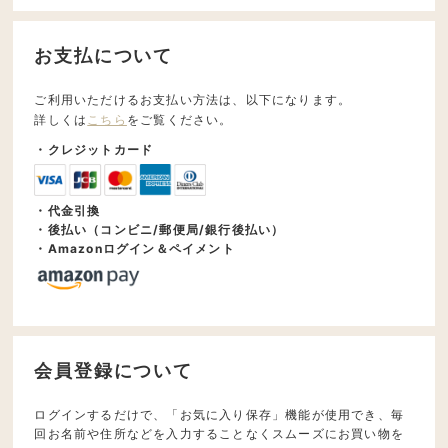
お支払について
ご利用いただけるお支払い方法は、以下になります。
詳しくは
こちら
をご覧ください。
・クレジットカード
・代金引換
・後払い（コンビニ/郵便局/銀行後払い）
・Amazonログイン＆ペイメント
会員登録について
ログインするだけで、「お気に入り保存」機能が使用でき、毎
回お名前や住所などを入力することなくスムーズにお買い物を