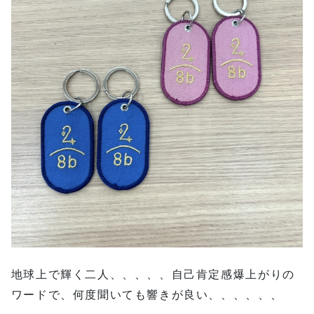
地球上で輝く二人、、、、、自己肯定感爆上がりの
ワードで、何度聞いても響きが良い、、、、、、