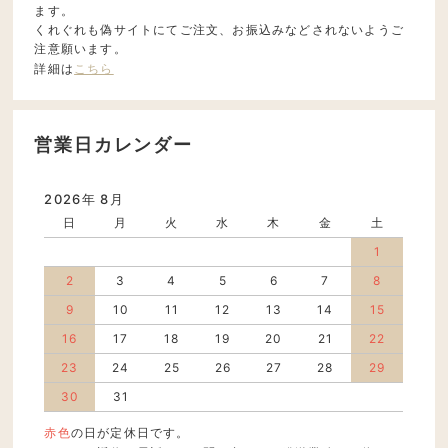
ます。
くれぐれも偽サイトにてご注文、お振込みなどされないようご
注意願います。
詳細は
こちら
営業日カレンダー
2026年 8月
日
月
火
水
木
金
土
1
2
3
4
5
6
7
8
9
10
11
12
13
14
15
16
17
18
19
20
21
22
23
24
25
26
27
28
29
30
31
赤色
の日が定休日です。