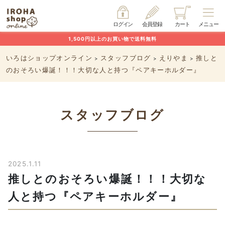
ログイン
会員登録
カート
メニュー
1,500円以上のお買い物で送料無料
いろはショップオンライン
スタッフブログ
えりやま
推しと
>
>
>
のおそろい爆誕！！！大切な人と持つ『ペアキーホルダー』
スタッフブログ
2025.1.11
推しとのおそろい爆誕！！！大切な
人と持つ『ペアキーホルダー』