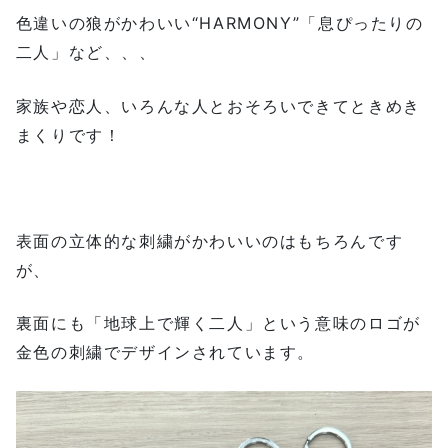
色違いの狼がかわいい“HARMONY”「息ぴったりの
二人」など、、、
家族や恋人、いろんな人とおそろいできてときめき
まくりです！
表面の立体的な刺繍がかわいいのはもちろんです
が、
裏面にも「地球上で輝く二人」という意味のロゴが
金色の刺繍でデザインされています。