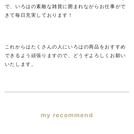
で、いろはの素敵な雑貨に囲まれながらお仕事がで
きて毎日充実しております！
これからはたくさんの人にいろはの商品をおすすめ
できるよう頑張りますので、どうぞよろしくお願い
いたします。
my recommend