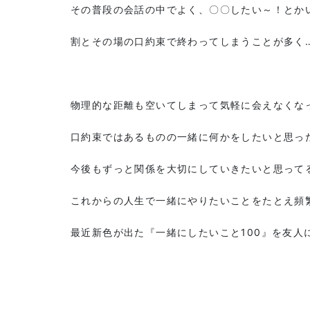
その普段の会話の中でよく、〇〇したい～！とか
割とその場の口約束で終わってしまうことが多く
物理的な距離も空いてしまって気軽に会えなくな
口約束ではあるものの一緒に何かをしたいと思っ
今後もずっと関係を大切にしていきたいと思って
これからの人生で一緒にやりたいことをたとえ頻
最近新色が出た『一緒にしたいこと100』を友人