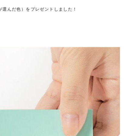
が選んだ色）をプレゼントしました！