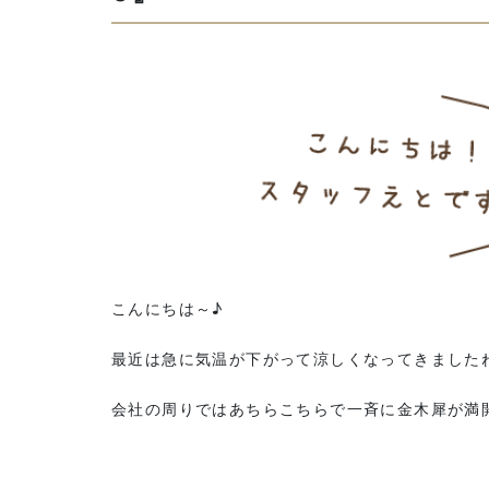
こんにちは～♪
最近は急に気温が下がって涼しくなってきました
会社の周りではあちらこちらで一斉に金木犀が満