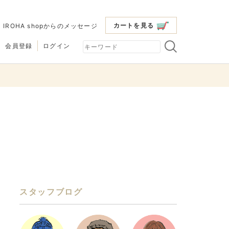
カートを見る
|
IROHA shopからのメッセージ
会員登録
ログイン
スタッフブログ