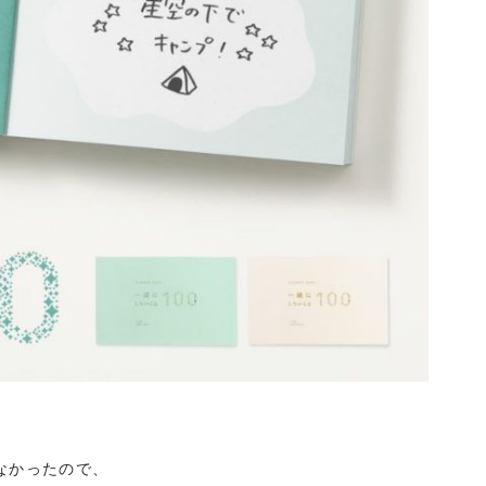
なかったので、