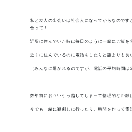
私と友人の出会いは社会人になってからなのです
合って！
近所に住んでいた時は毎日のように一緒にご飯を
近くに住んでいるのに電話をしたりと誰よりも長
（みんなに驚かれるのですが、電話の平均時間は3
数年前にお互い引っ越してしまって物理的な距離
今でも一緒に観劇しに行ったり、時間を作って電