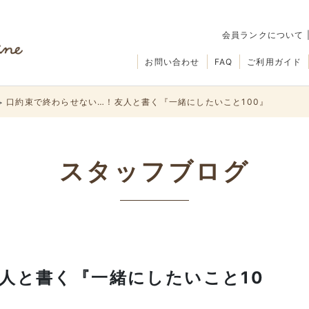
会員ランクについて
お問い合わせ
FAQ
ご利用ガイド
口約束で終わらせない…！友人と書く『一緒にしたいこと100』
>
スタッフブログ
人と書く『一緒にしたいこと10