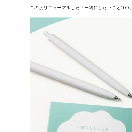
この度リニューアルした『一緒にしたいこと100