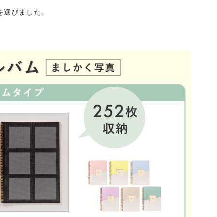
を選びました。