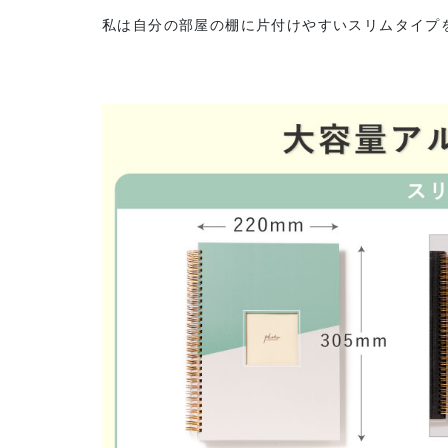
私は自分の部屋の棚に片付けやすいスリムタイプ