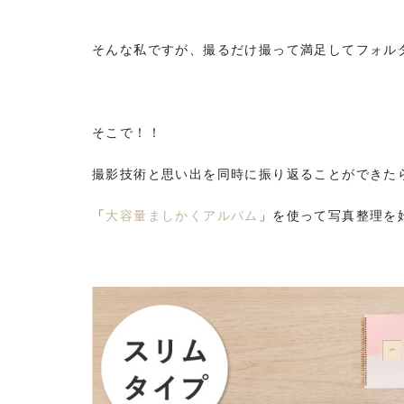
そんな私ですが、撮るだけ撮って満足してフォル
そこで！！
撮影技術と思い出を同時に振り返ることができた
「
大容量ましかくアルバム
」を使って写真整理を