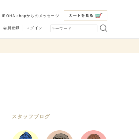
カートを見る
|
IROHA shopからのメッセージ
会員登録
ログイン
スタッフブログ