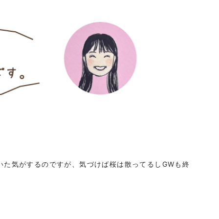
いた気がするのですが、気づけば桜は散ってるしGWも終