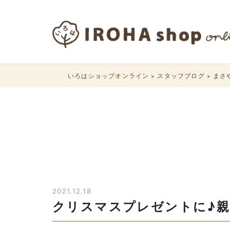
いろはショップオンライン
スタッフブログ
まさ
>
>
2021.12.18
クリスマスプレゼントに♪