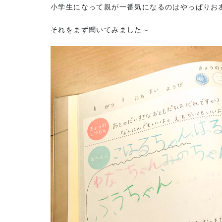
小学生になって親が一番気になるのはやっぱりお
それをまず聞いてみました～