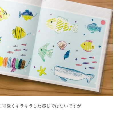
に可愛くキラキラした感じではないですが