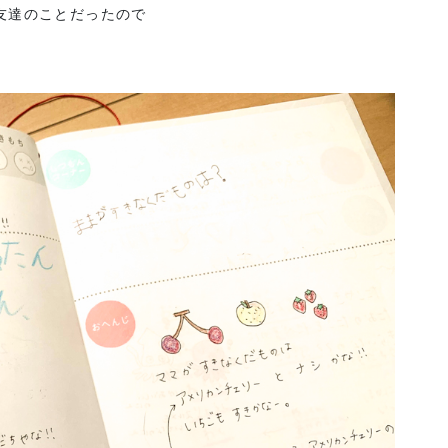
友達のことだったので