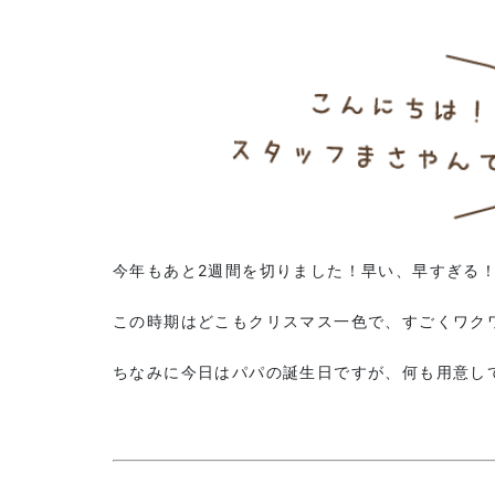
今年もあと2週間を切りました！早い、早すぎる
この時期はどこもクリスマス一色で、すごくワク
ちなみに今日はパパの誕生日ですが、何も用意して