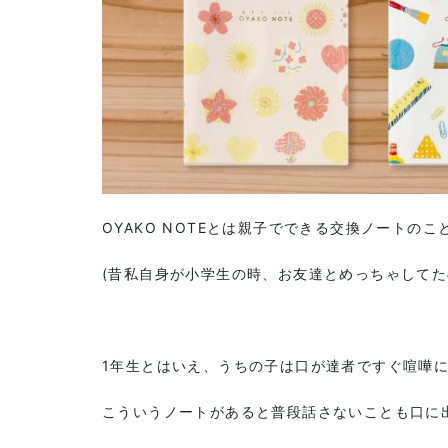
OYAKO NOTEとは親子でできる交換ノートのこ
(昔私自身が小学生の時、お友達とめっちゃしてた
1年生とはいえ、うちの子は口が達者ですぐ喧嘩に
こういうノートがあると普段話さないことも口に