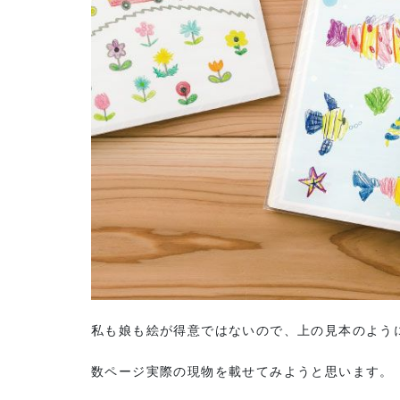
私も娘も絵が得意ではないので、上の見本のよう
数ページ実際の現物を載せてみようと思います。