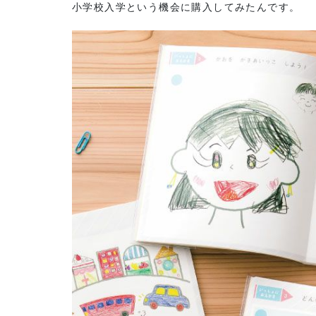
小学校入学という機会に購入してみたんです。