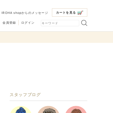
カートを見る
|
IROHA shopからのメッセージ
会員登録
ログイン
スタッフブログ