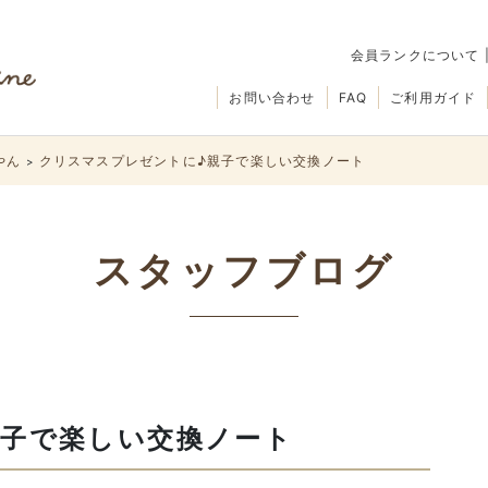
会員ランクについて
お問い合わせ
FAQ
ご利用ガイド
やん
クリスマスプレゼントに♪親子で楽しい交換ノート
>
スタッフブログ
親子で楽しい交換ノート