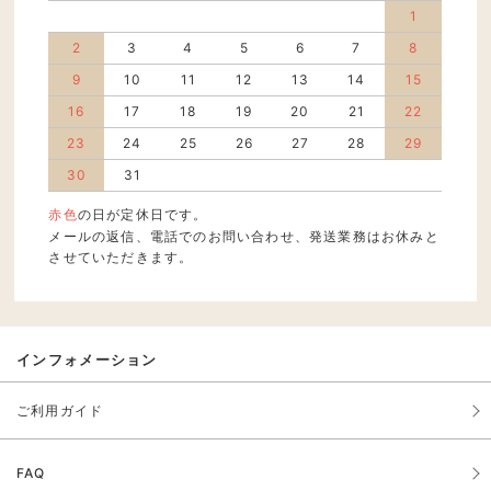
1
2
3
4
5
6
7
8
9
10
11
12
13
14
15
16
17
18
19
20
21
22
23
24
25
26
27
28
29
30
31
赤色
の日が定休日です。
メールの返信、電話でのお問い合わせ、発送業務はお休みと
させていただきます。
インフォメーション
ご利用ガイド
FAQ