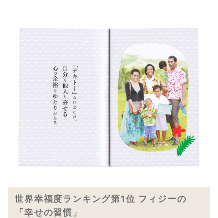
世界幸福度ランキング第1位 フィジーの
「幸せの習慣」