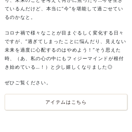
ているんだけど、本当に“今”を堪能して過ごせてい
るのかなと。
コロナ禍で様々なことが目まぐるしく変化する日々
ですが、“過ぎてしまったことに悩んだり、見えない
未来を過度に心配するのはやめよう！”そう思えた
時、（あ、私の心の中にもフィジーマインドが根付
き始めている…！）と少し嬉しくなりました◎
ぜひご覧ください。
アイテムはこちら