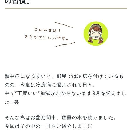
の習慣」
熱中症になるまいと、部屋では冷房を付けているも
のの、今度は冷房病に悩まされる日々。
中々“丁度いい”加減がわからないまま9月を迎えまし
た…笑
そんな私はお盆期間中、数冊の本を読みました。
今回はその中の一冊をご紹介します◎