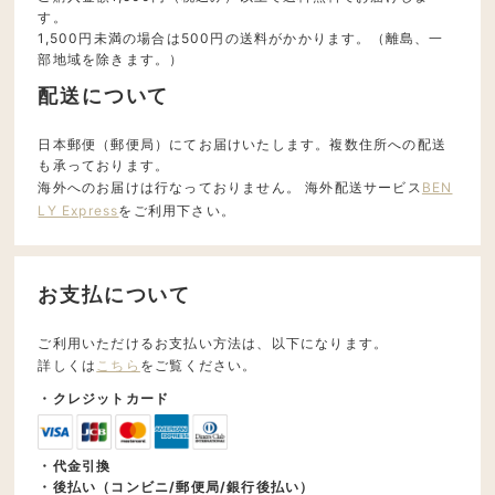
す。
1,500円未満の場合は500円の送料がかかります。（離島、一
部地域を除きます。）
配送について
日本郵便（郵便局）にてお届けいたします。複数住所への配送
も承っております。
海外へのお届けは行なっておりません。 海外配送サービス
BEN
LY Express
をご利用下さい。
お支払について
ご利用いただけるお支払い方法は、以下になります。
詳しくは
こちら
をご覧ください。
・クレジットカード
・代金引換
・後払い（コンビニ/郵便局/銀行後払い）