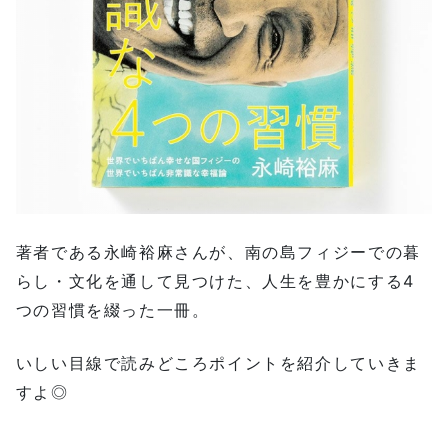
著者である永崎裕麻さんが、南の島フィジーでの暮
らし・文化を通して見つけた、人生を豊かにする4
つの習慣を綴った一冊。
いしい目線で読みどころポイントを紹介していきま
すよ◎