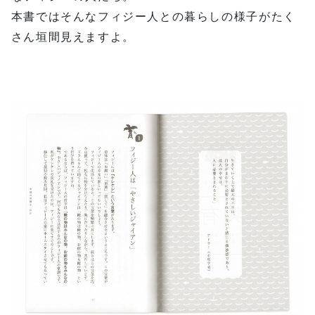
本書ではそんなフィジー人との暮らしの様子がたく
さん垣間見えますよ。