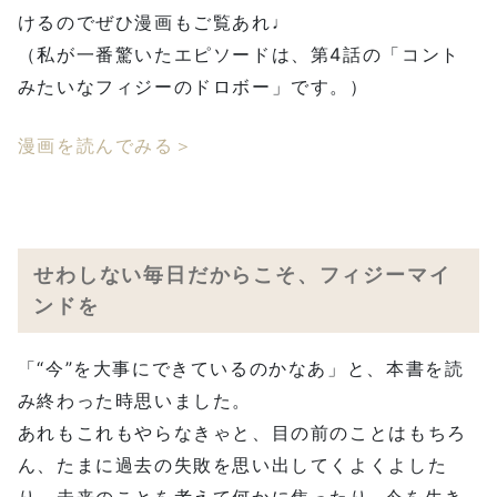
けるのでぜひ漫画もご覧あれ♩
（私が一番驚いたエピソードは、第4話の「コント
みたいなフィジーのドロボー」です。）
漫画を読んでみる＞
せわしない毎日だからこそ、フィジーマイ
ンドを
「“今”を大事にできているのかなあ」と、本書を読
み終わった時思いました。
あれもこれもやらなきゃと、目の前のことはもちろ
ん、たまに過去の失敗を思い出してくよくよした
り、未来のことを考えて何かに焦ったり…今を生き