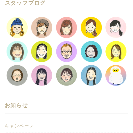
スタッフブログ
お知らせ
キャンペーン