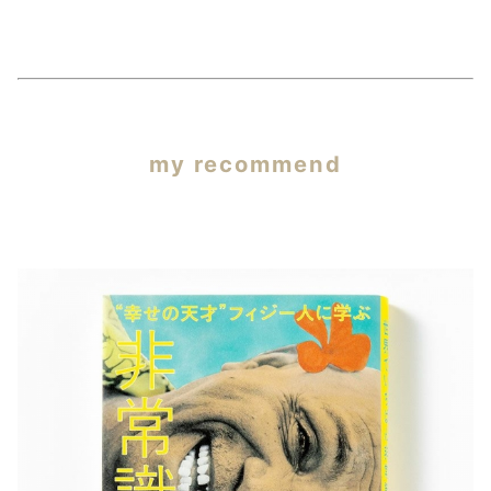
my recommend