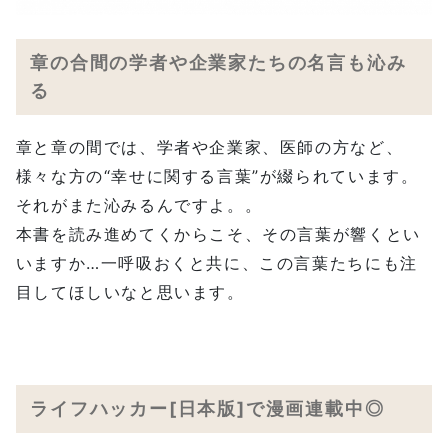
章の合間の学者や企業家たちの名言も沁み
る
章と章の間では、学者や企業家、医師の方など、
様々な方の“幸せに関する言葉”が綴られています。
それがまた沁みるんですよ。。
本書を読み進めてくからこそ、その言葉が響くとい
いますか…一呼吸おくと共に、この言葉たちにも注
目してほしいなと思います。
ライフハッカー[日本版]で漫画連載中◎