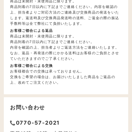
商品は未開封・未使用品に限ります。
商品到着の7日以内に下記までご連絡ください。内容を確認の
上、担当者よりご対応方法のご連絡及び交換商品の発送をいた
します。返送時及び交換商品発送時の送料、ご返金の際の振込
手数料等は全て弊社にて負担いたします。
お客様ご都合による返品
商品は未開封・未使用品に限ります。
商品到着の7日以内に下記までご連絡ください。
内容を確認の上、担当者よりご返送方法をご連絡いたします。
なお、返品・再発送の際にかかる送料はお客様のご負担とさせ
ていただきますのでご了承ください。
お客様ご都合による交換
お客様都合での交換は承っておりません。
交換をご希望の場合は、お届けいたしました商品をご返品の
上、改めてご注文ください。
お問い合わせ
0770-57-2021