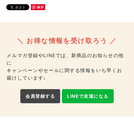
保存
＼ お得な情報を受け取ろう ／
メルマガ登録やLINEでは、新商品のお知らせの他
に
キャンペーンやセールに関する情報をいち早くお
届けしています♩
会員登録する
LINEで友達になる