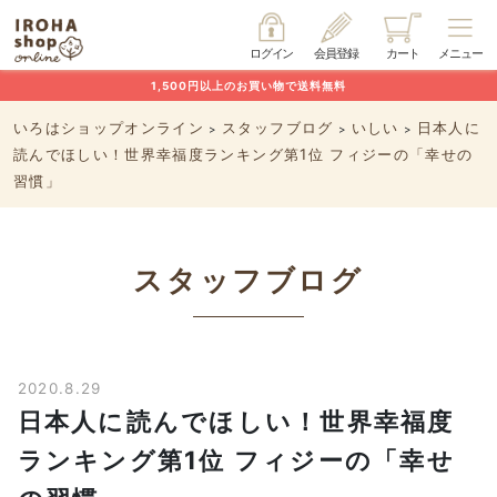
ログイン
会員登録
カート
メニュー
1,500円以上のお買い物で送料無料
いろはショップオンライン
スタッフブログ
いしい
日本人に
>
>
>
読んでほしい！世界幸福度ランキング第1位 フィジーの「幸せの
習慣」
スタッフブログ
2020.8.29
日本人に読んでほしい！世界幸福度
ランキング第1位 フィジーの「幸せ