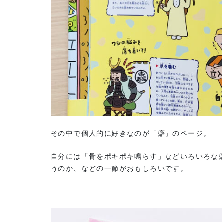
その中で個人的に好きなのが「癖」のページ。
自分には「骨をポキポキ鳴らす」などいろいろな
うのか、などの一節がおもしろいです。