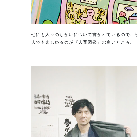
他にも人々のちがいについて書かれているので、
人でも楽しめるのが『人間図鑑』の良いところ。