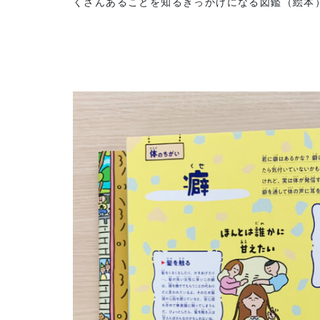
くさんあることを知るきっかけになる図鑑（絵本