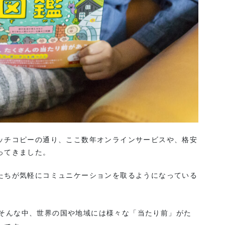
ッチコピーの通り、ここ数年オンラインサービスや、格安
ってきました。
たちが気軽にコミュニケーションを取るようになっている
そんな中、世界の国や地域には様々な「当たり前」がた