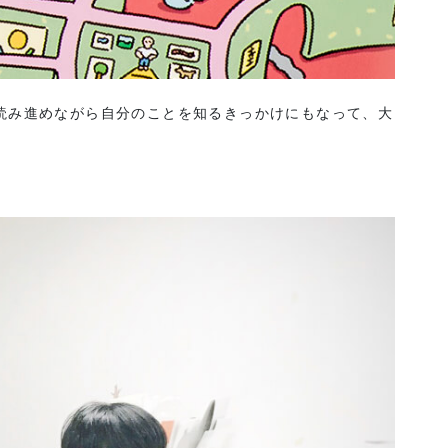
読み進めながら自分のことを知るきっかけにもなって、大