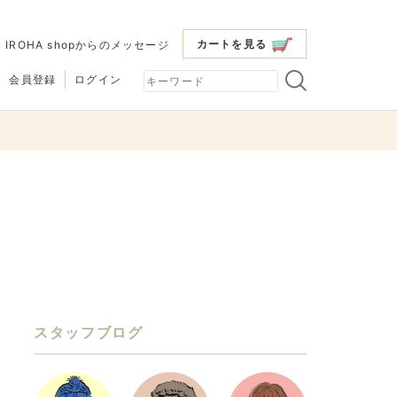
カートを見る
|
IROHA shopからのメッセージ
会員登録
ログイン
スタッフブログ