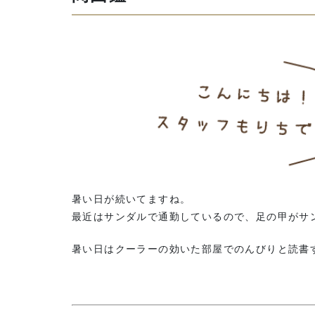
暑い日が続いてますね。
最近はサンダルで通勤しているので、足の甲がサ
暑い日はクーラーの効いた部屋でのんびりと読書