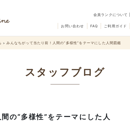
会員ランクについて
お問い合わせ
FAQ
ご利用ガイド
ち
みんなちがって当たり前！人間の“多様性”をテーマにした人間図鑑
>
スタッフブログ
間の“多様性”をテーマにした人