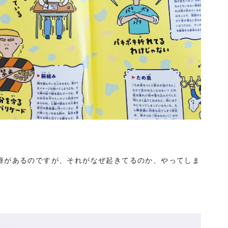
癖があるのですが、それがなぜ起きてるのか、やってしま