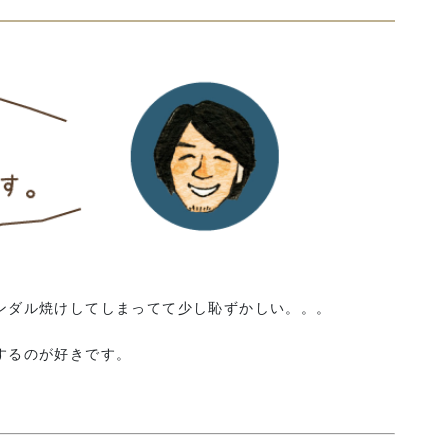
ンダル焼けしてしまってて少し恥ずかしい。。。
するのが好きです。