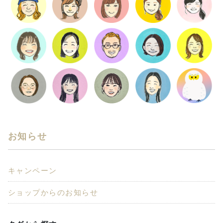
お知らせ
キャンペーン
ショップからのお知らせ