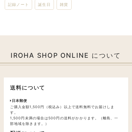
記録ノート
誕生日
雑貨
IROHA SHOP ONLINE について
送料について
日本郵便
ご購入金額1,500円（税込み）以上で送料無料でお届けしま
す。
1,500円未満の場合は500円の送料がかかります。（離島、一
部地域を除きます。）