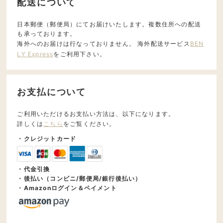
配送について
日本郵便（郵便局）にてお届けいたします。複数住所への配送
も承っております。
海外へのお届けは行なっておりません。 海外配送サービス
BEN
LY Express
をご利用下さい。
お支払について
ご利用いただけるお支払い方法は、以下になります。
詳しくは
こちら
をご覧ください。
・クレジットカード
・代金引換
・後払い（コンビニ/郵便局/銀行後払い）
・Amazonログイン＆ペイメント