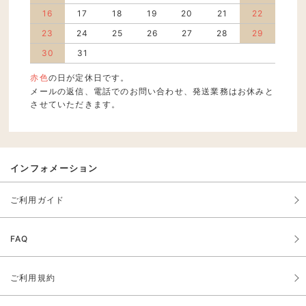
16
17
18
19
20
21
22
23
24
25
26
27
28
29
30
31
赤色
の日が定休日です。
メールの返信、電話でのお問い合わせ、発送業務はお休みと
させていただきます。
インフォメーション
ご利用ガイド
FAQ
ご利用規約