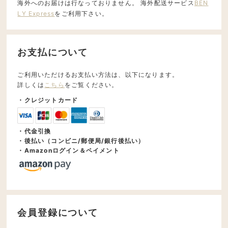
海外へのお届けは行なっておりません。 海外配送サービス
BEN
LY Express
をご利用下さい。
お支払について
ご利用いただけるお支払い方法は、以下になります。
詳しくは
こちら
をご覧ください。
・クレジットカード
・代金引換
・後払い（コンビニ/郵便局/銀行後払い）
・Amazonログイン＆ペイメント
会員登録について