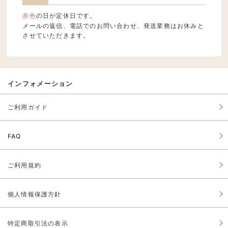
赤色
の日が定休日です。
メールの返信、電話でのお問い合わせ、発送業務はお休みと
させていただきます。
インフォメーション
ご利用ガイド
FAQ
ご利用規約
個人情報保護方針
特定商取引法の表示