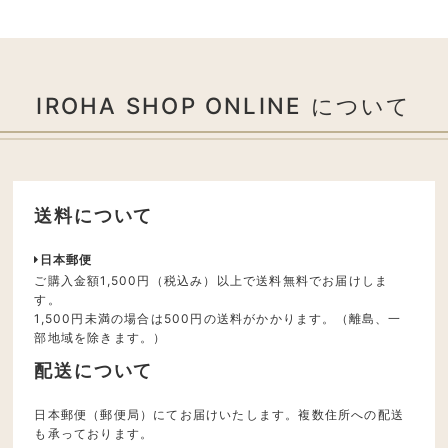
IROHA SHOP ONLINE について
送料について
日本郵便
ご購入金額1,500円（税込み）以上で送料無料でお届けしま
す。
1,500円未満の場合は500円の送料がかかります。（離島、一
部地域を除きます。）
配送について
日本郵便（郵便局）にてお届けいたします。複数住所への配送
も承っております。