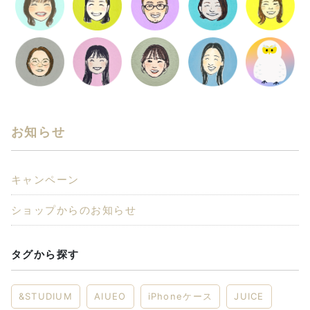
お知らせ
キャンペーン
ショップからのお知らせ
タグから探す
&STUDIUM
AIUEO
iPhoneケース
JUICE