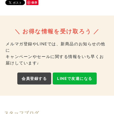
保存
＼ お得な情報を受け取ろう ／
メルマガ登録やLINEでは、新商品のお知らせの他
に
キャンペーンやセールに関する情報をいち早くお
届けしています♩
会員登録する
LINEで友達になる
スタッフブログ