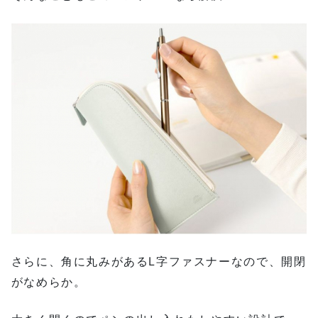
さらに、角に丸みがあるL字ファスナーなので、開閉
がなめらか。