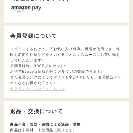
会員登録について
ログインするだけで、「お気に入り保存」機能が使用でき、毎
回お名前や住所などを入力することなくスムーズにお買い物を
していただけます♩
初回登録時に300Pプレゼント中！
お得でhappyな情報が届くメルマガの登録できます♩
また会員ランクによってポイント率がUPしたり、会員限定アイ
テムなどお得がたくさん♩
会員ランクについてはこちら >
返品・交換について
商品不良・誤送・破損による返品・交換
商品は未開封・未使用品に限ります。