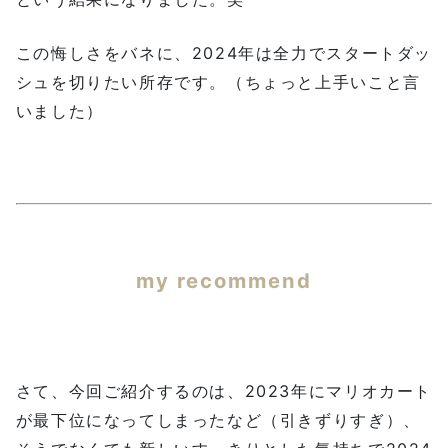
この悔しさをバネに、2024年は全力でスタートダッ
シュを切りたい所存です。（ちょっと上手いこと言
いました）
my recommend
さて、今回ご紹介するのは、2023年にマリオカート
が最下位になってしまったなど（引きずりすぎ）、