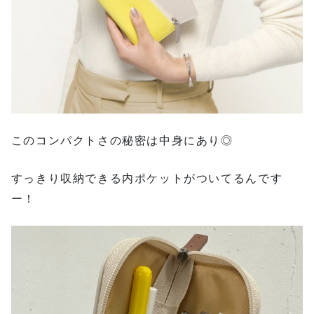
このコンパクトさの秘密は中身にあり◎
すっきり収納できる内ポケットがついてるんです
ー！