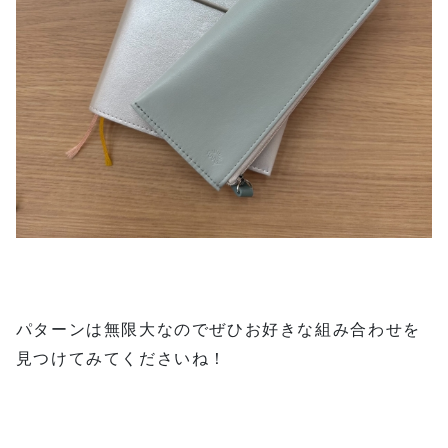
パターンは無限大なのでぜひお好きな組み合わせを
見つけてみてくださいね！