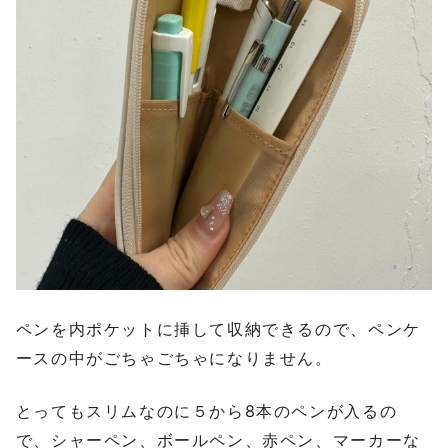
ペンを内ポケットに挿して収納できるので、ペンケ
ースの中がごちゃごちゃになりません。
とってもスリムなのに５から8本のペンが入るの
で、シャーペン、ボールペン、赤ペン、マーカーな