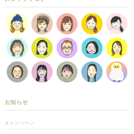
お知らせ
キャンペーン