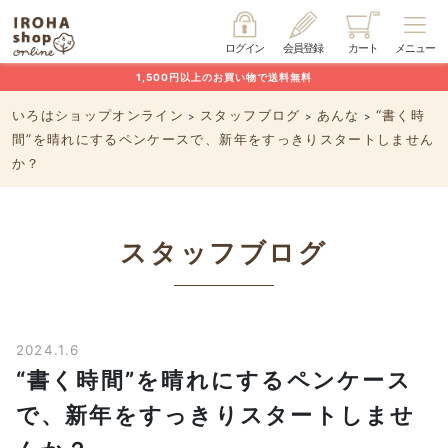
ログイン
会員登録
カート
メニュー
1,500円以上のお買い物で送料無料
いろはショップオンライン
スタッフブログ
あんな
“書く時
>
>
>
間”を晴れにするペンケースで、新年をすっきりスタートしません
か？
スタッフブログ
2024.1.6
“書く時間”を晴れにするペンケース
で、新年をすっきりスタートしませ