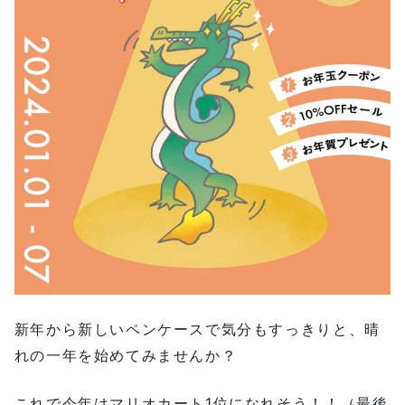
新年から新しいペンケースで気分もすっきりと、晴
れの一年を始めてみませんか？
これで今年はマリオカート1位になれそう！！（最後