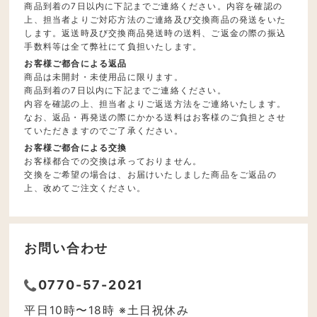
商品到着の7日以内に下記までご連絡ください。内容を確認の
上、担当者よりご対応方法のご連絡及び交換商品の発送をいた
します。返送時及び交換商品発送時の送料、ご返金の際の振込
手数料等は全て弊社にて負担いたします。
お客様ご都合による返品
商品は未開封・未使用品に限ります。
商品到着の7日以内に下記までご連絡ください。
内容を確認の上、担当者よりご返送方法をご連絡いたします。
なお、返品・再発送の際にかかる送料はお客様のご負担とさせ
ていただきますのでご了承ください。
お客様ご都合による交換
お客様都合での交換は承っておりません。
交換をご希望の場合は、お届けいたしました商品をご返品の
上、改めてご注文ください。
お問い合わせ
0770-57-2021
平日10時〜18時 ※土日祝休み