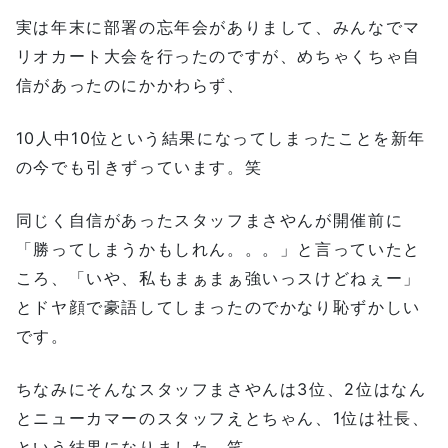
実は年末に部署の忘年会がありまして、みんなでマ
リオカート大会を行ったのですが、めちゃくちゃ自
信があったのにかかわらず、
10人中10位という結果になってしまったことを新年
の今でも引きずっています。笑
同じく自信があったスタッフまさやんが開催前に
「勝ってしまうかもしれん。。。」と言っていたと
ころ、「いや、私もまぁまぁ強いっスけどねぇー」
とドヤ顔で豪語してしまったのでかなり恥ずかしい
です。
ちなみにそんなスタッフまさやんは3位、2位はなん
とニューカマーのスタッフえとちゃん、1位は社長、
という結果になりました。笑