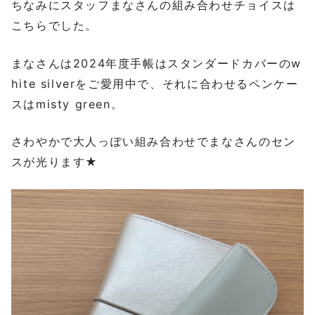
ちなみにスタッフまなさんの組み合わせチョイスは
こちらでした。
まなさんは2024年度手帳はスタンダードカバーのw
hite silverをご愛用中で、それに合わせるペンケー
スはmisty green。
さわやかで大人っぽい組み合わせでまなさんのセン
スが光ります★