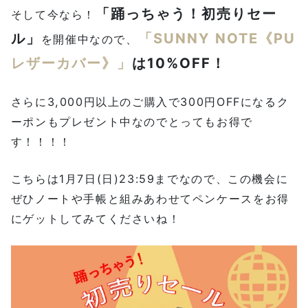
「踊っちゃう！初売りセー
そして今なら！
ル」
「SUNNY NOTE《PU
を開催中なので、
レザーカバー》」
は10%OFF！
さらに3,000円以上のご購入で300円OFFになるク
ーポンもプレゼント中なのでとってもお得で
す！！！！
こちらは1月7日(日)23:59までなので、この機会に
ぜひノートや手帳と組みあわせてペンケースをお得
にゲットしてみてくださいね！