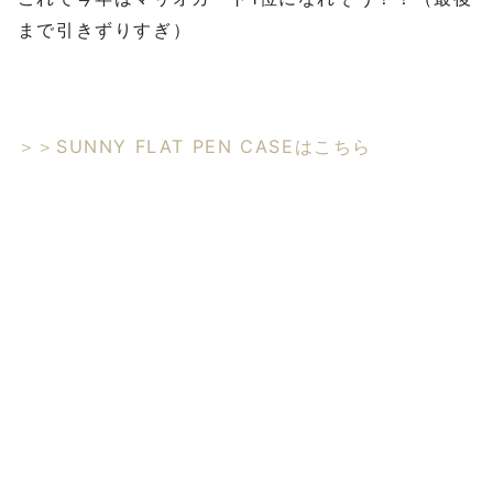
まで引きずりすぎ）
＞＞SUNNY FLAT PEN CASEはこちら