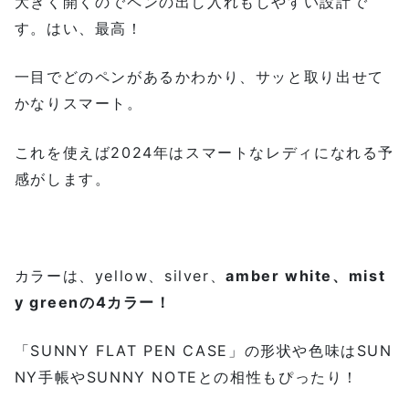
大きく開くのでペンの出し入れもしやすい設計で
す。はい、最高！
一目でどのペンがあるかわかり、サッと取り出せて
かなりスマート。
これを使えば2024年はスマートなレディになれる予
感がします。
カラーは、yellow、silver、
amber white、mist
y greenの4カラー！
「SUNNY FLAT PEN CASE」の形状や色味はSUN
NY手帳やSUNNY NOTEとの相性もぴったり！