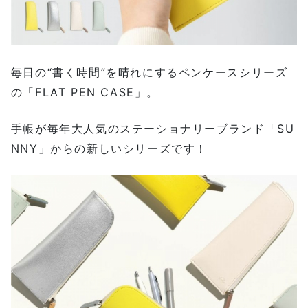
毎日の“書く時間”を晴れにするペンケースシリーズ
の「FLAT PEN CASE」。
手帳が毎年大人気のステーショナリーブランド「SU
NNY」からの新しいシリーズです！