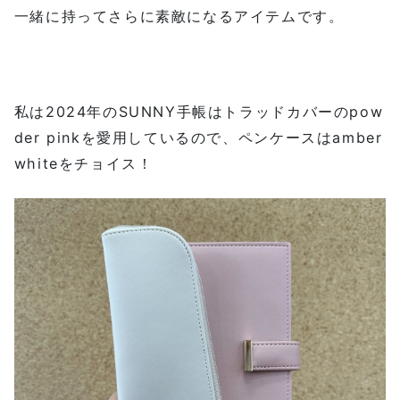
一緒に持ってさらに素敵になるアイテムです。
私は2024年のSUNNY手帳はトラッドカバーのpow
der pinkを愛用しているので、ペンケースはamber
whiteをチョイス！