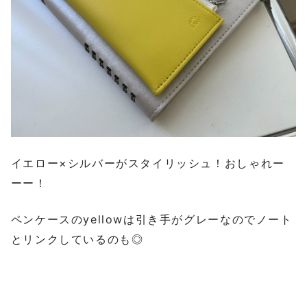
イエロー×シルバーがスタイリッシュ！おしゃれー
ーー！
ペンケースのyellowは引き手がグレーなのでノート
とリンクしているのも◎