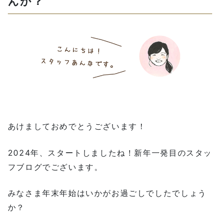
んか？
あけましておめでとうございます！
2024年、スタートしましたね！新年一発目のスタッ
フブログでございます。
みなさま年末年始はいかがお過ごしでしたでしょう
か？