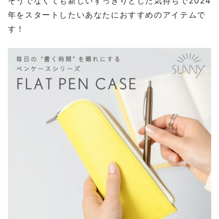
そうでなくても新しいすっきりとした気持ちで2024
年をスタートしたいあなたにおすすめのアイテムで
す！