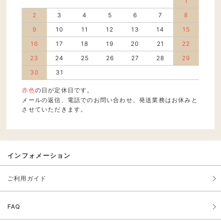
1
2
3
4
5
6
7
8
9
10
11
12
13
14
15
16
17
18
19
20
21
22
23
24
25
26
27
28
29
30
31
赤色
の日が定休日です。
メールの返信、電話でのお問い合わせ、発送業務はお休みと
させていただきます。
インフォメーション
ご利用ガイド
FAQ