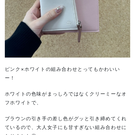
ピンク×ホワイトの組み合わせとってもかわいい
ー！
ホワイトの色味がまっしろではなくクリーミーなオ
フホワイトで、
ブラウンの引き手の差し色がグッと引き締めてくれ
ているので、大人女子にも甘すぎない組み合わせに