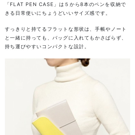
「FLAT PEN CASE」は５から8本のペンを収納で
きる日常使いにちょうどいいサイズ感です。
すっきりと持てるフラットな形状は、手帳やノート
と一緒に持っても、バッグに入れてもかさばらず、
持ち運びやすいコンパクトな設計。