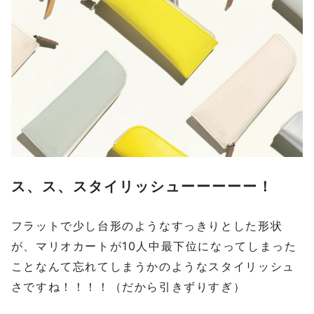
ス、ス、スタイリッシューーーーー！
フラットで少し台形のようなすっきりとした形状
が、マリオカートが10人中最下位になってしまった
ことなんて忘れてしまうかのようなスタイリッシュ
さですね！！！！（だから引きずりすぎ）