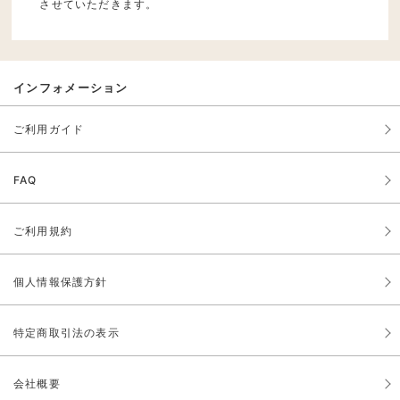
させていただきます。
インフォメーション
ご利用ガイド
FAQ
ご利用規約
個人情報保護方針
特定商取引法の表示
会社概要