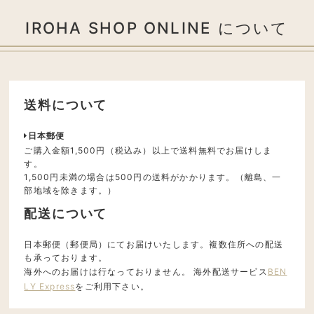
IROHA SHOP ONLINE について
送料について
日本郵便
ご購入金額1,500円（税込み）以上で送料無料でお届けしま
す。
1,500円未満の場合は500円の送料がかかります。（離島、一
部地域を除きます。）
配送について
日本郵便（郵便局）にてお届けいたします。複数住所への配送
も承っております。
海外へのお届けは行なっておりません。 海外配送サービス
BEN
LY Express
をご利用下さい。