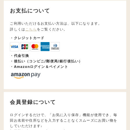
お支払について
ご利用いただけるお支払い方法は、以下になります。
詳しくは
こちら
をご覧ください。
・クレジットカード
・代金引換
・後払い（コンビニ/郵便局/銀行後払い）
・Amazonログイン＆ペイメント
会員登録について
ログインするだけで、「お気に入り保存」機能が使用でき、毎
回お名前や住所などを入力することなくスムーズにお買い物を
していただけます♩