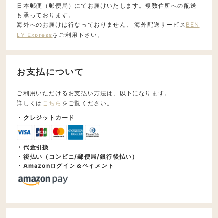
日本郵便（郵便局）にてお届けいたします。複数住所への配送
も承っております。
海外へのお届けは行なっておりません。 海外配送サービス
BEN
LY Express
をご利用下さい。
お支払について
ご利用いただけるお支払い方法は、以下になります。
詳しくは
こちら
をご覧ください。
・クレジットカード
・代金引換
・後払い（コンビニ/郵便局/銀行後払い）
・Amazonログイン＆ペイメント