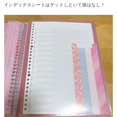
インデックスシートはゲットしといて損はなし！