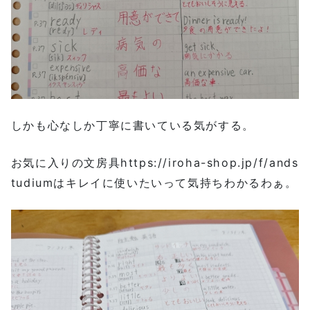
しかも心なしか丁寧に書いている気がする。
お気に入りの文房具https://iroha-shop.jp/f/ands
tudiumはキレイに使いたいって気持ちわかるわぁ。