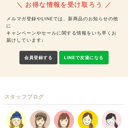
＼ お得な情報を受け取ろう ／
メルマガ登録やLINEでは、新商品のお知らせの他
に
キャンペーンやセールに関する情報をいち早くお
届けしています♩
会員登録する
LINEで友達になる
スタッフブログ