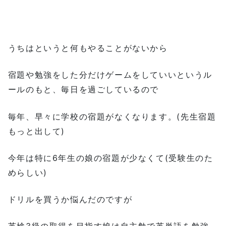
うちはというと何もやることがないから
宿題や勉強をした分だけゲームをしていいというル
ールのもと、毎日を過ごしているので
毎年、早々に学校の宿題がなくなります。(先生宿題
もっと出して)
今年は特に6年生の娘の宿題が少なくて(受験生のた
めらしい)
ドリルを買うか悩んだのですが