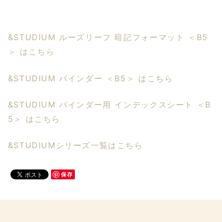
&STUDIUM ルーズリーフ 暗記フォーマット ＜B5
＞ はこちら
&STUDIUM バインダー ＜B5＞ はこちら
&STUDIUM バインダー用 インデックスシート ＜B
5＞ はこちら
&STUDIUMシリーズ一覧はこちら
保存