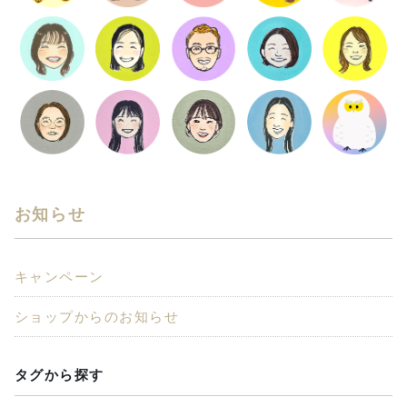
お知らせ
キャンペーン
ショップからのお知らせ
タグから探す