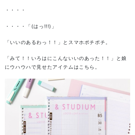
・・・・
・・・・「(はっ!!!)」
「いいのあるわっ！！」とスマホポチポチ。
「みて！！いろはにこんないいのあった！！」と娘
にウハウハで見せたアイテムはこちら。