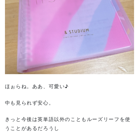
ほぉらね。ああ、可愛い♪
中も見られず安心。
きっと今後は英単語以外のこともルーズリーフを使
うことがあるだろうし