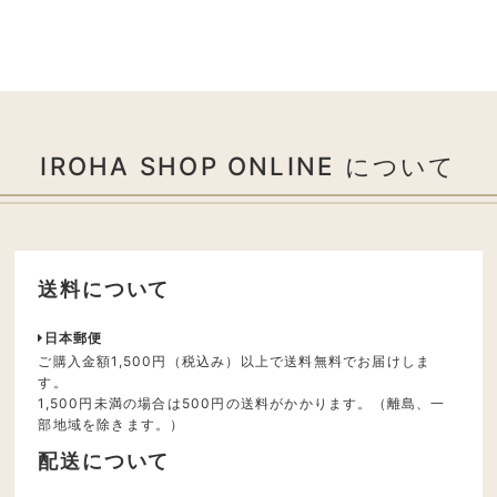
IROHA SHOP ONLINE について
送料について
日本郵便
ご購入金額1,500円（税込み）以上で送料無料でお届けしま
す。
1,500円未満の場合は500円の送料がかかります。（離島、一
部地域を除きます。）
配送について