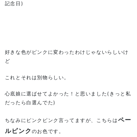
記念日)
好きな色がピンクに変わったわけじゃないらしいけ
ど
これとそれは別物らしい。
心底娘に選ばせてよかった！と思いました(きっと私
だったら白選んでた)
ペー
ちなみにピンクピンク言ってますが、こちらは
ルピンク
のお色です。