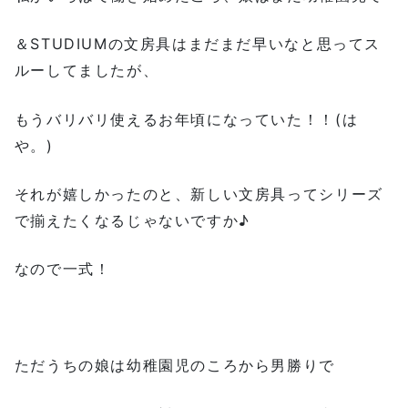
＆STUDIUMの文房具はまだまだ早いなと思ってス
ルーしてましたが、
もうバリバリ使えるお年頃になっていた！！(は
や。)
それが嬉しかったのと、新しい文房具ってシリーズ
で揃えたくなるじゃないですか♪
なので一式！
ただうちの娘は幼稚園児のころから男勝りで