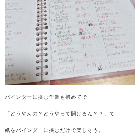
バインダーに挟む作業も初めてで
「どうやんの？どうやって開けるん？？」て
紙をバインダーに挟むだけで楽しそう。