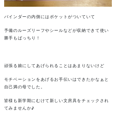
バインダーの内側にはポケットがついていて
予備のルーズリーフやシールなどが収納できて使い
勝手もばっちり！
頑張る娘にしてあげられることはあまりないけど
モチベーションをあげるお手伝いはできたかなぁと
自己満の母でした。
皆様も新学期にむけて新しい文房具をチェックされ
てみませんか♪