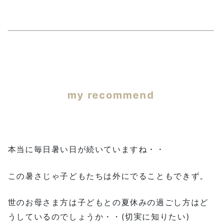
my recommend
本当に毎日暑い日が続いていますね・・
この暑さじゃ子どもたちは外にでることもできず。
世のお母さま方は子どもとの夏休みの過ごし方はど
うしているのでしょうか・・(切実に知りたい)