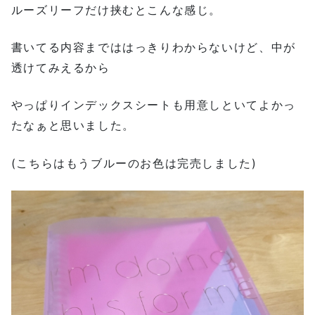
ルーズリーフだけ挟むとこんな感じ。
書いてる内容までははっきりわからないけど、中が
透けてみえるから
やっぱりインデックスシートも用意しといてよかっ
たなぁと思いました。
(こちらはもうブルーのお色は完売しました)