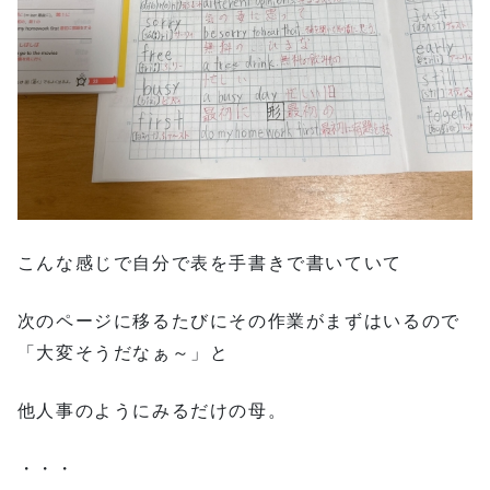
こんな感じで自分で表を手書きで書いていて
次のページに移るたびにその作業がまずはいるので
「大変そうだなぁ～」と
他人事のようにみるだけの母。
・・・