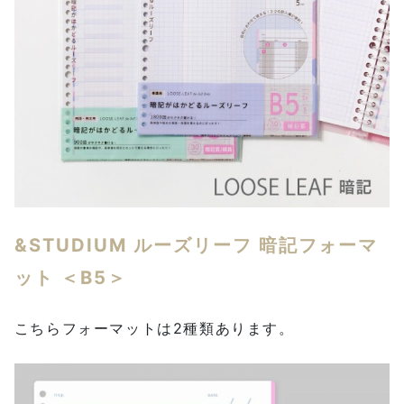
&STUDIUM ルーズリーフ 暗記フォーマ
ット ＜B5＞
こちらフォーマットは2種類あります。