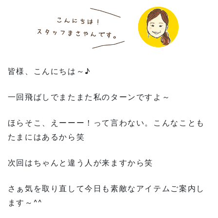
皆様、こんにちは～♪
一回飛ばしでまたまた私のターンですよ～
ほらそこ、えーーー！って言わない。こんなことも
たまにはあるから笑
次回はちゃんと違う人が来ますから笑
さぁ気を取り直して今日も素敵なアイテムご案内し
ます～^^