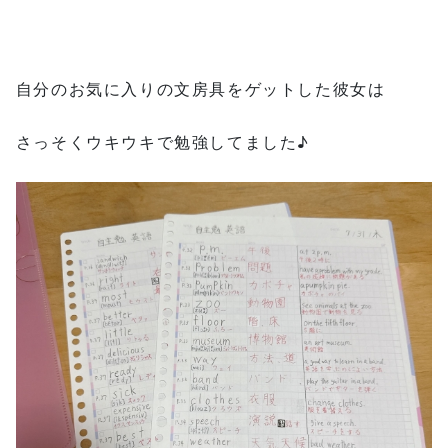
自分のお気に入りの文房具をゲットした彼女は
さっそくウキウキで勉強してました♪