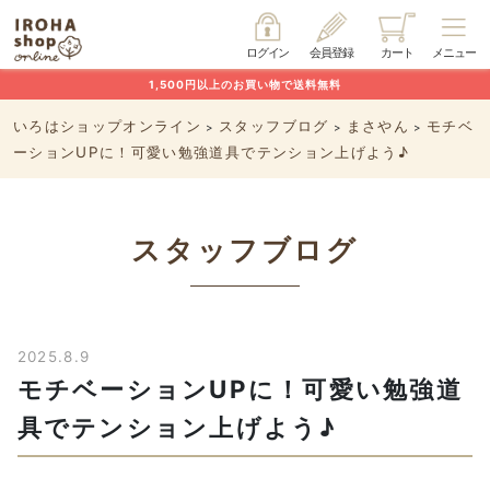
ログイン
会員登録
カート
メニュー
1,500円以上のお買い物で送料無料
いろはショップオンライン
スタッフブログ
まさやん
モチベ
>
>
>
ーションUPに！可愛い勉強道具でテンション上げよう♪
スタッフブログ
2025.8.9
モチベーションUPに！可愛い勉強道
具でテンション上げよう♪