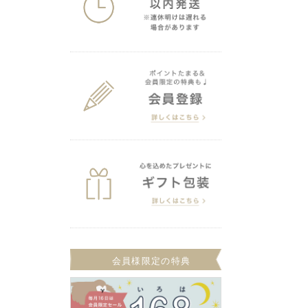
会員様限定の特典