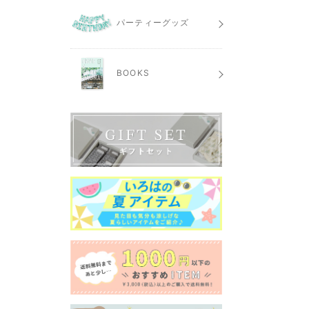
パーティーグッズ
BOOKS