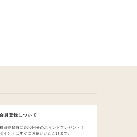
会員登録について
初回登録時に300円分のポイントプレゼント！
ポイントはすぐにお使いいただけます♩