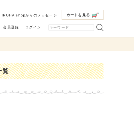
カートを見る
|
IROHA shopからのメッセージ
会員登録
ログイン
一覧