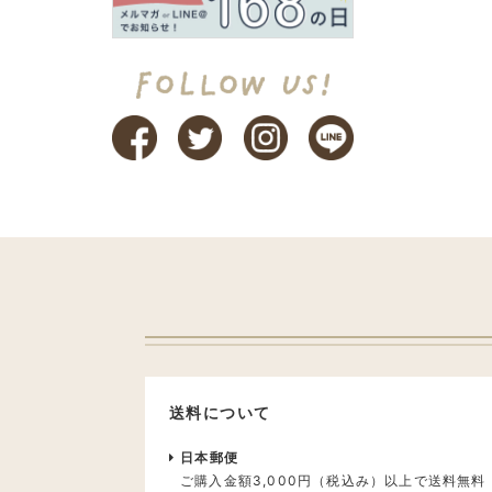
送料について
日本郵便
ご購入金額3,000円（税込み）以上で送料無料