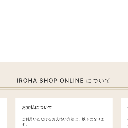
IROHA SHOP ONLINE について
お支払について
ご利用いただけるお支払い方法は、以下になりま
す。