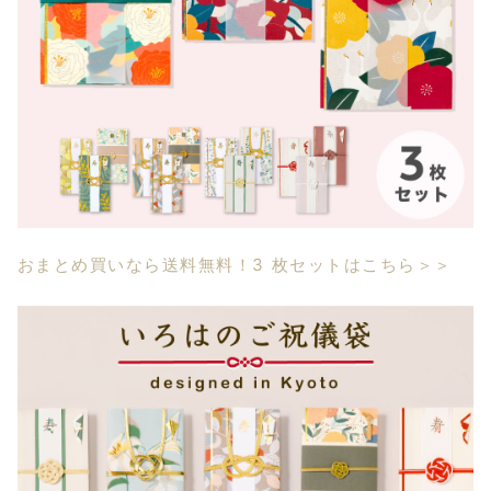
おまとめ買いなら送料無料！3 枚セットはこちら＞＞