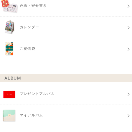
色紙・寄せ書き
カレンダー
ご祝儀袋
ALBUM
プレゼントアルバム
マイアルバム