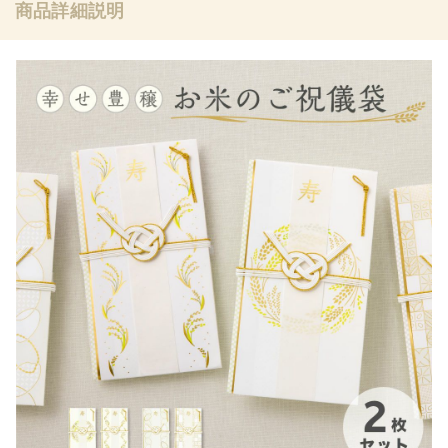
商品詳細説明