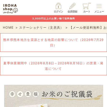
ログイン
会員登録
カート
メニュー
3,000円以上のお買い物で送料無料
HOME
ステーショナリー（文房具）
【メール便送料無料】お
熊本県熊本地方を震源とする地震の影響について（2026年7月29
日）
夏季休業期間中（2026年8月8日～2026年8月16日）の営業・発
送について