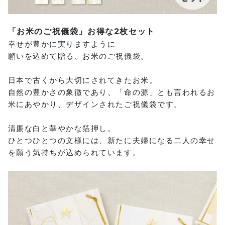
「お米のご祝儀袋」お得な2枚セット
幸せが豊かに実りますように
願いを込めて贈る、お米のご祝儀袋。
日本で古くから大切にされてきたお米。
自然の豊かさの象徴であり、「命の源」とも言われるお
米にあやかり、デザインされたご祝儀袋です。
清廉な白と華やかな箔押し。
ひとつひとつの文様には、新たに夫婦になる二人の幸せ
を願う気持ちが込められています。