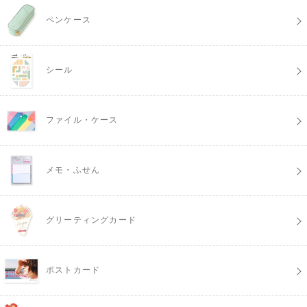
ペンケース
シール
ファイル・ケース
メモ・ふせん
グリーティングカード
ポストカード