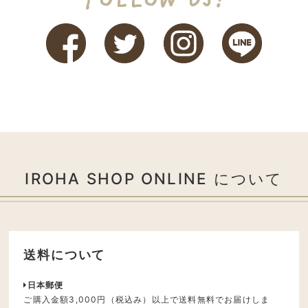
IROHA SHOP ONLINE について
送料について
日本郵便
ご購入金額3,000円（税込み）以上で送料無料でお届けしま