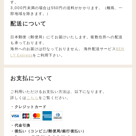
す。
3,000円未満の場合は550円の送料がかかります。（離島、一
部地域を除きます。）
配送について
日本郵便（郵便局）にてお届けいたします。複数住所への配送
も承っております。
海外へのお届けは行なっておりません。 海外配送サービス
BEN
LY Express
をご利用下さい。
お支払について
ご利用いただけるお支払い方法は、以下になります。
詳しくは
こちら
をご覧ください。
・クレジットカード
・代金引換
・後払い（コンビニ/郵便局/銀行後払い）