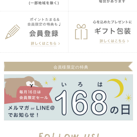
会員様限定の特典