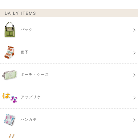
DAILY ITEMS
バッグ
靴下
ポーチ・ケース
アップリケ
ハンカチ