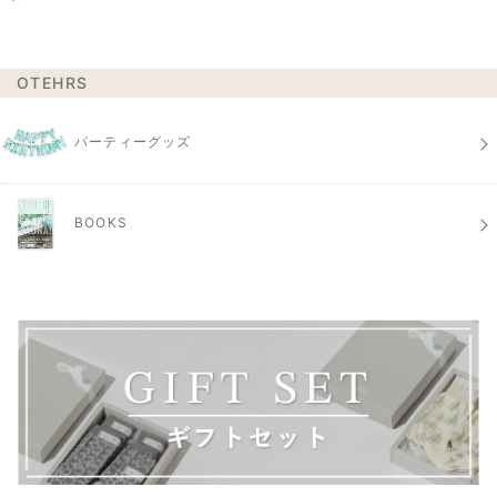
OTEHRS
パーティーグッズ
BOOKS