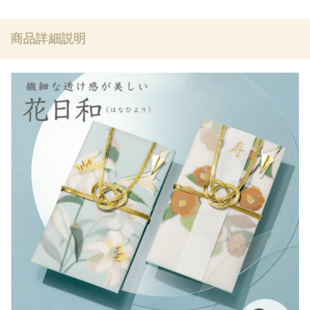
商品詳細説明