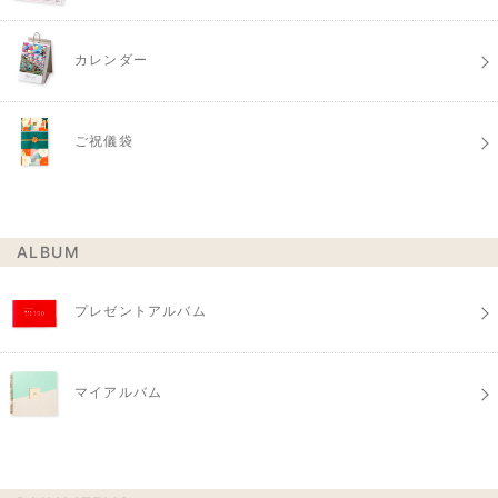
カレンダー
ご祝儀袋
ALBUM
プレゼントアルバム
マイアルバム