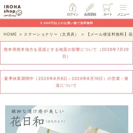
ログイン
会員登録
カート
メニュー
3,000円以上のお買い物で送料無料
HOME
ステーショナリー（文房具）
【メール便送料無料】花
熊本県熊本地方を震源とする地震の影響について（2026年7月29
日）
夏季休業期間中（2026年8月8日～2026年8月16日）の営業・発
送について