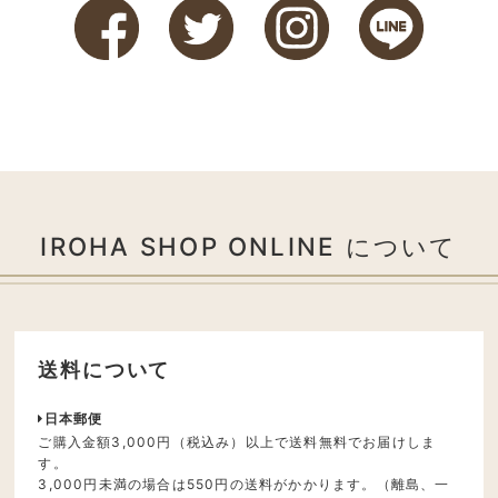
IROHA SHOP ONLINE について
送料について
日本郵便
ご購入金額3,000円（税込み）以上で送料無料でお届けしま
す。
3,000円未満の場合は550円の送料がかかります。（離島、一