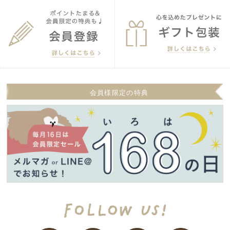
会員様限定の特典