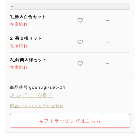
-
1_椿＆百合セット
—
在庫切れ
2_菊＆桜セット
—
在庫切れ
3_鈴蘭＆梅セット
—
在庫切れ
商品番号
goshugi-set-04
レビューを書く
商品についてのお問い合わせ
ギフトラッピングはこちら