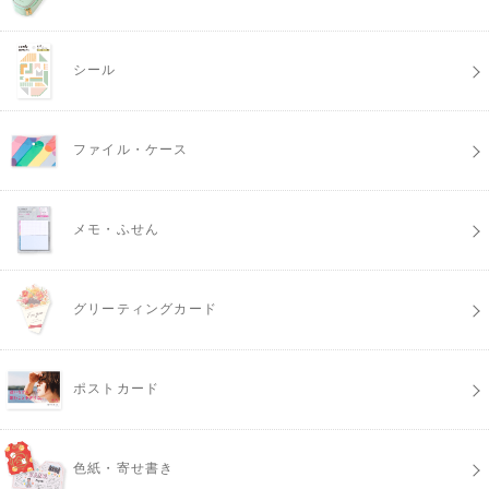
シール
ファイル・ケース
メモ・ふせん
グリーティングカード
ポストカード
色紙・寄せ書き