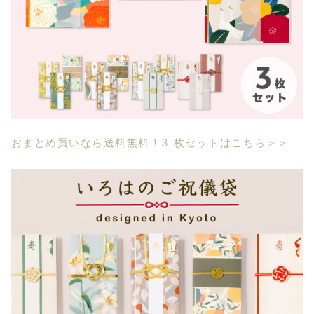
おまとめ買いなら送料無料！3 枚セットはこちら＞＞