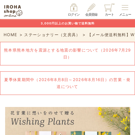
ログイン
会員登録
カート
メニュー
3,000円以上のお買い物で送料無料
HOME
ステーショナリー（文房具）
【メール便送料無料】Wis
熊本県熊本地方を震源とする地震の影響について（2026年7月29
日）
夏季休業期間中（2026年8月8日～2026年8月16日）の営業・発
送について