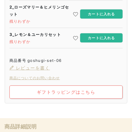
2_ローズマリー＆ヒメリンゴセ
ット
カートに入れる
残りわずか
3_レモン＆ユーカリセット
カートに入れる
残りわずか
商品番号
goshugi-set-06
レビューを書く
商品についてのお問い合わせ
ギフトラッピングはこちら
商品詳細説明