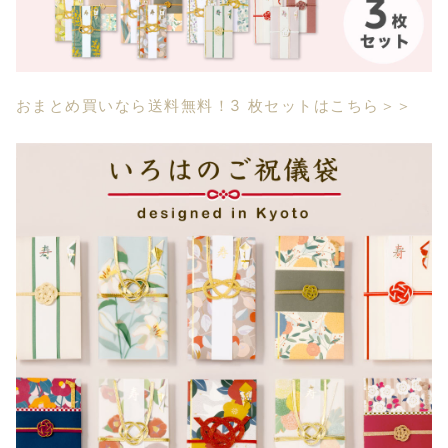
おまとめ買いなら送料無料！3 枚セットはこちら＞＞