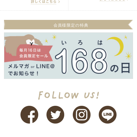
会員様限定の特典