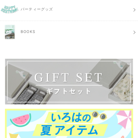
パーティーグッズ
BOOKS