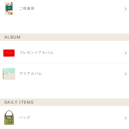
ご祝儀袋
ALBUM
プレゼントアルバム
マイアルバム
DAILY ITEMS
バッグ