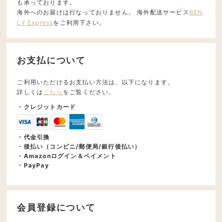
も承っております。
海外へのお届けは行なっておりません。 海外配送サービス
BEN
LY Express
をご利用下さい。
お支払について
ご利用いただけるお支払い方法は、以下になります。
詳しくは
こちら
をご覧ください。
・クレジットカード
・代金引換
・後払い（コンビニ/郵便局/銀行後払い）
・Amazonログイン＆ペイメント
・PayPay
会員登録について