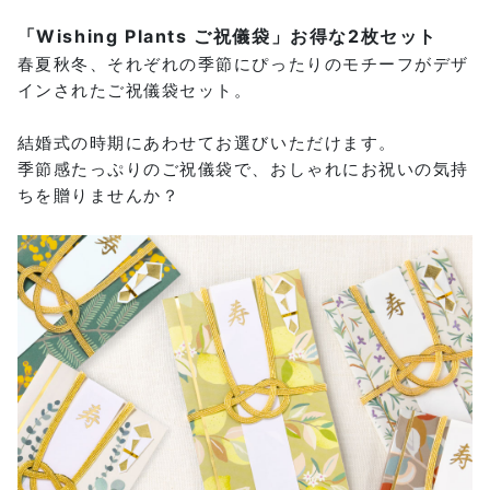
「Wishing Plants ご祝儀袋」お得な2枚セット
春夏秋冬、それぞれの季節にぴったりのモチーフがデザ
インされたご祝儀袋セット。
結婚式の時期にあわせてお選びいただけます。
季節感たっぷりのご祝儀袋で、おしゃれにお祝いの気持
ちを贈りませんか？