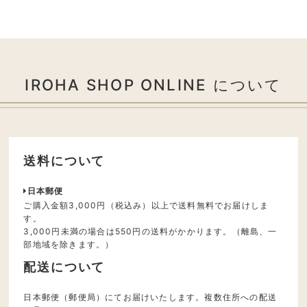
IROHA SHOP ONLINE について
送料について
日本郵便
ご購入金額3,000円（税込み）以上で送料無料でお届けしま
す。
3,000円未満の場合は550円の送料がかかります。（離島、一
部地域を除きます。）
配送について
日本郵便（郵便局）にてお届けいたします。複数住所への配送