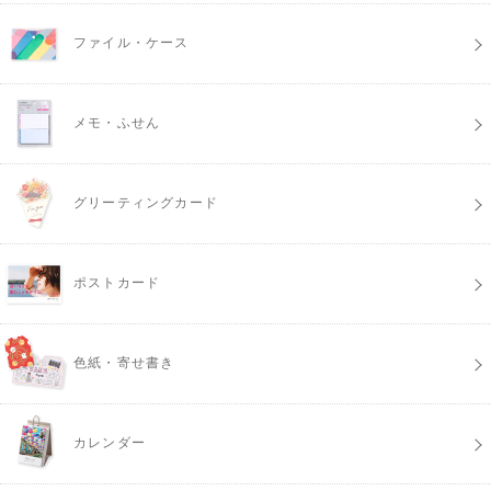
ファイル・ケース
メモ・ふせん
グリーティングカード
ポストカード
色紙・寄せ書き
カレンダー