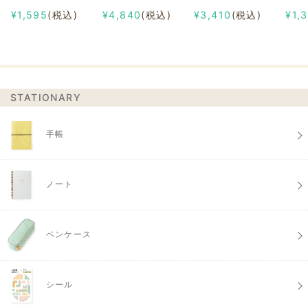
¥1,595
(税込)
¥4,840
(税込)
¥3,410
(税込)
¥1,
STATIONARY
手帳
ノート
ペンケース
シール