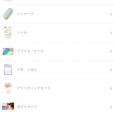
ペンケース
シール
ファイル・ケース
メモ・ふせん
グリーティングカード
ポストカード