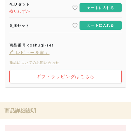
4_Dセット
カートに入れる
残りわずか
5_Eセット
カートに入れる
商品番号
goshugi-set
レビューを書く
商品についてのお問い合わせ
ギフトラッピングはこちら
商品詳細説明