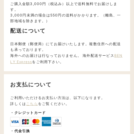
ご購入金額3,000円（税込み）以上で送料無料でお届けしま
す。
3,000円未満の場合は550円の送料がかかります。（離島、一
部地域を除きます。）
配送について
日本郵便（郵便局）にてお届けいたします。複数住所への配送
も承っております。
海外へのお届けは行なっておりません。 海外配送サービス
BEN
LY Express
をご利用下さい。
お支払について
ご利用いただけるお支払い方法は、以下になります。
詳しくは
こちら
をご覧ください。
・クレジットカード
・代金引換