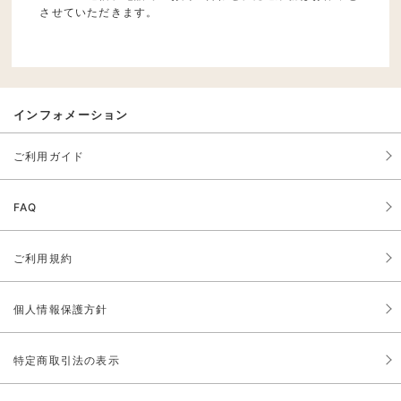
させていただきます。
インフォメーション
ご利用ガイド
FAQ
ご利用規約
個人情報保護方針
特定商取引法の表示