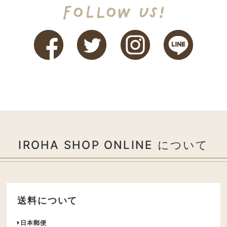
IROHA SHOP ONLINE について
送料について
日本郵便