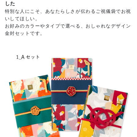
した
特別な人にこそ、あなたらしさが伝わるご祝儀袋でお祝
いしてほしい。
お好みのカラーやタイプで選べる、おしゃれなデザイン
金封セットです。