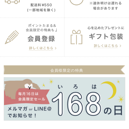
会員様限定の特典