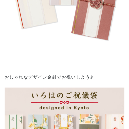
おしゃれなデザイン金封でお祝いしよう♪