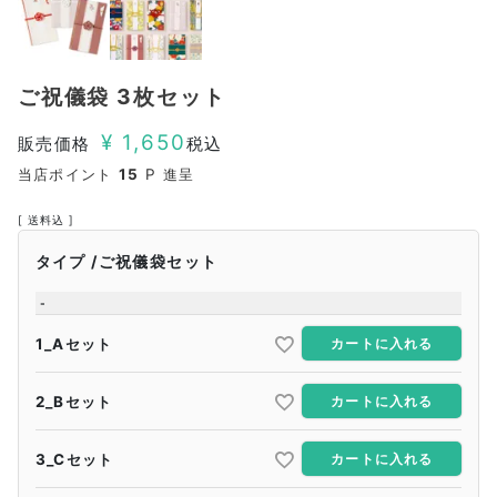
ご祝儀袋 3枚セット
¥
1,650
販売価格
税込
当店ポイント
15
P 進呈
送料込
タイプ
ご祝儀袋セット
-
1_Aセット
カートに入れる
2_Bセット
カートに入れる
3_Cセット
カートに入れる