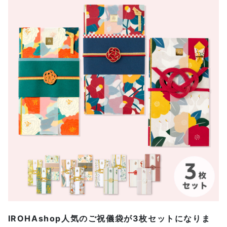
IROHAshop人気のご祝儀袋が3枚セットになりま