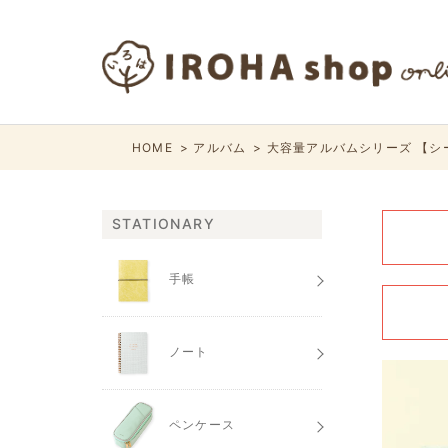
HOME
アルバム
大容量アルバムシリーズ 【シ
STATIONARY
手帳
ノート
ペンケース