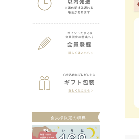
会員様限定の特典