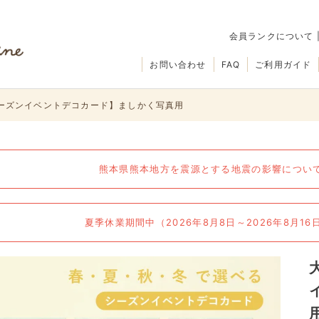
会員ランクについて
お問い合わせ
FAQ
ご利用ガイド
ーズンイベントデコカード】ましかく写真用
熊本県熊本地方を震源とする地震の影響について（
夏季休業期間中（2026年8月8日～2026年8月1