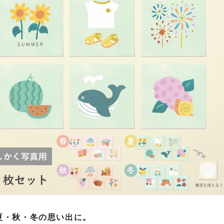
夏・秋・冬の思い出に。