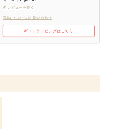
レビューを書く
商品についてのお問い合わせ
ギフトラッピングはこちら