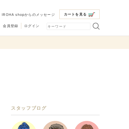
カートを見る
|
IROHA shopからのメッセージ
会員登録
ログイン
スタッフブログ