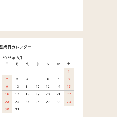
営業日カレンダー
2026年 8月
日
月
火
水
木
金
土
1
2
3
4
5
6
7
8
9
10
11
12
13
14
15
16
17
18
19
20
21
22
23
24
25
26
27
28
29
30
31