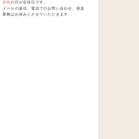
赤色
の日が定休日です。
メールの返信、電話でのお問い合わせ、発送
業務はお休みとさせていただきます。