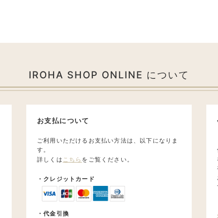
IROHA SHOP ONLINE について
お支払について
ご利用いただけるお支払い方法は、以下になりま
す。
詳しくは
こちら
をご覧ください。
・クレジットカード
・代金引換