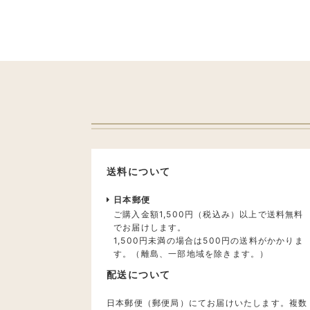
送料について
日本郵便
ご購入金額1,500円（税込み）以上で送料無料
でお届けします。
1,500円未満の場合は500円の送料がかかりま
す。（離島、一部地域を除きます。）
配送について
日本郵便（郵便局）にてお届けいたします。複数