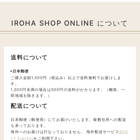
IROHA SHOP ONLINE について
送料について
日本郵便
ご購入金額1,500円（税込み）以上で送料無料でお届けしま
す。
1,500円未満の場合は500円の送料がかかります。（離島、一
部地域を除きます。）
配送について
日本郵便（郵便局）にてお届けいたします。複数住所への配送
も承っております。
海外へのお届けは行なっておりません。 海外配送サービス
BEN
LY Express
をご利用下さい。