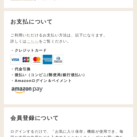
お支払について
ご利用いただけるお支払い方法は、以下になります。
詳しくは
こちら
をご覧ください。
・クレジットカード
・代金引換
・後払い（コンビニ/郵便局/銀行後払い）
・Amazonログイン＆ペイメント
会員登録について
ログインするだけで、「お気に入り保存」機能が使用でき、毎