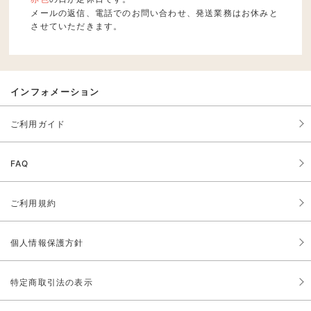
メールの返信、電話でのお問い合わせ、発送業務はお休みと
させていただきます。
インフォメーション
ご利用ガイド
FAQ
ご利用規約
個人情報保護方針
特定商取引法の表示