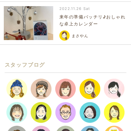
2022.11.26 Sat
来年の準備バッチリ♪おしゃれ
な卓上カレンダー
まさやん
スタッフブログ