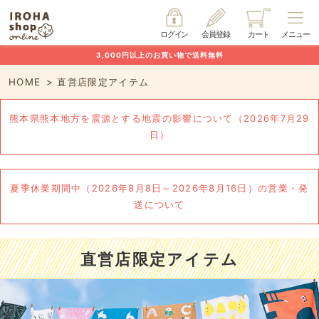
ログイン
会員登録
カート
メニュー
3,000円以上のお買い物で送料無料
HOME
直営店限定アイテム
熊本県熊本地方を震源とする地震の影響について（2026年7月29
日）
夏季休業期間中（2026年8月8日～2026年8月16日）の営業・発
送について
直営店限定アイテム