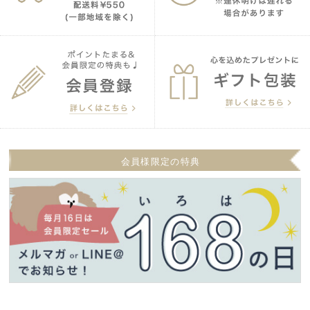
会員様限定の特典