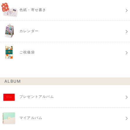
色紙・寄せ書き
カレンダー
ご祝儀袋
ALBUM
プレゼントアルバム
マイアルバム