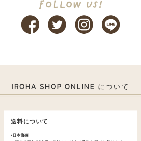
IROHA SHOP ONLINE について
送料について
日本郵便