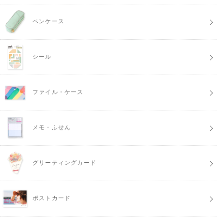
ペンケース
シール
ファイル・ケース
メモ・ふせん
グリーティングカード
ポストカード