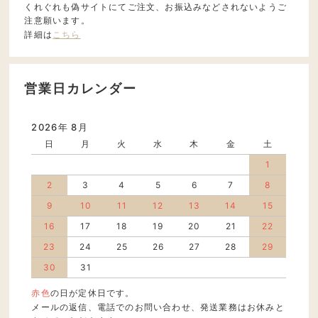
くれぐれも偽サイトにてご注文、お振込みなどされないようご
注意願います。
詳細は
こちら
営業日カレンダー
2026年 8月
日
月
火
水
木
金
土
1
2
3
4
5
6
7
8
9
10
11
12
13
14
15
16
17
18
19
20
21
22
23
24
25
26
27
28
29
30
31
赤色
の日が定休日です。
メールの返信、電話でのお問い合わせ、発送業務はお休みと