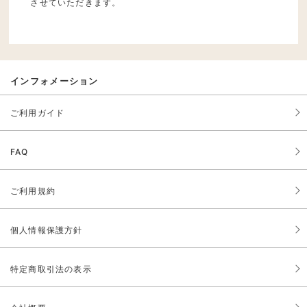
させていただきます。
インフォメーション
ご利用ガイド
FAQ
ご利用規約
個人情報保護方針
特定商取引法の表示