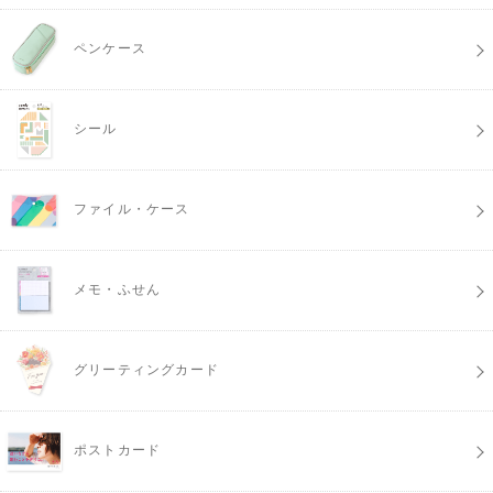
ペンケース
シール
ファイル・ケース
メモ・ふせん
グリーティングカード
ポストカード