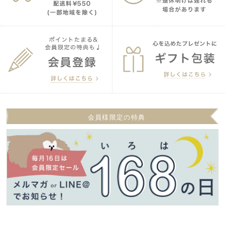
会員様限定の特典