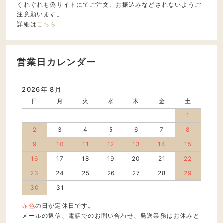
くれぐれも偽サイトにてご注文、お振込みなどされないようご
注意願います。
詳細は
こちら
営業日カレンダー
2026年 8月
日
月
火
水
木
金
土
1
2
3
4
5
6
7
8
9
10
11
12
13
14
15
16
17
18
19
20
21
22
23
24
25
26
27
28
29
30
31
赤色
の日が定休日です。
メールの返信、電話でのお問い合わせ、発送業務はお休みと