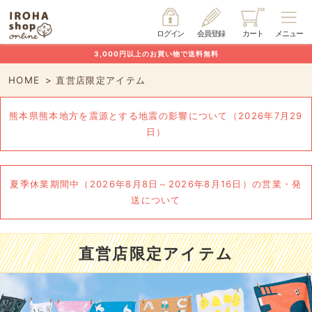
ログイン
会員登録
カート
メニュー
3,000円以上のお買い物で送料無料
HOME
直営店限定アイテム
熊本県熊本地方を震源とする地震の影響について（2026年7月29
日）
夏季休業期間中（2026年8月8日～2026年8月16日）の営業・発
送について
直営店限定アイテム