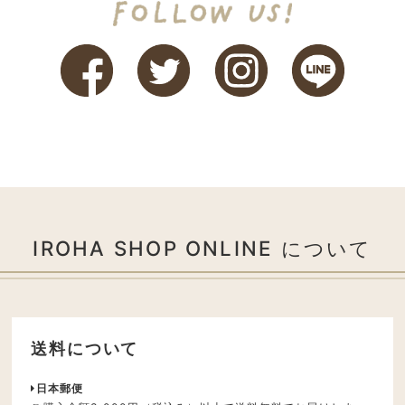
IROHA SHOP ONLINE について
送料について
日本郵便