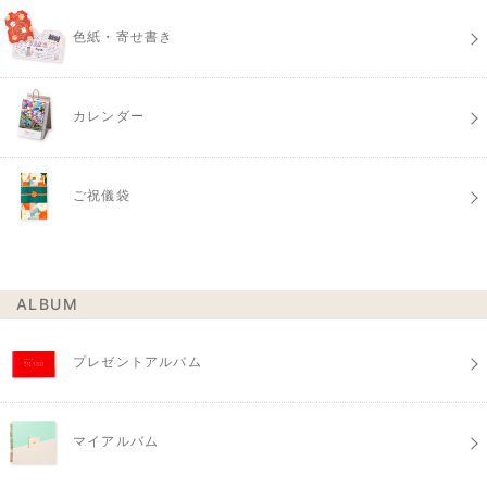
色紙・寄せ書き
カレンダー
ご祝儀袋
ALBUM
プレゼントアルバム
マイアルバム