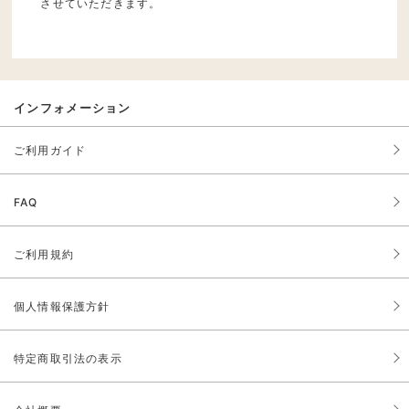
させていただきます。
インフォメーション
ご利用ガイド
FAQ
ご利用規約
個人情報保護方針
特定商取引法の表示