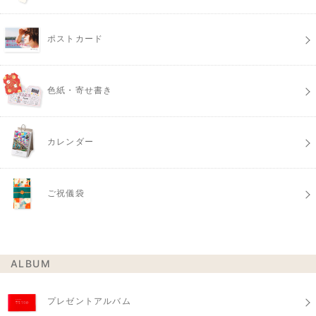
ポストカード
色紙・寄せ書き
カレンダー
ご祝儀袋
ALBUM
プレゼントアルバム