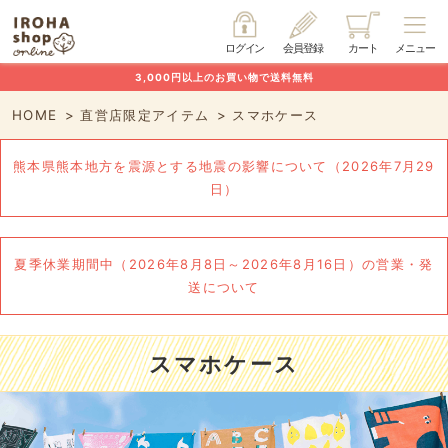
ログイン
会員登録
カート
メニュー
3,000円以上のお買い物で送料無料
HOME
直営店限定アイテム
スマホケース
熊本県熊本地方を震源とする地震の影響について（2026年7月29
日）
夏季休業期間中（2026年8月8日～2026年8月16日）の営業・発
送について
スマホケース