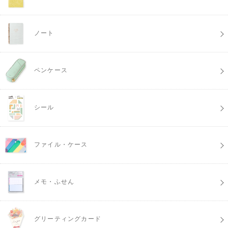
ノート
ペンケース
シール
ファイル・ケース
メモ・ふせん
グリーティングカード