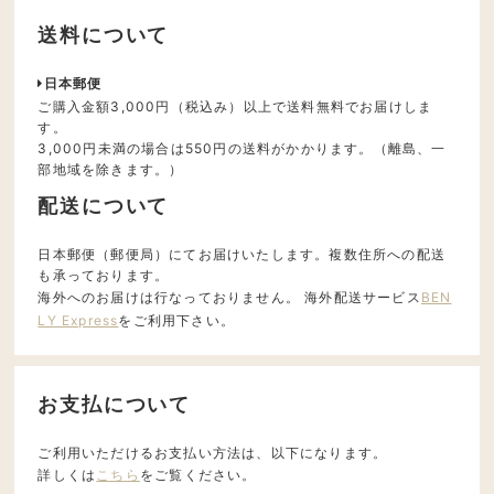
送料について
日本郵便
ご購入金額3,000円（税込み）以上で送料無料でお届けしま
す。
3,000円未満の場合は550円の送料がかかります。（離島、一
部地域を除きます。）
配送について
日本郵便（郵便局）にてお届けいたします。複数住所への配送
も承っております。
海外へのお届けは行なっておりません。 海外配送サービス
BEN
LY Express
をご利用下さい。
お支払について
ご利用いただけるお支払い方法は、以下になります。
詳しくは
こちら
をご覧ください。