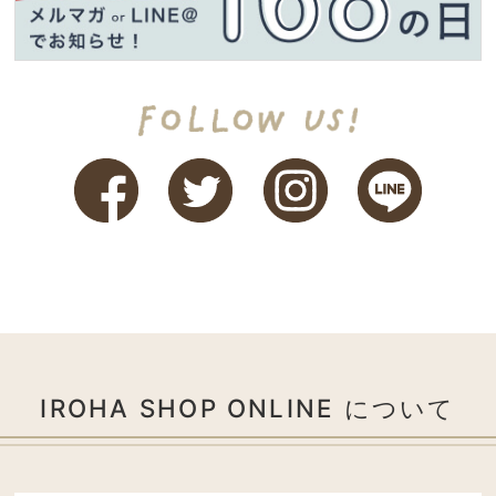
IROHA SHOP ONLINE について