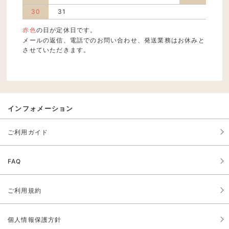
30
31
赤色
の日が定休日です。
メールの返信、電話でのお問い合わせ、発送業務はお休みと
させていただきます。
インフォメーション
ご利用ガイド
FAQ
ご利用規約
個人情報保護方針