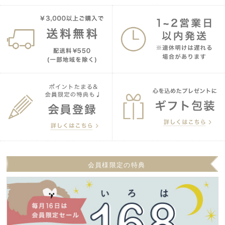
会員様限定の特典