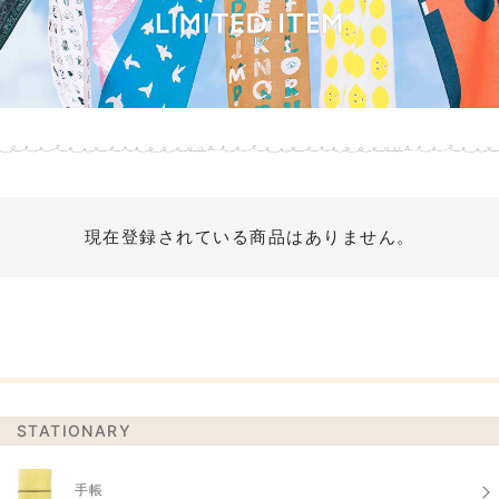
現在登録されている商品はありません。
STATIONARY
手帳