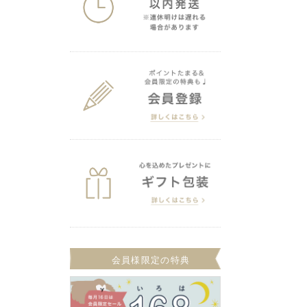
会員様限定の特典