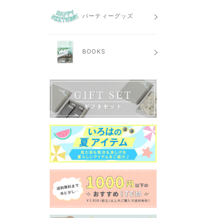
パーティーグッズ
BOOKS