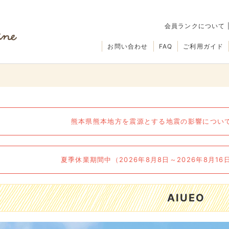
会員ランクについて
お問い合わせ
FAQ
ご利用ガイド
熊本県熊本地方を震源とする地震の影響について（
夏季休業期間中（2026年8月8日～2026年8月1
AIUEO