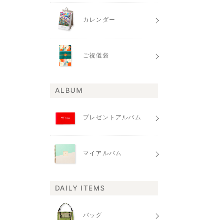
カレンダー
ご祝儀袋
ALBUM
プレゼントアルバム
マイアルバム
DAILY ITEMS
バッグ