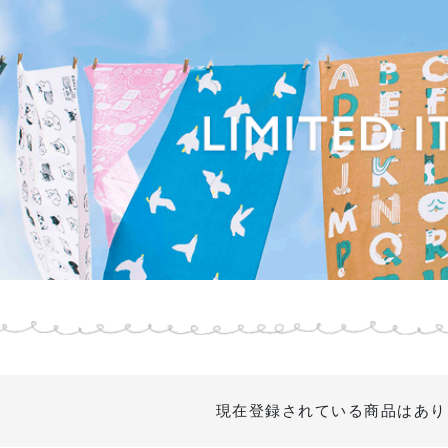
現在登録されている商品はあり