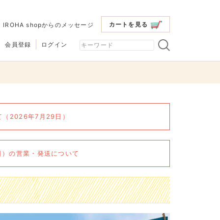
カートを見る
|
IROHA shopからのメッセージ
会員登録
ログイン
2026年7月29日）
6日）の営業・発送について