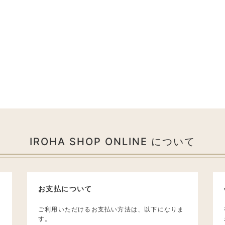
IROHA SHOP ONLINE について
お支払について
ご利用いただけるお支払い方法は、以下になりま
す。