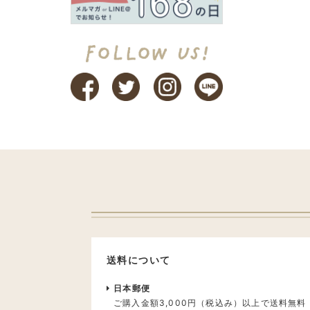
送料について
日本郵便
ご購入金額3,000円（税込み）以上で送料無料