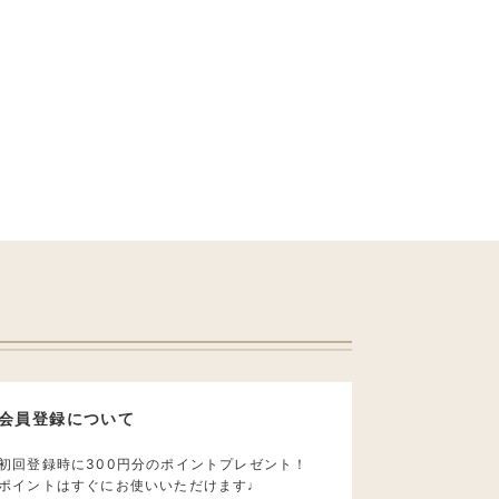
会員登録について
初回登録時に300円分のポイントプレゼント！
ポイントはすぐにお使いいただけます♩