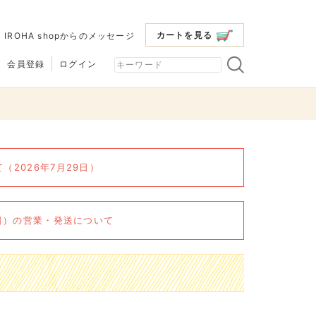
カートを見る
|
IROHA shopからのメッセージ
会員登録
ログイン
2026年7月29日）
6日）の営業・発送について