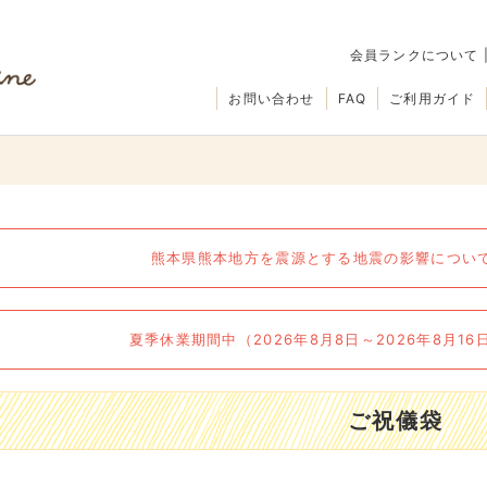
会員ランクについて
お問い合わせ
FAQ
ご利用ガイド
熊本県熊本地方を震源とする地震の影響について（
夏季休業期間中（2026年8月8日～2026年8月1
ご祝儀袋