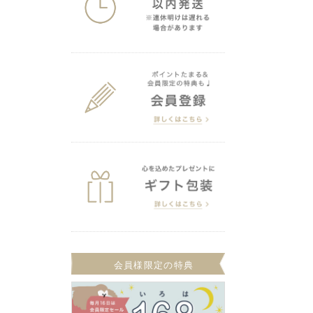
会員様限定の特典