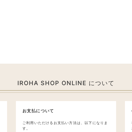
IROHA SHOP ONLINE について
お支払について
ご利用いただけるお支払い方法は、以下になりま
す。