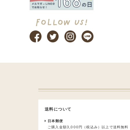
送料について
日本郵便
ご購入金額3,000円（税込み）以上で送料無料