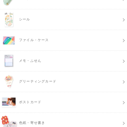
シール
ファイル・ケース
メモ・ふせん
グリーティングカード
ポストカード
色紙・寄せ書き