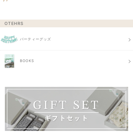
OTEHRS
パーティーグッズ
BOOKS