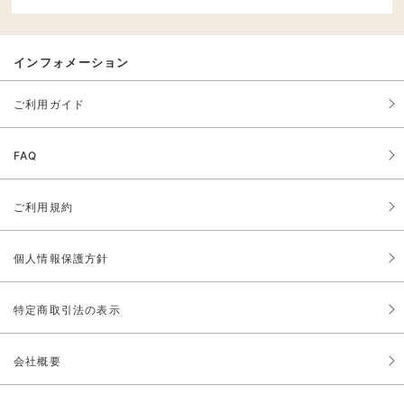
インフォメーション
ご利用ガイド
FAQ
ご利用規約
個人情報保護方針
特定商取引法の表示
会社概要