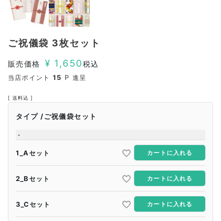
ご祝儀袋 3枚セット
¥
1,650
販売価格
税込
当店ポイント
15
P 進呈
送料込
タイプ
ご祝儀袋セット
-
1_Aセット
カートに入れる
2_Bセット
カートに入れる
3_Cセット
カートに入れる