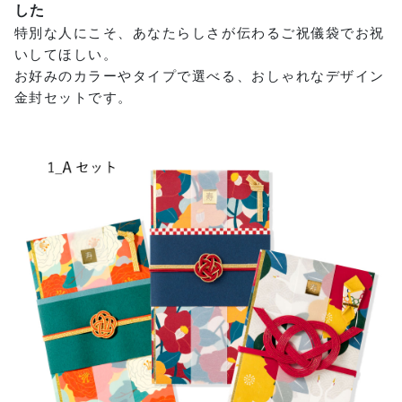
した
特別な人にこそ、あなたらしさが伝わるご祝儀袋でお祝
いしてほしい。
お好みのカラーやタイプで選べる、おしゃれなデザイン
金封セットです。