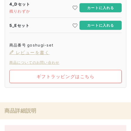
4_Dセット
カートに入れる
残りわずか
5_Eセット
カートに入れる
商品番号
goshugi-set
レビューを書く
商品についてのお問い合わせ
ギフトラッピングはこちら
商品詳細説明