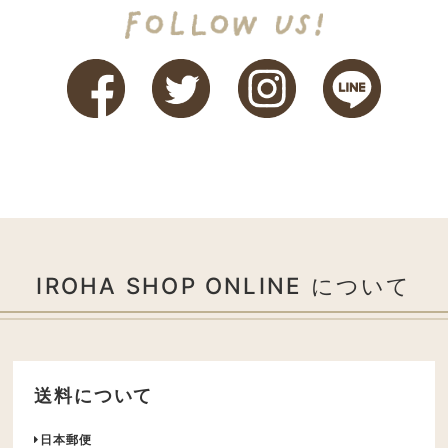
IROHA SHOP ONLINE について
送料について
日本郵便