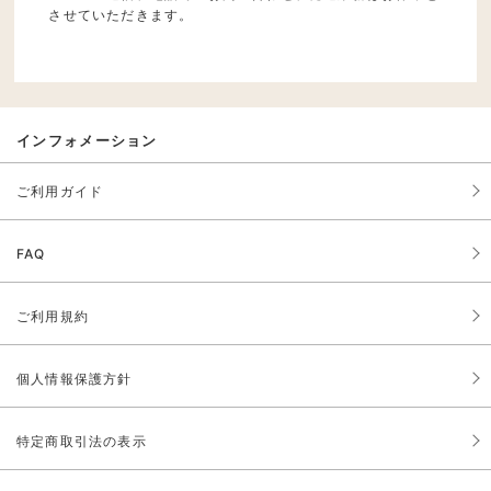
させていただきます。
インフォメーション
ご利用ガイド
FAQ
ご利用規約
個人情報保護方針
特定商取引法の表示