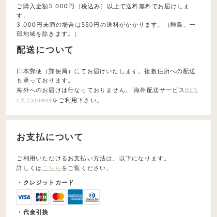
ご購入金額3,000円（税込み）以上で送料無料でお届けしま
す。
3,000円未満の場合は550円の送料がかかります。（離島、一
部地域を除きます。）
配送について
日本郵便（郵便局）にてお届けいたします。複数住所への配送
も承っております。
海外へのお届けは行なっておりません。 海外配送サービス
BEN
LY Express
をご利用下さい。
お支払について
ご利用いただけるお支払い方法は、以下になります。
詳しくは
こちら
をご覧ください。
・クレジットカード
・代金引換