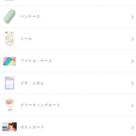
ペンケース
シール
ファイル・ケース
メモ・ふせん
グリーティングカード
ポストカード