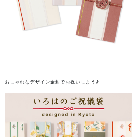
おしゃれなデザイン金封でお祝いしよう♪