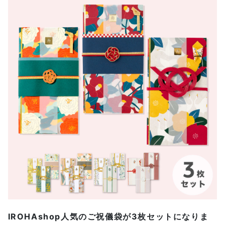
IROHAshop人気のご祝儀袋が3枚セットになりま