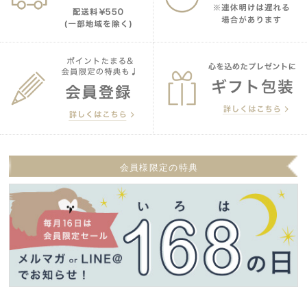
会員様限定の特典