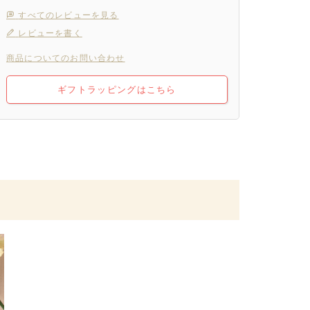
すべてのレビューを見る
レビューを書く
商品についてのお問い合わせ
ギフトラッピングはこちら