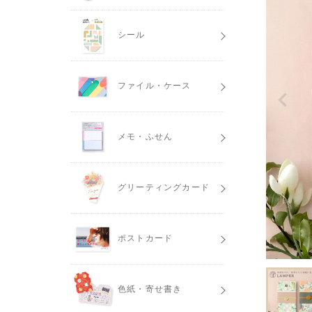
シール
ファイル・ケース
メモ・ふせん
グリーティングカード
ポストカード
色紙・寄せ書き