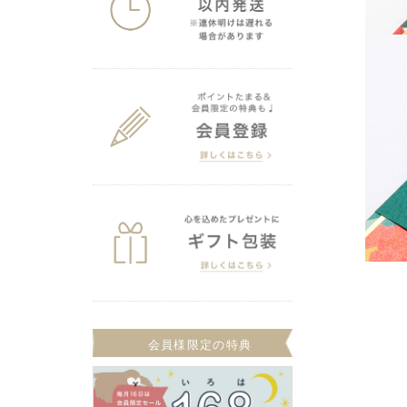
会員様限定の特典