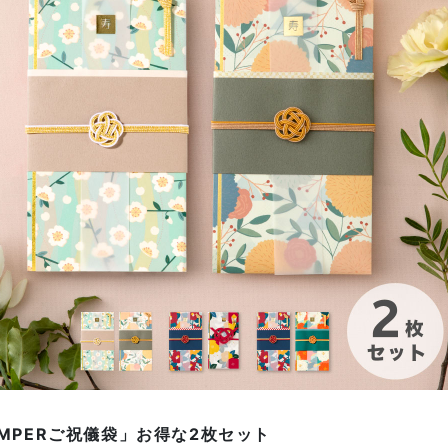
AMPERご祝儀袋」お得な2枚セット