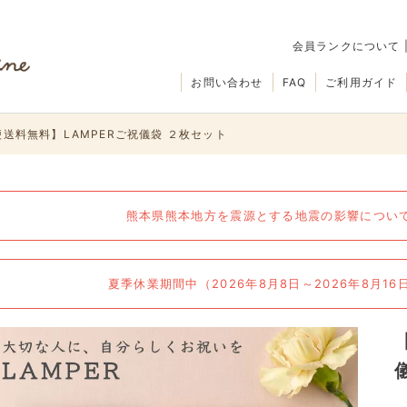
会員ランクについて
お問い合わせ
FAQ
ご利用ガイド
送料無料】LAMPERご祝儀袋 ２枚セット
熊本県熊本地方を震源とする地震の影響について（
夏季休業期間中（2026年8月8日～2026年8月1