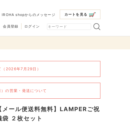
カートを見る
|
IROHA shopからのメッセージ
会員登録
ログイン
2026年7月29日）
6日）の営業・発送について
【メール便送料無料】LAMPERご祝
儀袋 ２枚セット