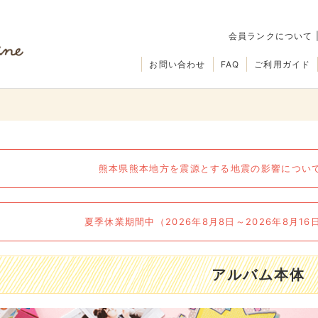
会員ランクについて
お問い合わせ
FAQ
ご利用ガイド
熊本県熊本地方を震源とする地震の影響について（
夏季休業期間中（2026年8月8日～2026年8月1
アルバム本体