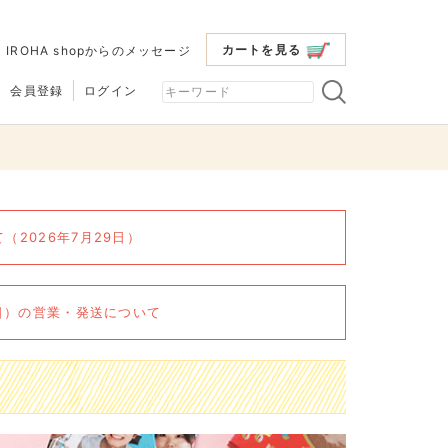
カートを見る
|
IROHA shopからのメッセージ
会員登録
ログイン
2026年7月29日）
6日）の営業・発送について