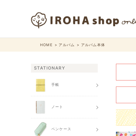
HOME
アルバム
アルバム本体
STATIONARY
手帳
ノート
ペンケース