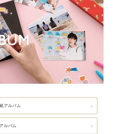
紙アルバム
アルバム