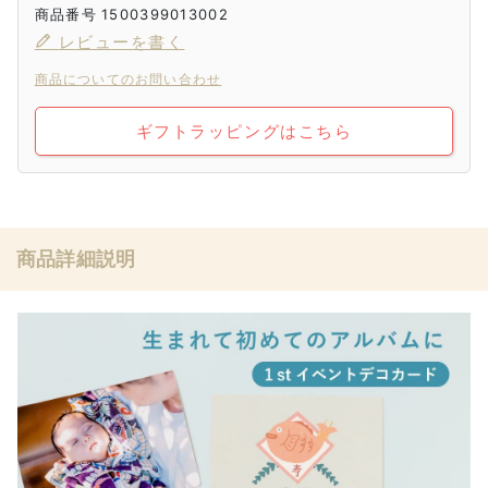
商品番号
1500399013002
レビューを書く
商品についてのお問い合わせ
ギフトラッピングはこちら
商品詳細説明