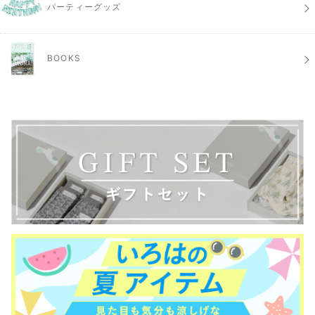
パーティーグッズ
BOOKS