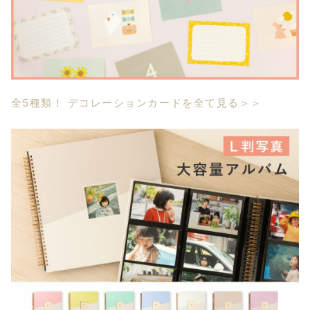
全5種類！ デコレーションカードを全て見る＞＞