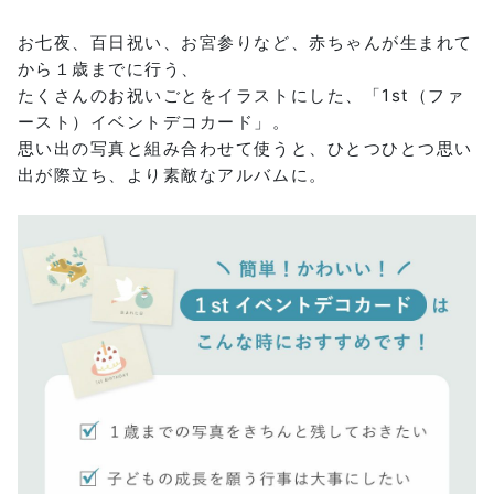
お七夜、百日祝い、お宮参りなど、赤ちゃんが生まれて
から１歳までに行う、
たくさんのお祝いごとをイラストにした、「1st（ファ
ースト）イベントデコカード」。
思い出の写真と組み合わせて使うと、ひとつひとつ思い
出が際立ち、より素敵なアルバムに。