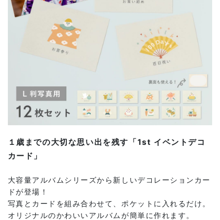
１歳までの大切な思い出を残す「1st イベントデコ
カード」
大容量アルバムシリーズから新しいデコレーションカー
ドが登場！
写真とカードを組み合わせて、ポケットに入れるだけ。
オリジナルのかわいいアルバムが簡単に作れます。