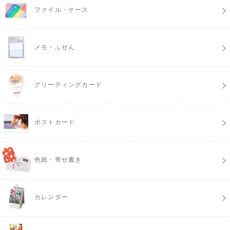
ファイル・ケース
メモ・ふせん
グリーティングカード
ポストカード
色紙・寄せ書き
カレンダー