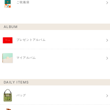
ご祝儀袋
ALBUM
プレゼントアルバム
マイアルバム
DAILY ITEMS
バッグ