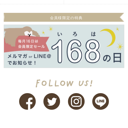
会員様限定の特典