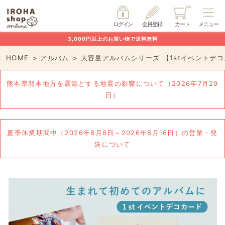
ログイン
会員登録
カート
メニュー
3,000円以上のお買い物で送料無料
HOME
アルバム
大容量アルバムシリーズ 【1stイベントデ
熊本県熊本地方を震源とする地震の影響について（2026年7月29
日）
夏季休業期間中（2026年8月8日～2026年8月16日）の営業・発
送について