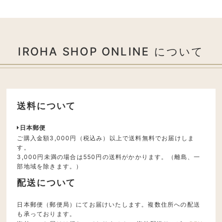
IROHA SHOP ONLINE について
送料について
日本郵便
ご購入金額3,000円（税込み）以上で送料無料でお届けしま
す。
3,000円未満の場合は550円の送料がかかります。（離島、一
部地域を除きます。）
配送について
日本郵便（郵便局）にてお届けいたします。複数住所への配送
も承っております。