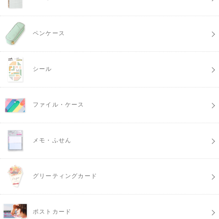
ペンケース
シール
ファイル・ケース
メモ・ふせん
グリーティングカード
ポストカード