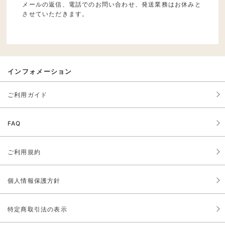
メールの返信、電話でのお問い合わせ、発送業務はお休みと
させていただきます。
インフォメーション
ご利用ガイド
FAQ
ご利用規約
個人情報保護方針
特定商取引法の表示