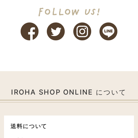
IROHA SHOP ONLINE について
送料について