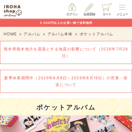
ログイン
会員登録
カート
メニュー
3,000円以上のお買い物で送料無料
HOME
アルバム
アルバム本体
ポケットアルバム
熊本県熊本地方を震源とする地震の影響について（2026年7月29
日）
夏季休業期間中（2026年8月8日～2026年8月16日）の営業・発
送について
ポケットアルバム