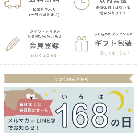
会員様限定の特典