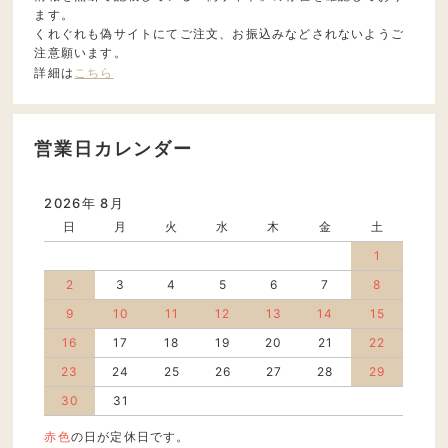
ます。
くれぐれも偽サイトにてご注文、お振込みなどされないようご
注意願います。
詳細は
こちら
営業日カレンダー
2026年 8月
日
月
火
水
木
金
土
1
2
3
4
5
6
7
8
9
10
11
12
13
14
15
16
17
18
19
20
21
22
23
24
25
26
27
28
29
30
31
赤色
の日が定休日です。