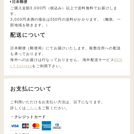
日本郵便
ご購入金額3,000円（税込み）以上で送料無料でお届けしま
す。
3,000円未満の場合は550円の送料がかかります。（離島、一
部地域を除きます。）
配送について
日本郵便（郵便局）にてお届けいたします。複数住所への配送
も承っております。
海外へのお届けは行なっておりません。 海外配送サービス
BEN
LY Express
をご利用下さい。
お支払について
ご利用いただけるお支払い方法は、以下になります。
詳しくは
こちら
をご覧ください。
・クレジットカード