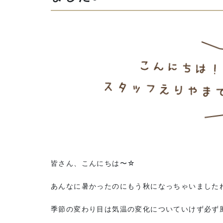
皆さん、こんにちは〜☆
あんなに暑かったのにもう秋になっちゃいました
季節の変わり目は気温の変化についていけず必ず