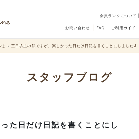
会員ランクについて
お問い合わせ
FAQ
ご利用ガイド
やま
三日坊主の私ですが、楽しかった日だけ日記を書くことにしました♪
>
スタッフブログ
かった日だけ日記を書くことにし