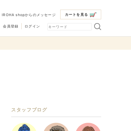
カートを見る
|
IROHA shopからのメッセージ
会員登録
ログイン
スタッフブログ