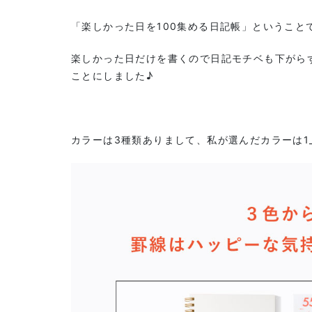
「楽しかった日を100集める日記帳」ということ
楽しかった日だけを書くので日記モチベも下がら
ことにしました♪
カラーは3種類ありまして、私が選んだカラーは1_