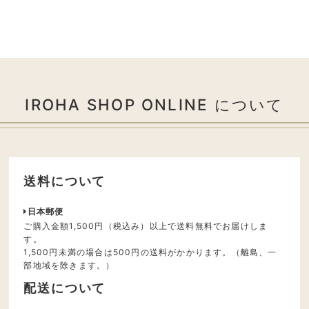
IROHA SHOP ONLINE について
送料について
日本郵便
ご購入金額1,500円（税込み）以上で送料無料でお届けしま
す。
1,500円未満の場合は500円の送料がかかります。（離島、一
部地域を除きます。）
配送について