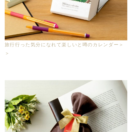
旅行行った気分になれて楽しいと噂のカレンダー＞
＞