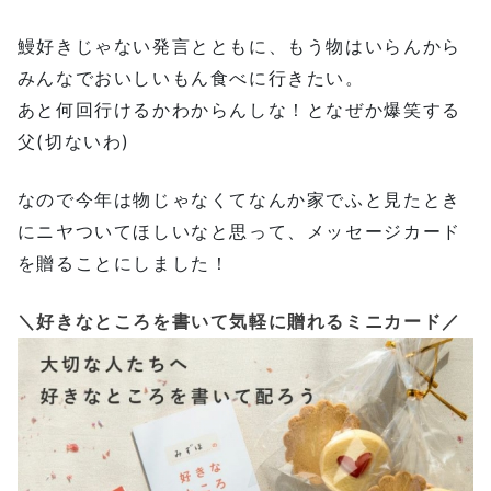
鰻好きじゃない発言とともに、もう物はいらんから
みんなでおいしいもん食べに行きたい。
あと何回行けるかわからんしな！となぜか爆笑する
父(切ないわ)
なので今年は物じゃなくてなんか家でふと見たとき
にニヤついてほしいなと思って、メッセージカード
を贈ることにしました！
＼好きなところを書いて気軽に贈れるミニカード／