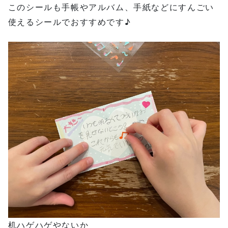
このシールも手帳やアルバム、手紙などにすんごい
使えるシールでおすすめです♪
机ハゲハゲやないか