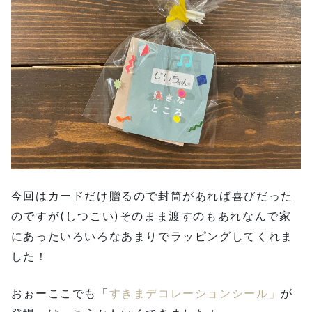
今回はカードだけ贈るので封筒があれば喜びだった
のですが(しつこい)そのまま渡すのもあれなんで家
にあったいろいろなあまりでラッピングしてくれま
した！
おぉーここでも「
すきまデコレーションシール」
が