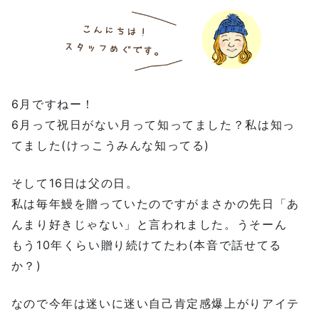
6月ですねー！
6月って祝日がない月って知ってました？私は知っ
てました(けっこうみんな知ってる)
そして16日は父の日。
私は毎年鰻を贈っていたのですがまさかの先日「あ
んまり好きじゃない」と言われました。うそーん
もう10年くらい贈り続けてたわ(本音で話せてる
か？)
なので今年は迷いに迷い自己肯定感爆上がりアイテ