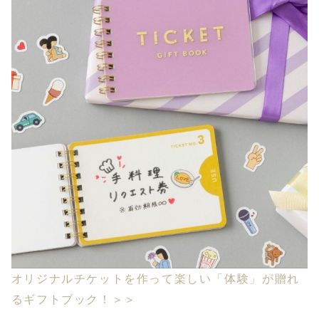
オリジナルチケットを作って楽しい「体験」が贈れ
るギフトブック！＞＞