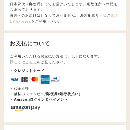
日本郵便（郵便局）にてお届けいたします。複数住所への配送
も承っております。
海外へのお届けは行なっておりません。 海外配送サービス
BEN
LY Express
をご利用下さい。
お支払について
ご利用いただけるお支払い方法は、以下になります。
詳しくは
こちら
をご覧ください。
・クレジットカード
・代金引換
・後払い（コンビニ/郵便局/銀行後払い）
・Amazonログイン＆ペイメント