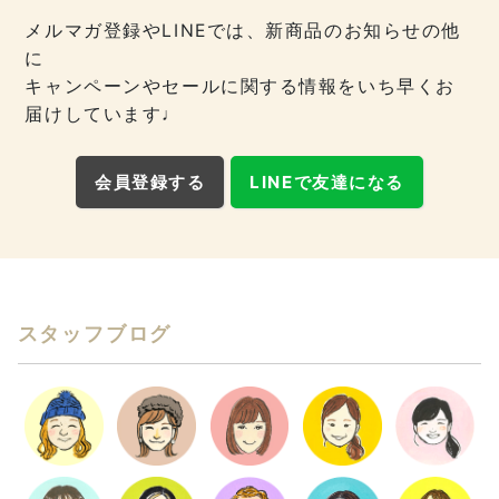
メルマガ登録やLINEでは、新商品のお知らせの他
に
キャンペーンやセールに関する情報をいち早くお
届けしています♩
会員登録する
LINEで友達になる
スタッフブログ