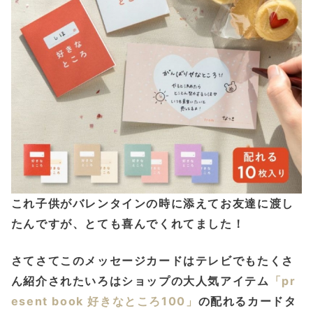
これ子供がバレンタインの時に添えてお友達に渡し
たんですが、とても喜んでくれてました！
さてさてこのメッセージカードはテレビでもたくさ
ん紹介されたいろはショップの大人気アイテム
「pr
esent book 好きなところ100」
の配れるカードタ