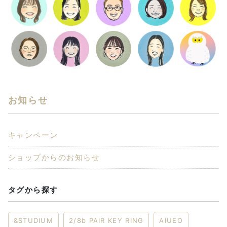
お知らせ
キャンペーン
ショップからのお知らせ
タグから探す
&STUDIUM
2/8b PAIR KEY RING
AIUEO