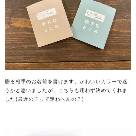
贈る相手のお名前を書けます。かわいいカラーで迷
うかと思いましたが、こちらも迷わず決めてくれま
した(最近の子って迷わへんの？)