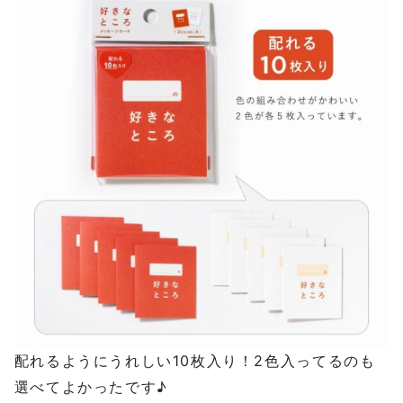
配れるようにうれしい10枚入り！2色入ってるのも
選べてよかったです♪