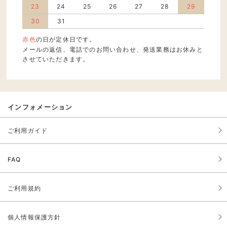
23
24
25
26
27
28
29
30
31
赤色
の日が定休日です。
メールの返信、電話でのお問い合わせ、発送業務はお休みと
させていただきます。
インフォメーション
ご利用ガイド
FAQ
ご利用規約
個人情報保護方針