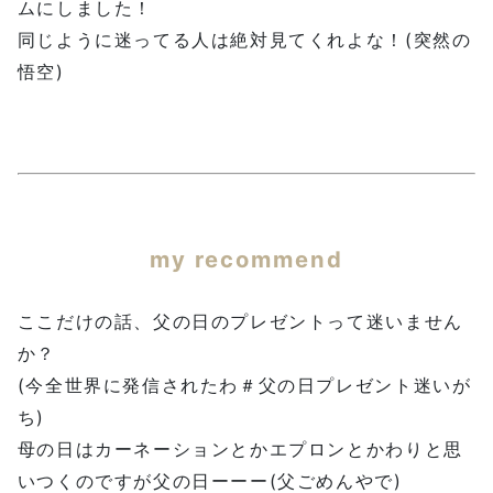
ムにしました！
同じように迷ってる人は絶対見てくれよな！(突然の
悟空)
my recommend
ここだけの話、父の日のプレゼントって迷いません
か？
(今全世界に発信されたわ＃父の日プレゼント迷いが
ち)
母の日はカーネーションとかエプロンとかわりと思
いつくのですが父の日ーーー(父ごめんやで)