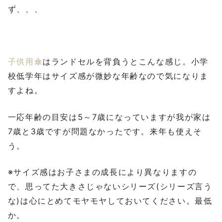
ず、、、
子供用傘
はランドセルを背負うとこんな感じ。小学
校低学年はサイズ感が微妙な年齢なので気になりま
すよね。
一応年齢の目安は5～7歳になっていますが我が家は
7歳と3歳ですが問題なかったです。来年も使えそ
う。
※サイズ感はお子さまの成長により異なりますの
で、思ってた大きさじゃないシリーズ(シリーズ言う
な)は心にとめてモヤモヤしておいてください。最低
か。