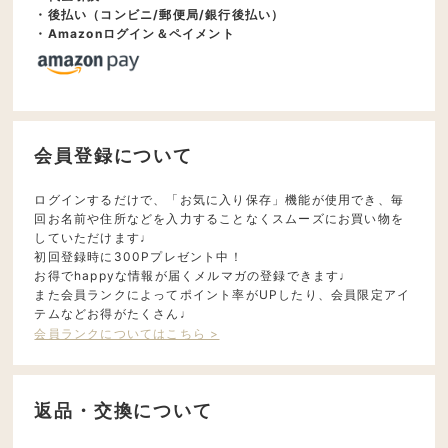
・後払い（コンビニ/郵便局/銀行後払い）
・Amazonログイン＆ペイメント
会員登録について
ログインするだけで、「お気に入り保存」機能が使用でき、毎
回お名前や住所などを入力することなくスムーズにお買い物を
していただけます♩
初回登録時に300Pプレゼント中！
お得でhappyな情報が届くメルマガの登録できます♩
また会員ランクによってポイント率がUPしたり、会員限定アイ
テムなどお得がたくさん♩
会員ランクについてはこちら >
返品・交換について