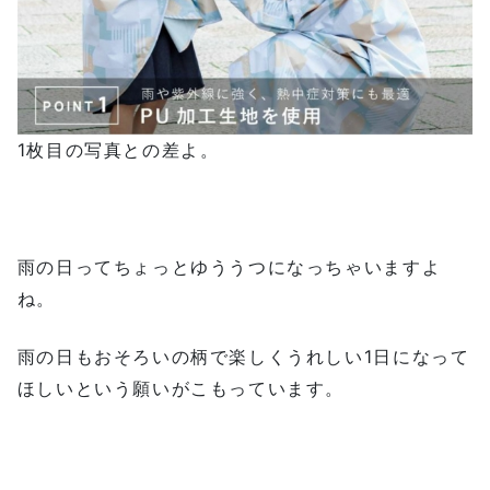
1枚目の写真との差よ。
雨の日ってちょっとゆううつになっちゃいますよ
ね。
雨の日もおそろいの柄で楽しくうれしい1日になって
ほしいという願いがこもっています。