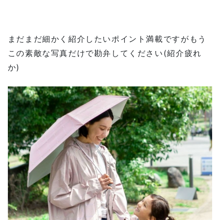
まだまだ細かく紹介したいポイント満載ですがもう
この素敵な写真だけで勘弁してください(紹介疲れ
か)