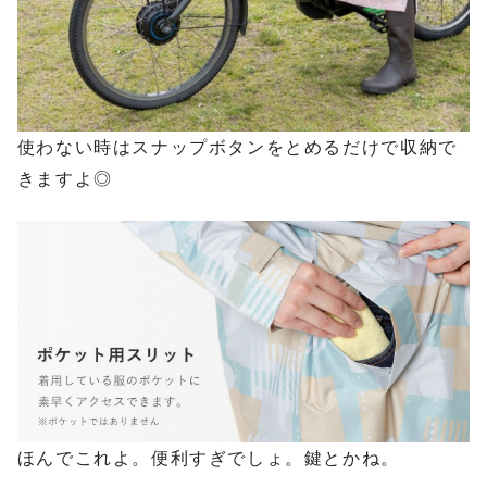
使わない時はスナップボタンをとめるだけで収納で
きますよ◎
ほんでこれよ。便利すぎでしょ。鍵とかね。