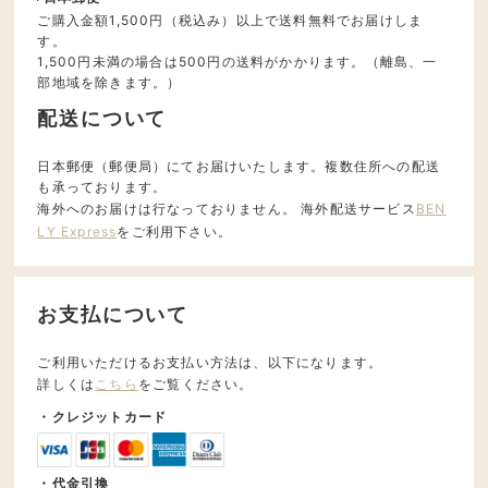
ご購入金額1,500円（税込み）以上で送料無料でお届けしま
す。
1,500円未満の場合は500円の送料がかかります。（離島、一
部地域を除きます。）
配送について
日本郵便（郵便局）にてお届けいたします。複数住所への配送
も承っております。
海外へのお届けは行なっておりません。 海外配送サービス
BEN
LY Express
をご利用下さい。
お支払について
ご利用いただけるお支払い方法は、以下になります。
詳しくは
こちら
をご覧ください。
・クレジットカード
・代金引換