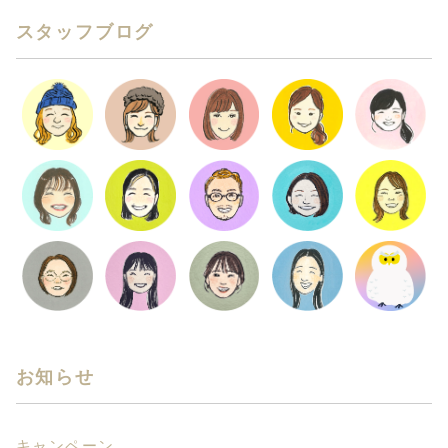
スタッフブログ
お知らせ
キャンペーン