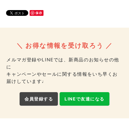
保存
＼ お得な情報を受け取ろう ／
メルマガ登録やLINEでは、新商品のお知らせの他
に
キャンペーンやセールに関する情報をいち早くお
届けしています♩
会員登録する
LINEで友達になる