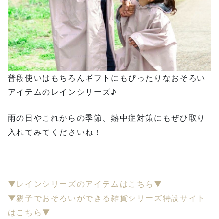
普段使いはもちろんギフトにもぴったりなおそろい
アイテムのレインシリーズ♪
雨の日やこれからの季節、熱中症対策にもぜひ取り
入れてみてくださいね！
▼レインシリーズのアイテムはこちら▼
▼
親子でおそろいができる雑貨シリーズ特設サイト
はこちら
▼