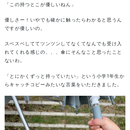
「この持つとこが優しいねん」
優しさー！いやでも確かに触ったらわかると思うん
ですが優しいの。
スベスベしててツンツンしてなくてなんでも受け入
れてくれる感じの、、、傘にそんなこと思ったこと
ないわ。
「とにかくずっと持っていたい」という小学1年生か
らキャッチコピーみたいな言葉をいただきました。