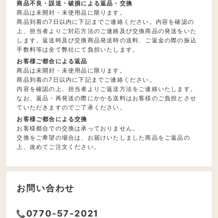
商品不良・誤送・破損による返品・交換
商品は未開封・未使用品に限ります。
商品到着の7日以内に下記までご連絡ください。内容を確認の
上、担当者よりご対応方法のご連絡及び交換商品の発送をいた
します。返送時及び交換商品発送時の送料、ご返金の際の振込
手数料等は全て弊社にて負担いたします。
お客様ご都合による返品
商品は未開封・未使用品に限ります。
商品到着の7日以内に下記までご連絡ください。
内容を確認の上、担当者よりご返送方法をご連絡いたします。
なお、返品・再発送の際にかかる送料はお客様のご負担とさせ
ていただきますのでご了承ください。
お客様ご都合による交換
お客様都合での交換は承っておりません。
交換をご希望の場合は、お届けいたしました商品をご返品の
上、改めてご注文ください。
お問い合わせ
0770-57-2021