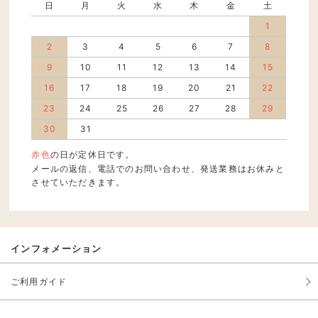
日
月
火
水
木
金
土
1
2
3
4
5
6
7
8
9
10
11
12
13
14
15
16
17
18
19
20
21
22
23
24
25
26
27
28
29
30
31
赤色
の日が定休日です。
メールの返信、電話でのお問い合わせ、発送業務はお休みと
させていただきます。
インフォメーション
ご利用ガイド