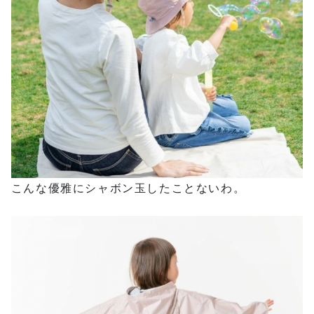
こんな優雅にシャボン玉したことないわ。