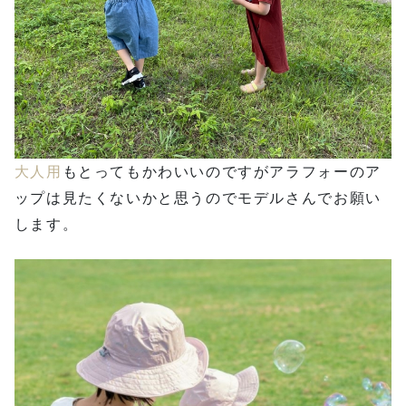
大人用
もとってもかわいいのですがアラフォーのア
ップは見たくないかと思うのでモデルさんでお願い
します。