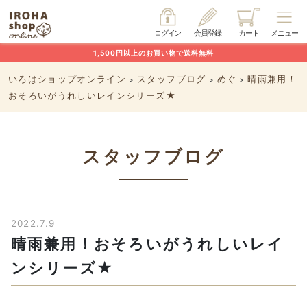
ログイン
会員登録
カート
メニュー
1,500円以上のお買い物で送料無料
いろはショップオンライン
スタッフブログ
めぐ
晴雨兼用！
>
>
>
おそろいがうれしいレインシリーズ★
スタッフブログ
2022.7.9
晴雨兼用！おそろいがうれしいレイ
ンシリーズ★