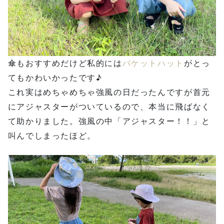
傘もおすすめだけど私的には
バケットハット
がとっ
てもかわいかったです♪
これ実はめちゃめちゃ強風の日だったんですが首元
にアジャスターがついているので、本当に飛ばなく
て助かりました。強風の中「アジャスター！！」と
叫んでしまったほど。