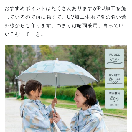
おすすめポイントはたくさんありますが
PU加工を施
しているので雨に強くて、UV加工生地で夏の強い紫
外線からも守ります。つまりは晴雨兼用。言ってい
い？む・て・き。