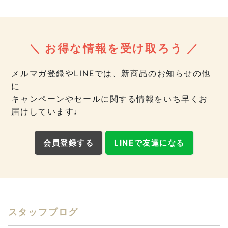
＼ お得な情報を受け取ろう ／
メルマガ登録やLINEでは、新商品のお知らせの他
に
キャンペーンやセールに関する情報をいち早くお
届けしています♩
会員登録する
LINEで友達になる
スタッフブログ