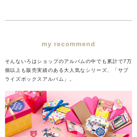
my recommend
そんないろはショップのアルバムの中でも累計で7万
個以上も販売実績のある大人気なシリーズ、「サプ
ライズボックスアルバム」。