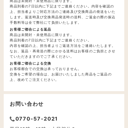
商品は未開封・未使用品に限ります。
商品到着の7日以内に下記までご連絡ください。内容を確認の
上、担当者よりご対応方法のご連絡及び交換商品の発送をいた
します。返送時及び交換商品発送時の送料、ご返金の際の振込
手数料等は全て弊社にて負担いたします。
お客様ご都合による返品
商品は未開封・未使用品に限ります。
商品到着の7日以内に下記までご連絡ください。
内容を確認の上、担当者よりご返送方法をご連絡いたします。
なお、返品・再発送の際にかかる送料はお客様のご負担とさせ
ていただきますのでご了承ください。
お客様ご都合による交換
お客様都合での交換は承っておりません。
交換をご希望の場合は、お届けいたしました商品をご返品の
上、改めてご注文ください。
お問い合わせ
0770-57-2021