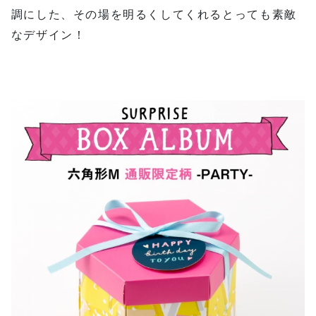
調にした、その場を明るくしてくれるとっても素敵
なデザイン！