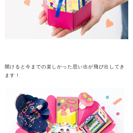
開けると今までの楽しかった思い出が飛び出してき
ます！