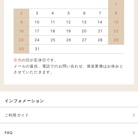
1
2
3
4
5
6
7
8
9
10
11
12
13
14
15
16
17
18
19
20
21
22
23
24
25
26
27
28
29
30
31
赤色
の日が定休日です。
メールの返信、電話でのお問い合わせ、発送業務はお休みと
させていただきます。
インフォメーション
ご利用ガイド
FAQ