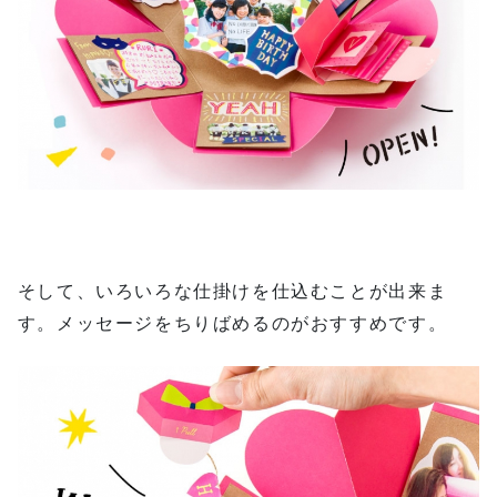
そして、いろいろな仕掛けを仕込むことが出来ま
す。メッセージをちりばめるのがおすすめです。