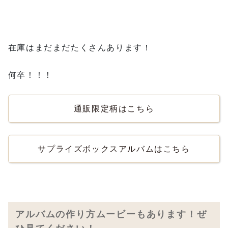
在庫はまだまだたくさんあります！
何卒！！！
通販限定柄はこちら
サプライズボックスアルバムはこちら
アルバムの作り方ムービーもあります！ぜ