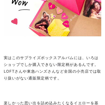
実はこのサプライズボックスアルバムには、いろは
ショップでしか購入できない限定柄があるんです。
LOFTさんや東急ハンズさんなど全国の小売店では取
り扱いがない通販限定柄です。
楽しかった思い出を詰め込みたくなるイエローを基