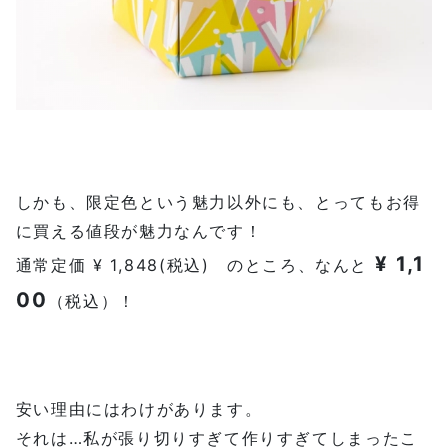
しかも、限定色という魅力以外にも、とってもお得
に買える値段が魅力なんです！
¥ 1,1
通常定価 ¥ 1,848(税込) のところ、なんと
00
（税込）！
安い理由にはわけがあります。
それは…私が張り切りすぎて作りすぎてしまったこ