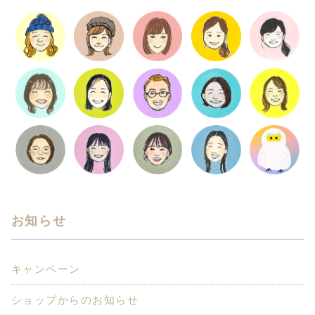
お知らせ
キャンペーン
ショップからのお知らせ