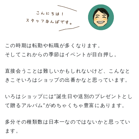
この時期は転勤や転職が多くなります。
そしてこれからの季節はイベントが目白押し。
直接会うことは難しいかもしれないけど、こんなと
きこそいろはショップの出番かなと思っています。
いろはショップには“誕生日や送別のプレゼントとし
て贈るアルバム”がめちゃくちゃ豊富にあります。
多分その種類数は日本一なのではないかと思ってい
ます。