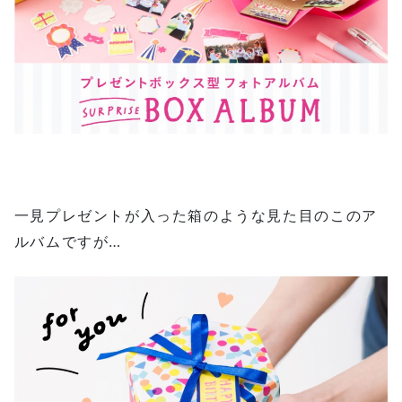
一見プレゼントが入った箱のような見た目のこのア
ルバムですが…