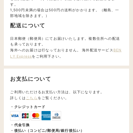
す。
1,500円未満の場合は500円の送料がかかります。（離島、一
部地域を除きます。）
配送について
日本郵便（郵便局）にてお届けいたします。複数住所への配送
も承っております。
海外へのお届けは行なっておりません。 海外配送サービス
BEN
LY Express
をご利用下さい。
お支払について
ご利用いただけるお支払い方法は、以下になります。
詳しくは
こちら
をご覧ください。
・クレジットカード
・代金引換
・後払い（コンビニ/郵便局/銀行後払い）