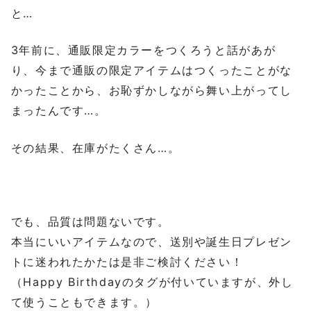
と…
3年前に、通販限定カラーをつくろうと話があが
り、今まで通販の限定アイテムはつくったことがな
かったことから、お恥ずかしながら舞い上がってし
まったんです…。
その結果、在庫がたくさん…。
でも、品質は問題ないです。
本当にいいアイテムなので、送別や誕生日プレゼン
トに迷われたかたは是非ご検討ください！
（Happy Birthdayのタグが付いていますが、外し
て使うこともできます。）