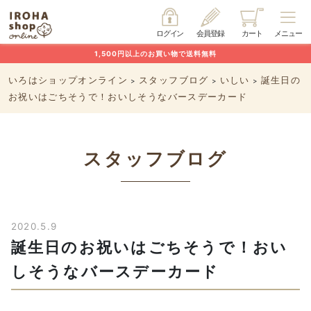
ログイン
会員登録
カート
メニュー
1,500円以上のお買い物で送料無料
いろはショップオンライン
スタッフブログ
いしい
誕生日の
>
>
>
お祝いはごちそうで！おいしそうなバースデーカード
スタッフブログ
2020.5.9
誕生日のお祝いはごちそうで！おい
しそうなバースデーカード