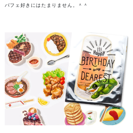
パフェ好きにはたまりません。＾＾