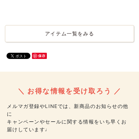
アイテム一覧をみる
保存
＼ お得な情報を受け取ろう ／
メルマガ登録やLINEでは、新商品のお知らせの他
に
キャンペーンやセールに関する情報をいち早くお
届けしています♩