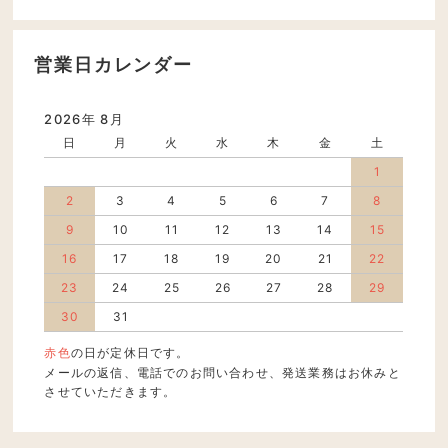
営業日カレンダー
2026年 8月
日
月
火
水
木
金
土
1
2
3
4
5
6
7
8
9
10
11
12
13
14
15
16
17
18
19
20
21
22
23
24
25
26
27
28
29
30
31
赤色
の日が定休日です。
メールの返信、電話でのお問い合わせ、発送業務はお休みと
させていただきます。