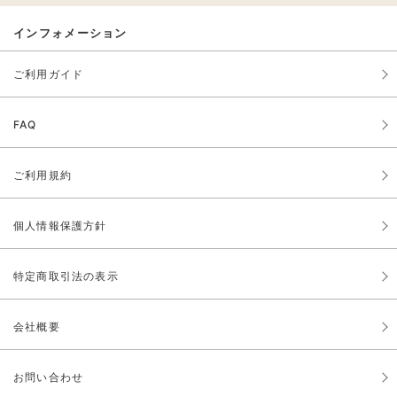
インフォメーション
ご利用ガイド
FAQ
ご利用規約
個人情報保護方針
特定商取引法の表示
会社概要
お問い合わせ