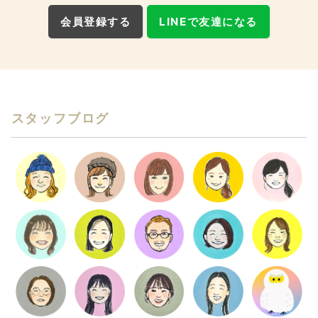
会員登録する
LINEで友達になる
スタッフブログ