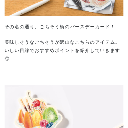
その名の通り、ごちそう柄のバースデーカード！
美味しそうなごちそうが沢山なこちらのアイテム。
いしい目線でおすすめポイントを紹介していきます
◎