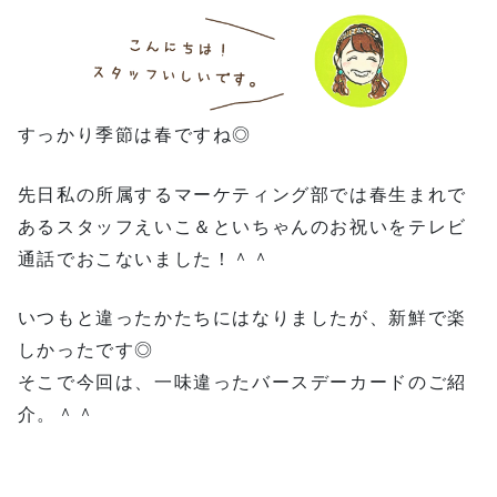
すっかり季節は春ですね◎
先日私の所属するマーケティング部では春生まれで
あるスタッフえいこ＆といちゃんのお祝いをテレビ
通話でおこないました！＾＾
いつもと違ったかたちにはなりましたが、新鮮で楽
しかったです◎
そこで今回は、一味違ったバースデーカードのご紹
介。＾＾