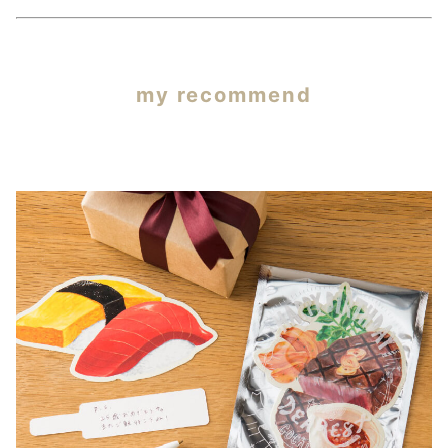
my recommend