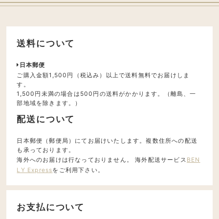
送料について
日本郵便
ご購入金額1,500円（税込み）以上で送料無料でお届けしま
す。
1,500円未満の場合は500円の送料がかかります。（離島、一
部地域を除きます。）
配送について
日本郵便（郵便局）にてお届けいたします。複数住所への配送
も承っております。
海外へのお届けは行なっておりません。 海外配送サービス
BEN
LY Express
をご利用下さい。
お支払について