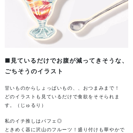
■見ているだけでお腹が減ってきそうな、
ごちそうのイラスト
甘いものからしょっぱいもの、、おつまみまで！
どのイラストも見ているだけで食欲をそそられま
す。（じゅるり）
私のイチ推しはパフェ◎
ときめく器に沢山のフルーツ！盛り付けも華やかで