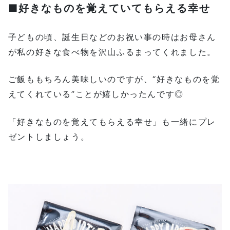
■好きなものを覚えていてもらえる幸せ
子どもの頃、誕生日などのお祝い事の時はお母さん
が私の好きな食べ物を沢山ふるまってくれました。
ご飯ももちろん美味しいのですが、“好きなものを覚
えてくれている”ことが嬉しかったんです◎
「好きなものを覚えてもらえる幸せ」も一緒にプレ
ゼントしましょう。