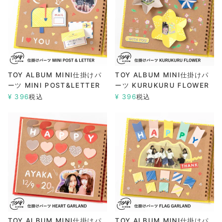
TOY ALBUM MINI仕掛けパ
TOY ALBUM MINI仕掛けパ
ーツ MINI POST&LETTER
ーツ KURUKURU FLOWER
¥
396
税込
¥
396
税込
TOY ALBUM MINI仕掛けパ
TOY ALBUM MINI仕掛けパ