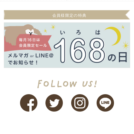
会員様限定の特典