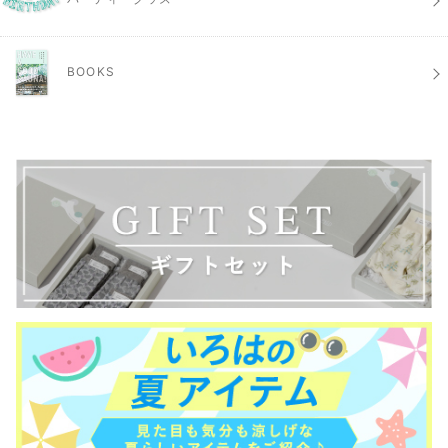
BOOKS