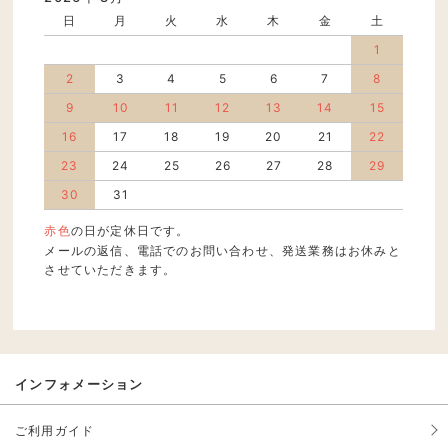
日
月
火
水
木
金
土
1
2
3
4
5
6
7
8
9
10
11
12
13
14
15
16
17
18
19
20
21
22
23
24
25
26
27
28
29
30
31
赤色
の日が定休日です。
メールの返信、電話でのお問い合わせ、発送業務はお休みと
させていただきます。
インフォメーション
ご利用ガイド