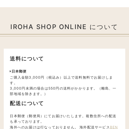
IROHA SHOP ONLINE について
送料について
日本郵便
ご購入金額3,000円（税込み）以上で送料無料でお届けしま
す。
3,000円未満の場合は550円の送料がかかります。（離島、一
部地域を除きます。）
配送について
日本郵便（郵便局）にてお届けいたします。複数住所への配送
も承っております。
海外へのお届けは行なっておりません。 海外配送サービス
BEN