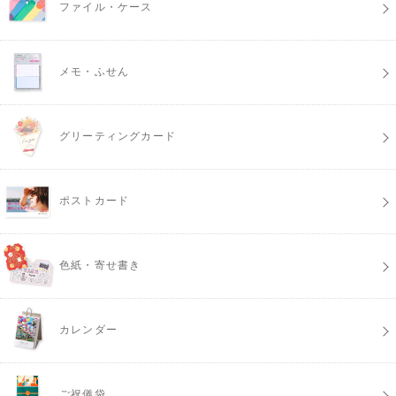
ファイル・ケース
メモ・ふせん
グリーティングカード
ポストカード
色紙・寄せ書き
カレンダー
ご祝儀袋