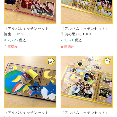
〈アルバムキッチンセット〉
〈アルバムキッチンセット〉
誕生日026
子供の思い出009
¥
2,222
税込
¥
1,870
税込
在庫切れ
在庫切れ
〈アルバムキッチンセット〉
〈アルバムキッチンセット〉