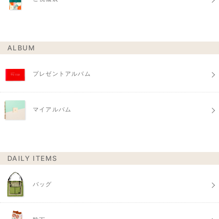
ALBUM
プレゼントアルバム
マイアルバム
DAILY ITEMS
バッグ