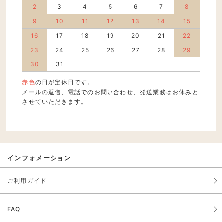
2
3
4
5
6
7
8
9
10
11
12
13
14
15
16
17
18
19
20
21
22
23
24
25
26
27
28
29
30
31
赤色
の日が定休日です。
メールの返信、電話でのお問い合わせ、発送業務はお休みと
させていただきます。
インフォメーション
ご利用ガイド
FAQ