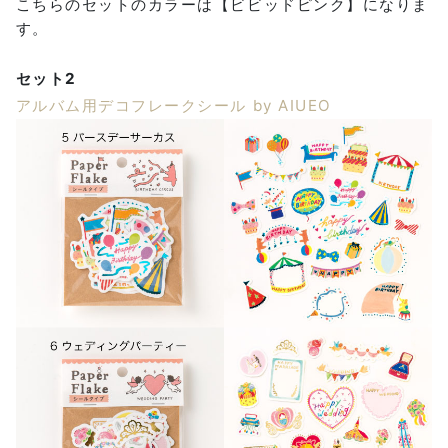
こちらのセットのカラーは【ビビッドピンク】になりま
す。
セット2
アルバム用デコフレークシール by AIUEO