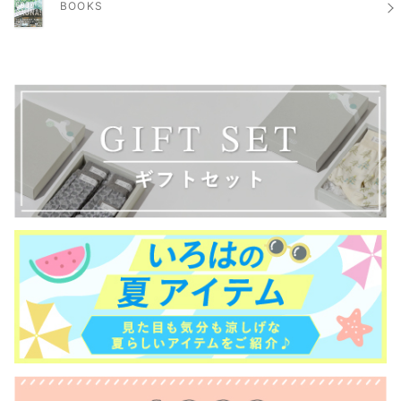
BOOKS