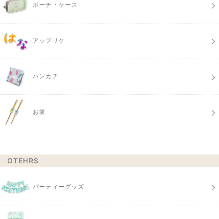
ポーチ・ケース
アップリケ
ハンカチ
お箸
OTEHRS
パーティーグッズ