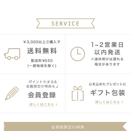
会員様限定の特典