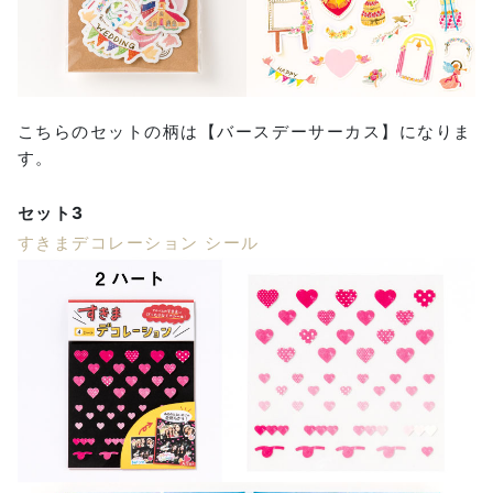
こちらのセットの柄は【バースデーサーカス】になりま
す。
セット3
すきまデコレーション シール