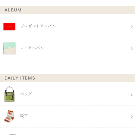
ALBUM
プレゼントアルバム
マイアルバム
DAILY ITEMS
バッグ
靴下