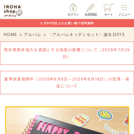
ログイン
会員登録
カート
メニュー
3,000円以上のお買い物で送料無料
HOME
アルバム
〈アルバムキッチンセット〉誕生日013
熊本県熊本地方を震源とする地震の影響について（2026年7月29
日）
夏季休業期間中（2026年8月8日～2026年8月16日）の営業・発
送について