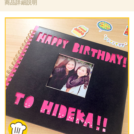
商品詳細説明