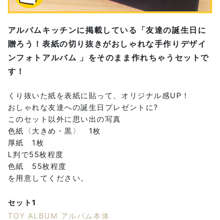
アルバムキッチンに掲載している「友達の誕生日に
贈ろう！表紙の切り抜きがおしゃれな手作りデザイ
ンフォトアルバム 」をそのまま作れちゃうセットで
す！
くり抜いた紙を表紙に貼って、オリジナル感UP！
おしゃれな友達への誕生日プレゼントに?
このセット以外に思い出の写真
色紙〈大きめ・黒〉 1枚
厚紙 1枚
L判で55枚程度
色紙 55枚程度
を用意してください。
セット1
TOY ALBUM アルバム本体