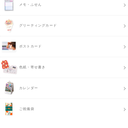
メモ・ふせん
グリーティングカード
ポストカード
色紙・寄せ書き
カレンダー
ご祝儀袋