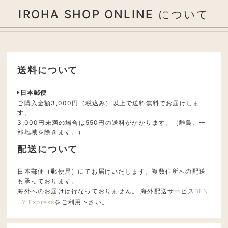
IROHA SHOP ONLINE について
送料について
日本郵便
ご購入金額3,000円（税込み）以上で送料無料でお届けしま
す。
3,000円未満の場合は550円の送料がかかります。（離島、一
部地域を除きます。）
配送について
日本郵便（郵便局）にてお届けいたします。複数住所への配送
も承っております。
海外へのお届けは行なっておりません。 海外配送サービス
BEN
LY Express
をご利用下さい。