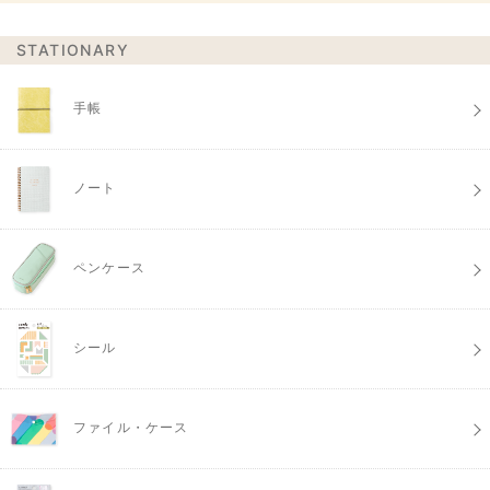
STATIONARY
手帳
ノート
ペンケース
シール
ファイル・ケース