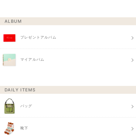
ALBUM
プレゼントアルバム
マイアルバム
DAILY ITEMS
バッグ
靴下