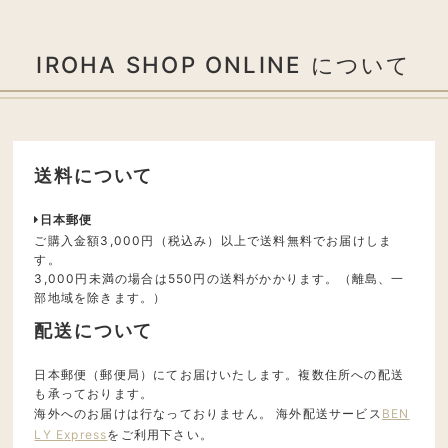
IROHA SHOP ONLINE について
送料について
日本郵便
ご購入金額3,000円（税込み）以上で送料無料でお届けしま
す。
3,000円未満の場合は550円の送料がかかります。（離島、一
部地域を除きます。）
配送について
日本郵便（郵便局）にてお届けいたします。複数住所への配送
も承っております。
海外へのお届けは行なっておりません。 海外配送サービス
BEN
LY Express
をご利用下さい。