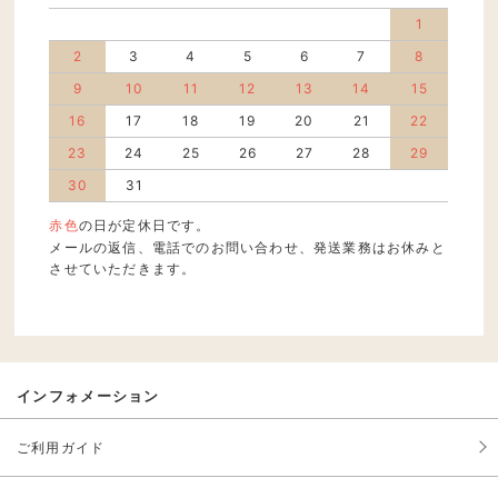
1
2
3
4
5
6
7
8
9
10
11
12
13
14
15
16
17
18
19
20
21
22
23
24
25
26
27
28
29
30
31
赤色
の日が定休日です。
メールの返信、電話でのお問い合わせ、発送業務はお休みと
させていただきます。
インフォメーション
ご利用ガイド