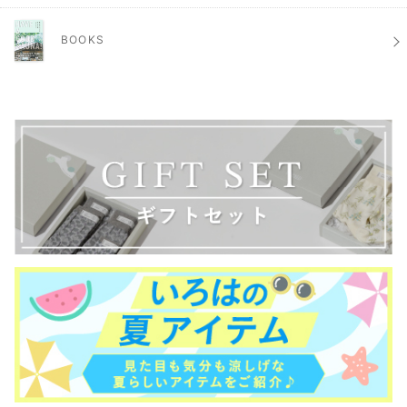
BOOKS