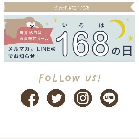
会員様限定の特典