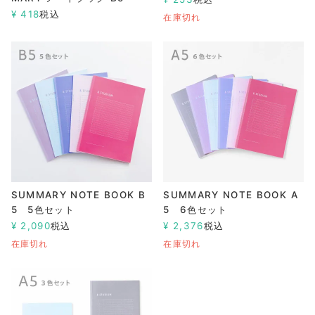
¥
418
税込
在庫切れ
SUMMARY NOTE BOOK B
SUMMARY NOTE BOOK A
5 5色セット
5 6色セット
¥
2,090
税込
¥
2,376
税込
在庫切れ
在庫切れ