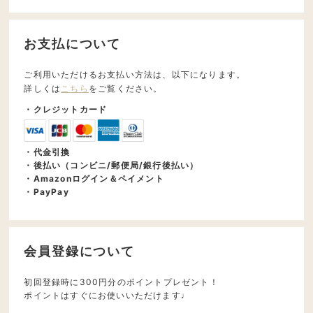
お支払について
ご利用いただけるお支払い方法は、以下になります。
詳しくは
こちら
をご覧ください。
・クレジットカード
・代金引換
・後払い（コンビニ/郵便局/銀行後払い）
・Amazonログイン＆ペイメント
・PayPay
会員登録について
初回登録時に300円分のポイントプレゼント！
ポイントはすぐにお使いいただけます♩