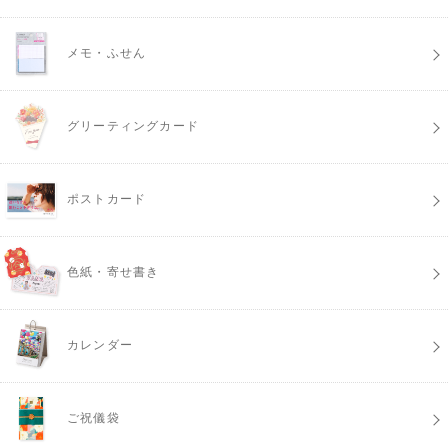
メモ・ふせん
グリーティングカード
ポストカード
色紙・寄せ書き
カレンダー
ご祝儀袋