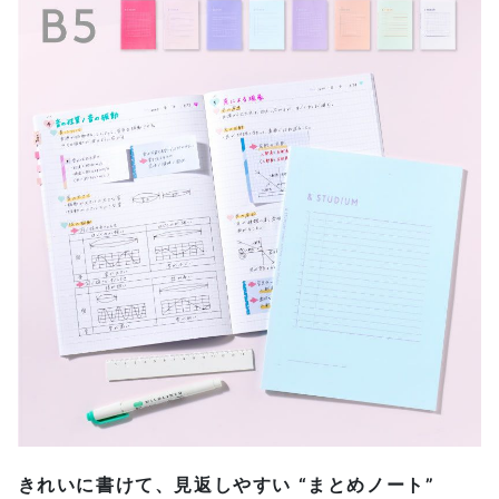
きれいに書けて、見返しやすい “まとめノート”