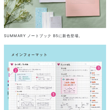
SUMMARY ノートブック B5に新色登場。