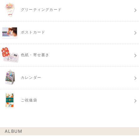
グリーティングカード
ポストカード
色紙・寄せ書き
カレンダー
ご祝儀袋
ALBUM