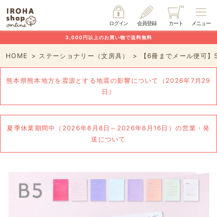
ログイン
会員登録
カート
メニュー
3,000円以上のお買い物で送料無料
HOME
ステーショナリー（文房具）
【6冊までメール便可】S
熊本県熊本地方を震源とする地震の影響について（2026年7月29
日）
夏季休業期間中（2026年8月8日～2026年8月16日）の営業・発
送について