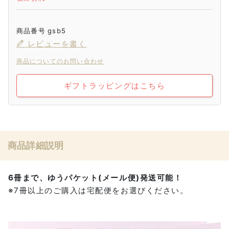
商品番号
gsb5
レビューを書く
商品についてのお問い合わせ
ギフトラッピングはこちら
商品詳細説明
6冊まで、ゆうパケット(メール便)発送可能！
※7冊以上のご購入は宅配便をお選びください。