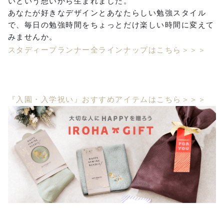
いという想いから生まれました。
あなたが好きなデザインとあなたらしい勉強スタイル
で、毎日の勉強時間をちょっとだけ楽しい時間に変えて
みませんか。
スタディープランナー全ラインナップはこちら＞＞＞
『入園・入学祝い』おすすめアイテムはこちら＞＞＞