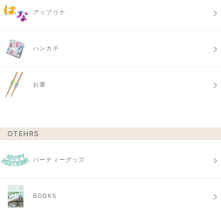
アップリケ
ハンカチ
お箸
OTEHRS
パーティーグッズ
BOOKS