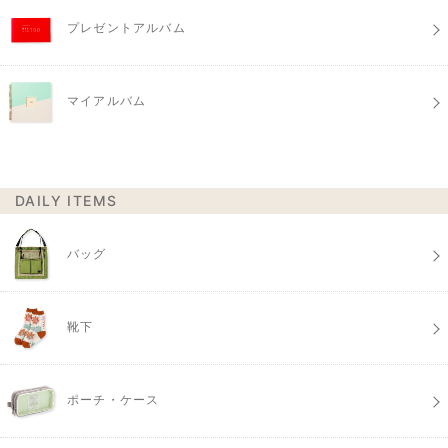
プレゼントアルバム
マイアルバム
DAILY ITEMS
バッグ
靴下
ポーチ・ケース