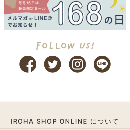
IROHA SHOP ONLINE について