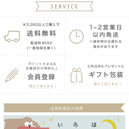
会員様限定の特典