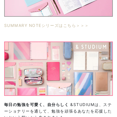
SUMMARY NOTEシリーズはこちら＞＞＞
毎日の勉強を可愛く、自分らしく
&STUDIUMは、ステ
ーショナリーを通して、勉強を頑張るあなたを応援した