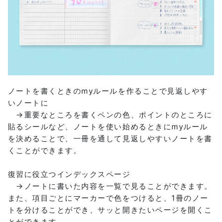
ノートを書くときのmyルールを作ることで見返しやす
いノートに
→重要なところを書くペンの色、ポイントのところに
貼るシールなど、ノートを使い始めるときにmyルール
を決めることで、一冊を通して見返しやすいノートを書
くことができます。
復習に役立つインデックスページ
→ノートに書いた内容を一覧で見ることができます。
また、項目ごとにマーカーで色をつけると、1冊のノー
トを分けることができ、サッと開きたいページを開くこ
とができます。