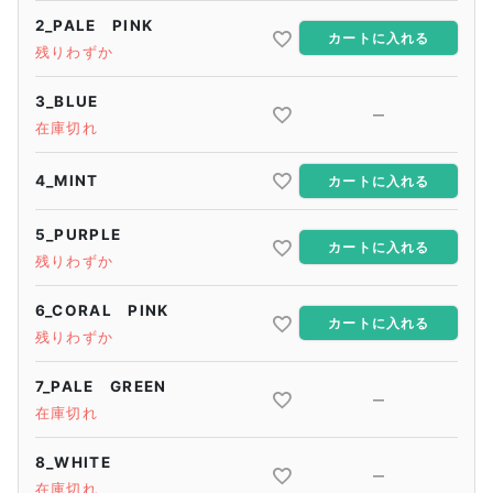
2_PALE PINK
カートに入れる
残りわずか
3_BLUE
—
在庫切れ
4_MINT
カートに入れる
5_PURPLE
カートに入れる
残りわずか
6_CORAL PINK
カートに入れる
残りわずか
7_PALE GREEN
—
在庫切れ
8_WHITE
—
在庫切れ