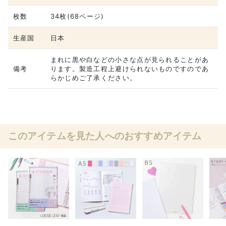
枚数
34枚(68ページ)
生産国
日本
まれに黒や白などの小さな点が見られることがあ
備考
ります。製造工程上避けられないものですのであ
らかじめご了承ください。
このアイテムを見た人へのおすすめアイテム