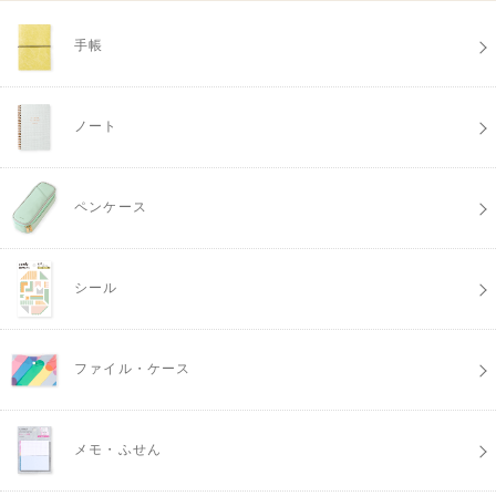
手帳
ノート
ペンケース
シール
ファイル・ケース
メモ・ふせん