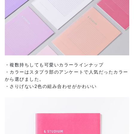
・複数持ちしても可愛いカラーラインナップ
・カラーはスタプラ部のアンケートで人気だったカラー
から選びました。
・さりげない2色の組み合わせがかわいい