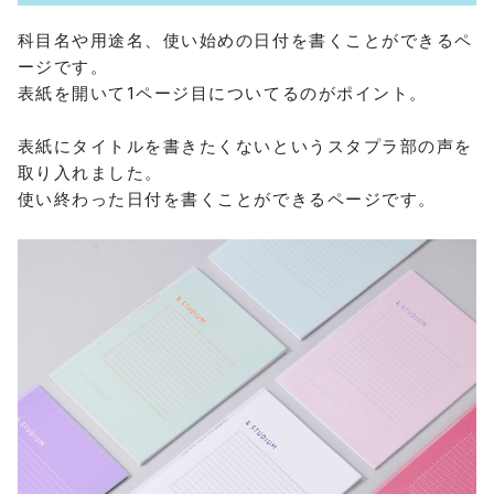
科目名や用途名、使い始めの日付を書くことができるペ
ージです。
表紙を開いて1ページ目についてるのがポイント。
表紙にタイトルを書きたくないというスタプラ部の声を
取り入れました。
使い終わった日付を書くことができるページです。