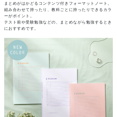
まとめがはかどるコンテンツ付きフォーマットノート。
組み合わせて持ったり、教科ごとに持ったりできるカラ
ーがポイント。
テスト前や受験勉強などの、まとめながら勉強するとき
におすすめです。