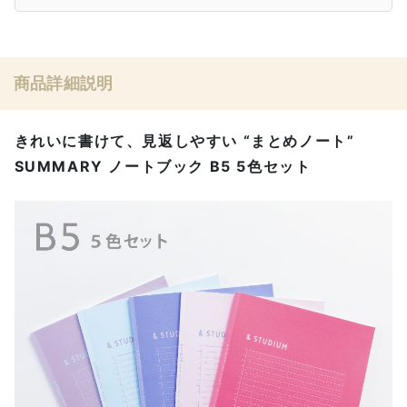
商品詳細説明
きれいに書けて、見返しやすい “まとめノート”
SUMMARY ノートブック B5 5色セット