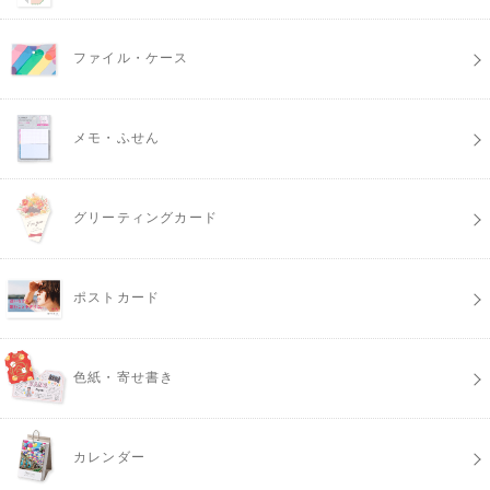
ファイル・ケース
メモ・ふせん
グリーティングカード
ポストカード
色紙・寄せ書き
カレンダー