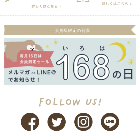
会員様限定の特典