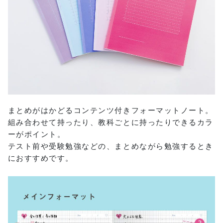
まとめがはかどるコンテンツ付きフォーマットノート。
組み合わせて持ったり、教科ごとに持ったりできるカラ
ーがポイント。
テスト前や受験勉強などの、まとめながら勉強するとき
におすすめです。