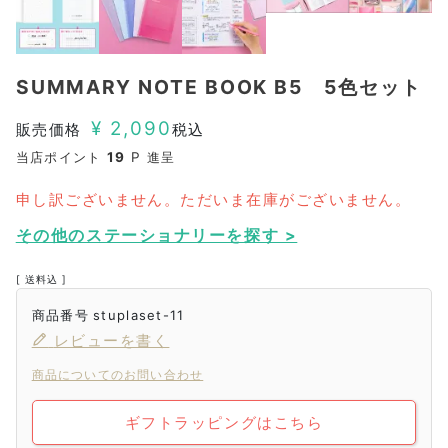
SUMMARY NOTE BOOK B5 5色セット
¥
2,090
販売価格
税込
当店ポイント
19
P 進呈
申し訳ございません。ただいま在庫がございません。
その他のステーショナリーを探す >
送料込
商品番号
stuplaset-11
レビューを書く
商品についてのお問い合わせ
ギフトラッピングはこちら