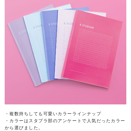
・複数持ちしても可愛いカラーラインナップ
・カラーはスタプラ部のアンケートで人気だったカラー
から選びました。