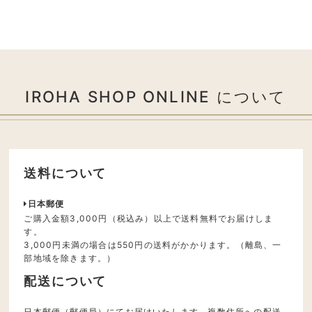
IROHA SHOP ONLINE について
送料について
日本郵便
ご購入金額3,000円（税込み）以上で送料無料でお届けしま
す。
3,000円未満の場合は550円の送料がかかります。（離島、一
部地域を除きます。）
配送について
日本郵便（郵便局）にてお届けいたします。複数住所への配送