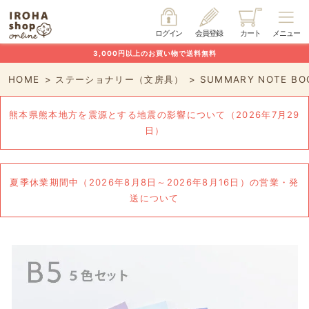
ログイン
会員登録
カート
メニュー
3,000円以上のお買い物で送料無料
HOME
ステーショナリー（文房具）
SUMMARY NOTE B
熊本県熊本地方を震源とする地震の影響について（2026年7月29
日）
夏季休業期間中（2026年8月8日～2026年8月16日）の営業・発
送について