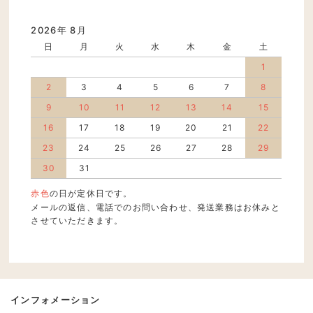
2026年 8月
日
月
火
水
木
金
土
1
2
3
4
5
6
7
8
9
10
11
12
13
14
15
16
17
18
19
20
21
22
23
24
25
26
27
28
29
30
31
赤色
の日が定休日です。
メールの返信、電話でのお問い合わせ、発送業務はお休みと
させていただきます。
インフォメーション