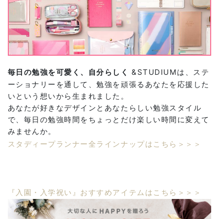
毎日の勉強を可愛く、自分らしく
&STUDIUMは、ステ
ーショナリーを通して、勉強を頑張るあなたを応援した
いという想いから生まれました。
あなたが好きなデザインとあなたらしい勉強スタイル
で、毎日の勉強時間をちょっとだけ楽しい時間に変えて
みませんか。
スタディープランナー全ラインナップはこちら＞＞＞
『入園・入学祝い』おすすめアイテムはこちら＞＞＞