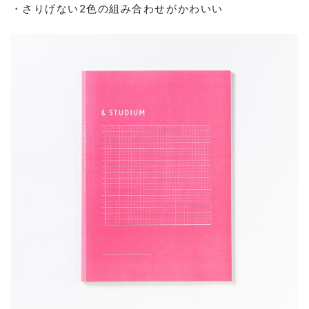
・さりげない2色の組み合わせがかわいい