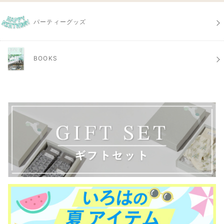
パーティーグッズ
BOOKS