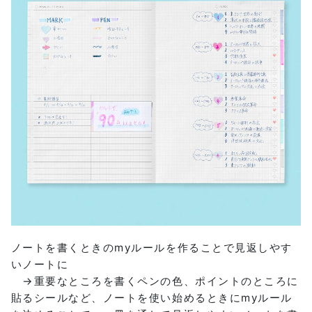
ノートを書くときのmyルールを作ることで見返しやす
いノートに
→重要なところを書くペンの色、ポイントのところに
貼るシールなど、ノートを使い始めるときにmyルール