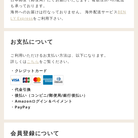
も承っております。
海外へのお届けは行なっておりません。 海外配送サービス
BEN
LY Express
をご利用下さい。
お支払について
ご利用いただけるお支払い方法は、以下になります。
詳しくは
こちら
をご覧ください。
・クレジットカード
・代金引換
・後払い（コンビニ/郵便局/銀行後払い）
・Amazonログイン＆ペイメント
・PayPay
会員登録について