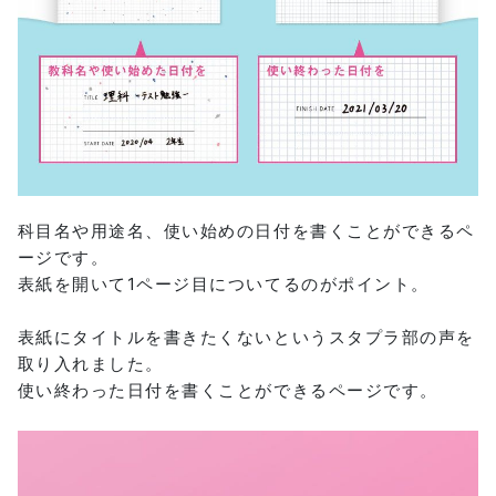
科目名や用途名、使い始めの日付を書くことができるペ
ージです。
表紙を開いて1ページ目についてるのがポイント。
表紙にタイトルを書きたくないというスタプラ部の声を
取り入れました。
使い終わった日付を書くことができるページです。