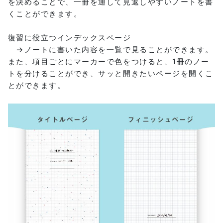
を決めることで、一冊を通して見返しやすいノートを書
くことができます。
復習に役立つインデックスページ
→ノートに書いた内容を一覧で見ることができます。
また、項目ごとにマーカーで色をつけると、1冊のノー
トを分けることができ、サッと開きたいページを開くこ
とができます。