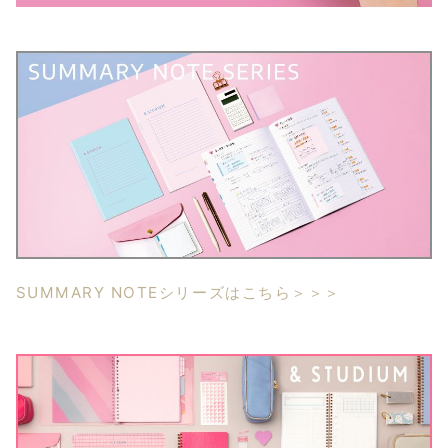
SUMMARY NOTEシリーズはこちら＞＞＞