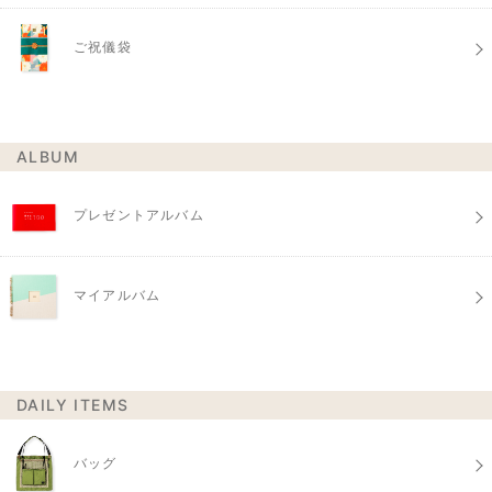
ご祝儀袋
ALBUM
プレゼントアルバム
マイアルバム
DAILY ITEMS
バッグ