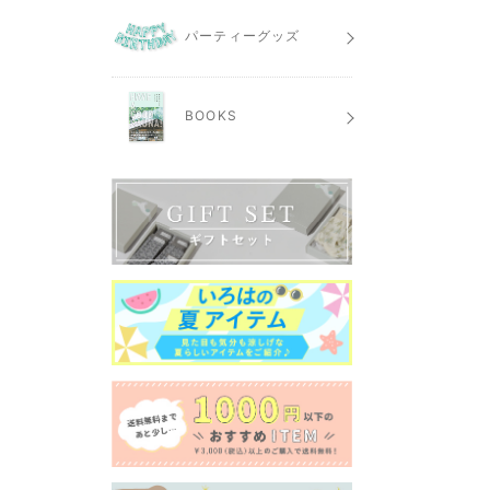
パーティーグッズ
BOOKS