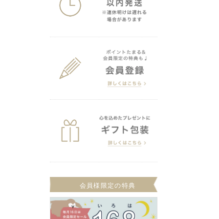
会員様限定の特典