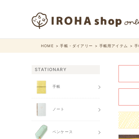
HOME
手帳・ダイアリー
手帳用アイテム
手
STATIONARY
手帳
ノート
ペンケース