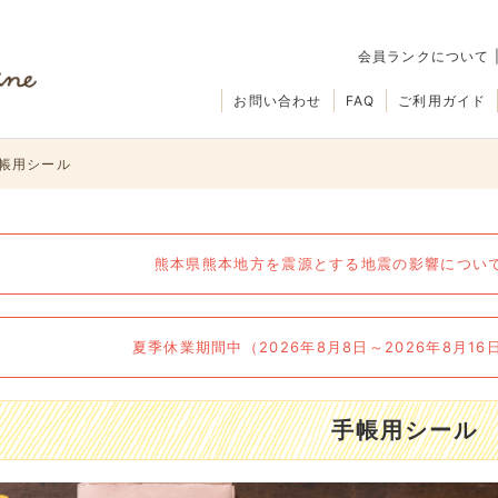
会員ランクについて
お問い合わせ
FAQ
ご利用ガイド
帳用シール
熊本県熊本地方を震源とする地震の影響について（
夏季休業期間中（2026年8月8日～2026年8月1
手帳用シール