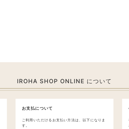
IROHA SHOP ONLINE について
お支払について
ご利用いただけるお支払い方法は、以下になりま
す。