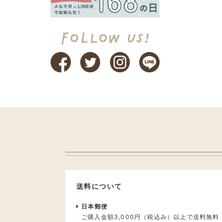
送料について
日本郵便
ご購入金額3,000円（税込み）以上で送料無料