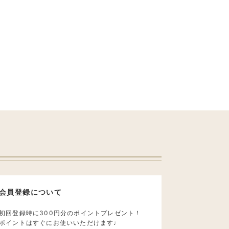
会員登録について
初回登録時に300円分のポイントプレゼント！
ポイントはすぐにお使いいただけます♩