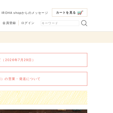
カートを見る
|
IROHA shopからのメッセージ
会員登録
ログイン
2026年7月29日）
6日）の営業・発送について