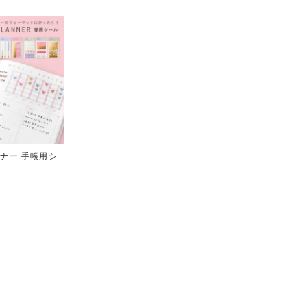
ナー 手帳用シ