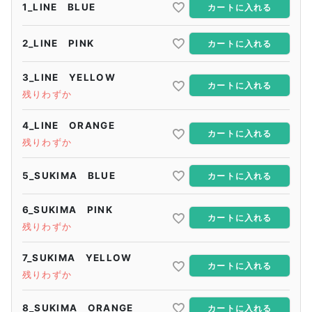
1_LINE BLUE
カートに入れる
2_LINE PINK
カートに入れる
3_LINE YELLOW
カートに入れる
残りわずか
4_LINE ORANGE
カートに入れる
残りわずか
5_SUKIMA BLUE
カートに入れる
6_SUKIMA PINK
カートに入れる
残りわずか
7_SUKIMA YELLOW
カートに入れる
残りわずか
8_SUKIMA ORANGE
カートに入れる