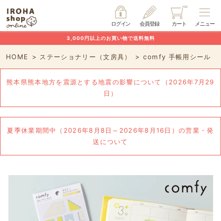
ログイン
会員登録
カート
メニュー
3,000円以上のお買い物で送料無料
HOME
ステーショナリー（文房具）
comfy 手帳用シール
熊本県熊本地方を震源とする地震の影響について（2026年7月29
日）
夏季休業期間中（2026年8月8日～2026年8月16日）の営業・発
送について