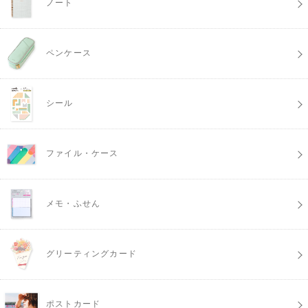
ノート
ペンケース
シール
ファイル・ケース
メモ・ふせん
グリーティングカード
ポストカード