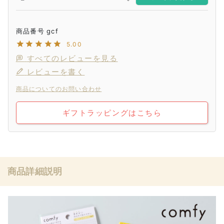
商品番号
gcf
5.00
すべてのレビューを見る
レビューを書く
商品についてのお問い合わせ
ギフトラッピングはこちら
商品詳細説明