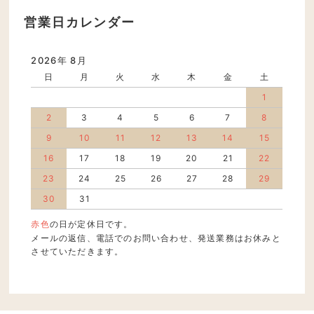
営業日カレンダー
2026年 8月
日
月
火
水
木
金
土
1
2
3
4
5
6
7
8
9
10
11
12
13
14
15
16
17
18
19
20
21
22
23
24
25
26
27
28
29
30
31
赤色
の日が定休日です。
メールの返信、電話でのお問い合わせ、発送業務はお休みと
させていただきます。