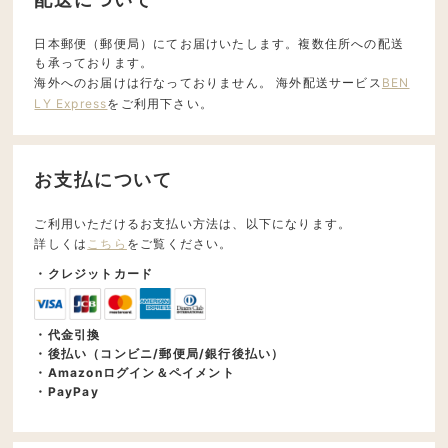
日本郵便（郵便局）にてお届けいたします。複数住所への配送
も承っております。
海外へのお届けは行なっておりません。 海外配送サービス
BEN
LY Express
をご利用下さい。
お支払について
ご利用いただけるお支払い方法は、以下になります。
詳しくは
こちら
をご覧ください。
・クレジットカード
・代金引換
・後払い（コンビニ/郵便局/銀行後払い）
・Amazonログイン＆ペイメント
・PayPay