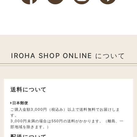
IROHA SHOP ONLINE について
送料について
日本郵便
ご購入金額3,000円（税込み）以上で送料無料でお届けしま
す。
3,000円未満の場合は550円の送料がかかります。（離島、一
部地域を除きます。）
配送について