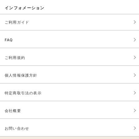
インフォメーション
ご利用ガイド
FAQ
ご利用規約
個人情報保護方針
特定商取引法の表示
会社概要
お問い合わせ