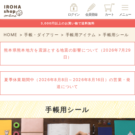
ログイン
会員登録
カート
メニュー
3,000円以上のお買い物で送料無料
HOME
手帳・ダイアリー
手帳用アイテム
手帳用シール
熊本県熊本地方を震源とする地震の影響について（2026年7月29
日）
夏季休業期間中（2026年8月8日～2026年8月16日）の営業・発
送について
手帳用シール