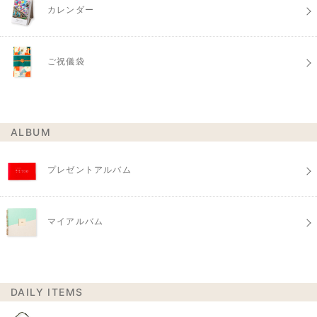
カレンダー
ご祝儀袋
ALBUM
プレゼントアルバム
マイアルバム
DAILY ITEMS