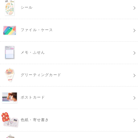
シール
ファイル・ケース
メモ・ふせん
グリーティングカード
ポストカード
色紙・寄せ書き