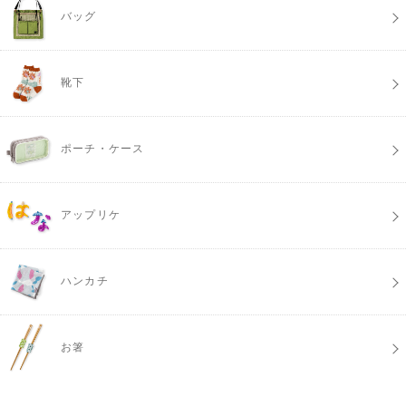
バッグ
靴下
ポーチ・ケース
アップリケ
ハンカチ
お箸