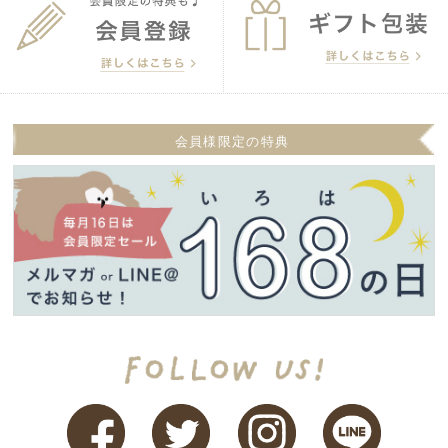
会員様限定の特典