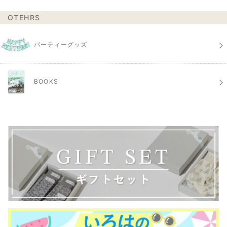
OTEHRS
パーティーグッズ
BOOKS