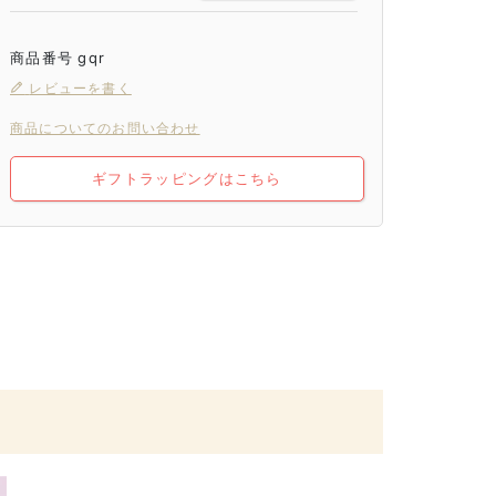
商品番号
gqr
レビューを書く
商品についてのお問い合わせ
ギフトラッピングはこちら