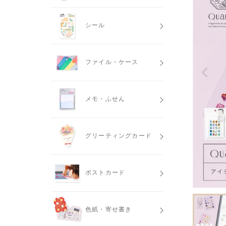
シール
ファイル・ケース
メモ・ふせん
グリーティングカード
ポストカード
色紙・寄せ書き