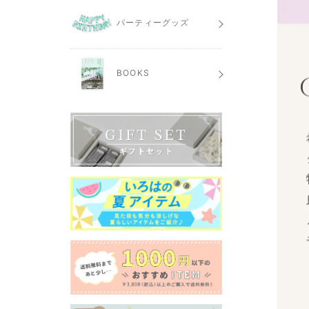
パーティーグッズ
BOOKS