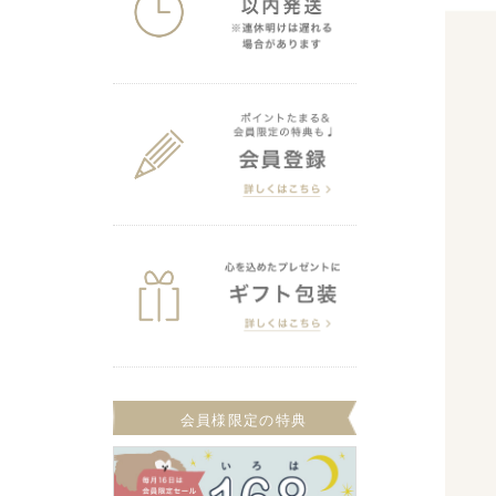
会員様限定の特典