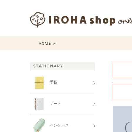
HOME
STATIONARY
手帳
ノート
ペンケース