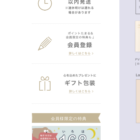
会員様限定の特典