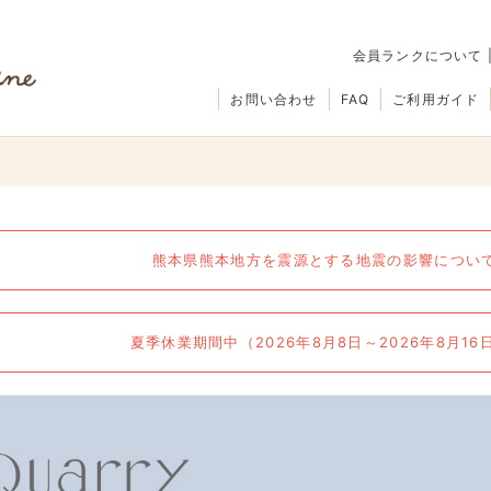
会員ランクについて
お問い合わせ
FAQ
ご利用ガイド
熊本県熊本地方を震源とする地震の影響について（
夏季休業期間中（2026年8月8日～2026年8月1