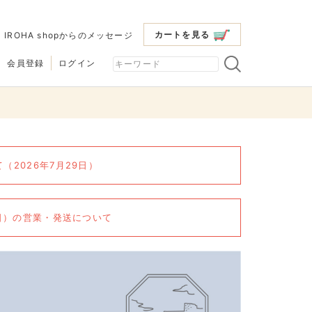
カートを見る
|
IROHA shopからのメッセージ
会員登録
ログイン
2026年7月29日）
6日）の営業・発送について