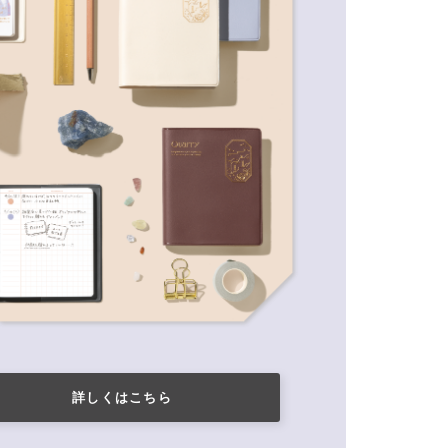
詳しくはこちら