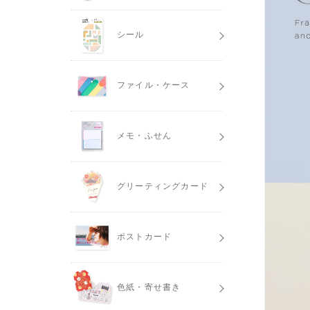
シール
ファイル・ケース
メモ・ふせん
グリーティングカード
ポストカード
色紙・寄せ書き