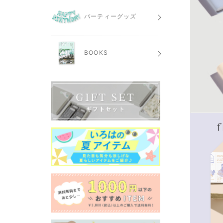
パーティーグッズ
BOOKS