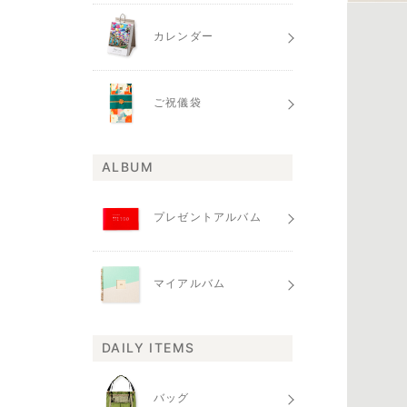
カレンダー
ご祝儀袋
ALBUM
プレゼントアルバム
マイアルバム
DAILY ITEMS
バッグ