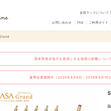
会員ランクについて
お問い合わせ
FAQ
ご利用ガイド
Grand
熊本県熊本地方を震源とする地震の影響について（
夏季休業期間中（2026年8月8日～2026年8月1