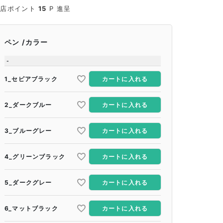
当店ポイント
15
P 進呈
ペン
カラー
-
1_セピアブラック
カートに入れる
2_ダークブルー
カートに入れる
3_ブルーグレー
カートに入れる
4_グリーンブラック
カートに入れる
5_ダークグレー
カートに入れる
6_マットブラック
カートに入れる