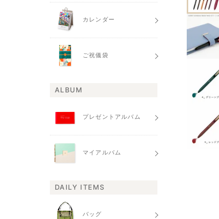
カレンダー
ご祝儀袋
ALBUM
プレゼントアルバム
マイアルバム
DAILY ITEMS
バッグ