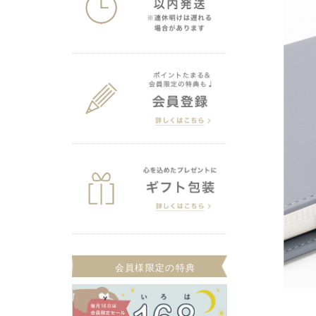
会員様限定の特典