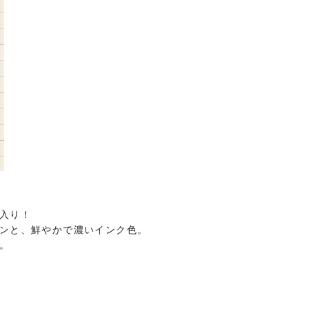
入り！
ンと、鮮やかで濃いインク色。
。