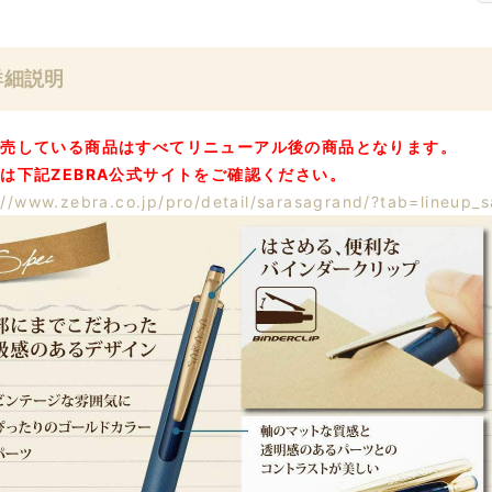
詳細説明
販売している商品はすべてリニューアル後の商品となります。
は下記ZEBRA公式サイトをご確認ください。
://www.zebra.co.jp/pro/detail/sarasagrand/?tab=lineup_